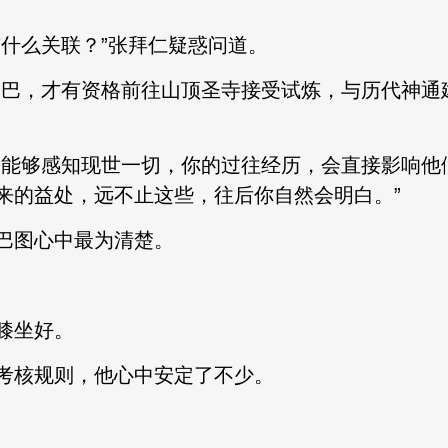
什么关联？”张拜仁疑惑问道。
巴，才有资格前往山顶圣寺接受试炼，与历代神通
能够感知现世一切，你的过往经历，会直接影响他
来的益处，远不止这些，往后你自然会明白。”
图心中最为清楚。
膝坐好。
核规则，他心中安定了不少。