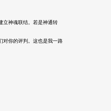
建立神魂联结。若是神通转
们对你的评判。这也是我一路