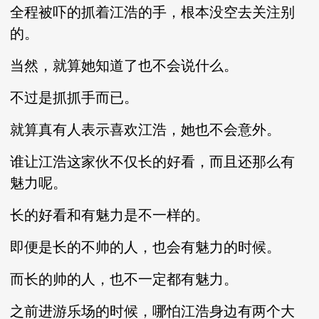
全程被吓的抓着江浩的手，根本没空去关注别
的。
当然，就算她知道了也不会说什么。
不过是抓抓手而已。
就算真有人表示喜欢江浩，她也不会意外。
谁让江浩这家伙不仅长的好看，而且还那么有
魅力呢。
长的好看和有魅力是不一样的。
即便是长的不帅的人，也会有魅力的时候。
而长的帅的人，也不一定都有魅力。
之前进游乐场的时候，哪怕江浩身边有两个大