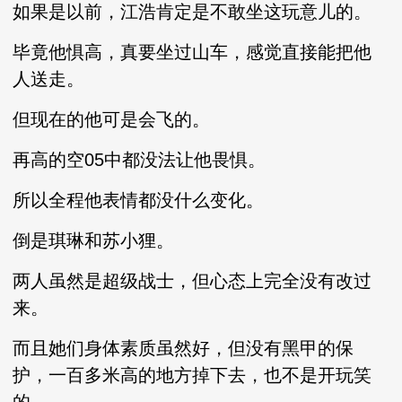
如果是以前，江浩肯定是不敢坐这玩意儿的。
毕竟他惧高，真要坐过山车，感觉直接能把他
人送走。
但现在的他可是会飞的。
再高的空05中都没法让他畏惧。
所以全程他表情都没什么变化。
倒是琪琳和苏小狸。
两人虽然是超级战士，但心态上完全没有改过
来。
而且她们身体素质虽然好，但没有黑甲的保
护，一百多米高的地方掉下去，也不是开玩笑