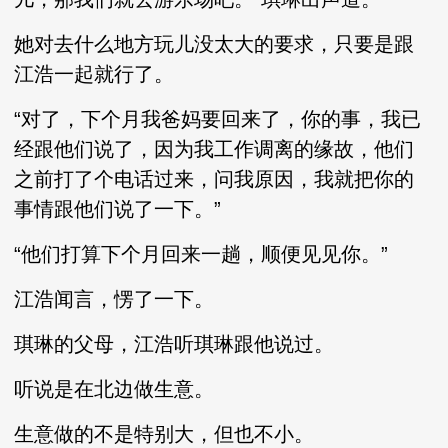
她对去什么地方玩儿没太大的要求，只要是跟
江浩一起就行了。
“对了，下个月我爸妈要回来了，你的事，我已
经跟他们说了，因为我工作调离的缘故，他们
之前打了个电话过来，问我原因，我就把你的
事情跟他们说了一下。”
“他们打算下个月回来一趟，顺便见见你。”
江浩闻言，愣了一下。
琪琳的父母，江浩听琪琳跟他说过。
听说是在北边做生意。
生意做的不是特别大，但也不小。