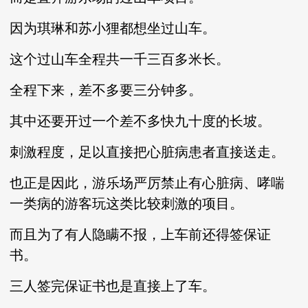
因为琪琳和苏小狸都想坐过山车。
这个过山车全程共一千三百多米长。
全程下来，差不多要三分钟多。
其中还要开过一个差不多快九十度的长坡。
刺激程度，足以直接把心脏病患者直接送走。
也正是因此，游乐场严厉禁止有心脏病、哮喘
一类病的游客玩这类比较刺激的项目。
而且为了有人隐瞒不报，上车前还得签保证
书。
三人签完保证书也是直接上了车。