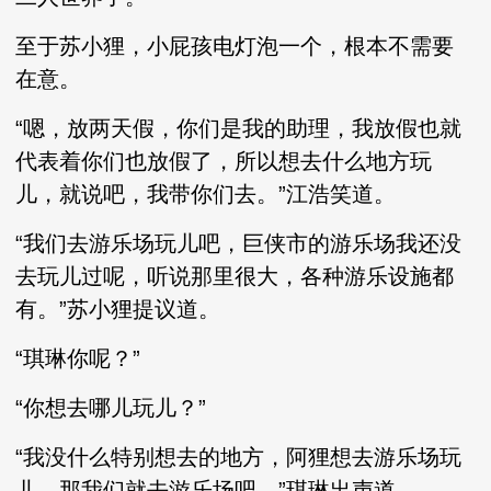
至于苏小狸，小屁孩电灯泡一个，根本不需要
在意。
“嗯，放两天假，你们是我的助理，我放假也就
代表着你们也放假了，所以想去什么地方玩
儿，就说吧，我带你们去。”江浩笑道。
“我们去游乐场玩儿吧，巨侠市的游乐场我还没
去玩儿过呢，听说那里很大，各种游乐设施都
有。”苏小狸提议道。
“琪琳你呢？”
“你想去哪儿玩儿？”
“我没什么特别想去的地方，阿狸想去游乐场玩
儿，那我们就去游乐场吧。”琪琳出声道。