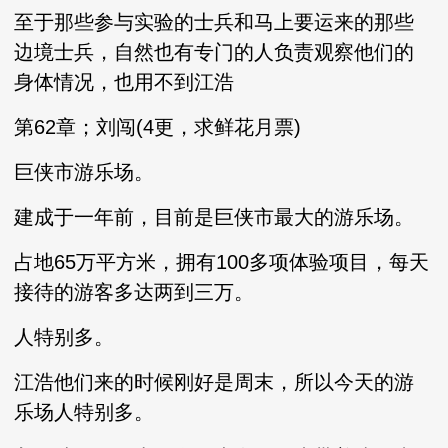
至于那些参与实验的士兵和马上要运来的那些
边境士兵，自然也有专门的人负责观察他们的
身体情况，也用不到江浩
第62章；刘闯(4更，求鲜花月票)
巨侠市游乐场。
建成于一年前，目前是巨侠市最大的游乐场。
占地65万平方米，拥有100多项体验项目，每天
接待的游客多达两到三万。
人特别多。
江浩他们来的时候刚好是周末，所以今天的游
乐场人特别多。