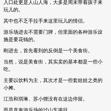
入口处更是人山人海，大多是周末带着孩子来
玩儿的。
其中也不乏手拉手来这里玩儿的情侣。
游乐场进去不需要门牌，但里面的各种游乐设
施是要花钱的。
刚进去，首先看到的反倒是一个美食街。
当然，说是美食街，其实卖的基本都是一些小
吃。
主要以饮料为主，其次才是一些套娃娃之类的
小摊。
江浩和琪琳、苏小狸没有在这边停留。
而是直奔游乐场的过山车项目。