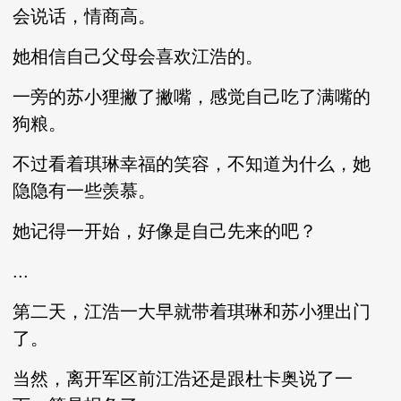
会说话，情商高。
她相信自己父母会喜欢江浩的。
一旁的苏小狸撇了撇嘴，感觉自己吃了满嘴的
狗粮。
不过看着琪琳幸福的笑容，不知道为什么，她
隐隐有一些羡慕。
她记得一开始，好像是自己先来的吧？
...
第二天，江浩一大早就带着琪琳和苏小狸出门
了。
当然，离开军区前江浩还是跟杜卡奥说了一