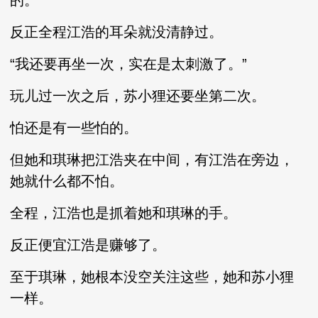
的。
反正全程江浩的耳朵就没清静过。
“我还要再坐一次，实在是太刺激了。”
玩儿过一次之后，苏小狸还要坐第二次。
怕还是有一些怕的。
但她和琪琳把江浩夹在中间，有江浩在旁边，
她就什么都不怕。
全程，江浩也是抓着她和琪琳的手。
反正便宜江浩是赚够了。
至于琪琳，她根本没空关注这些，她和苏小狸
一样。