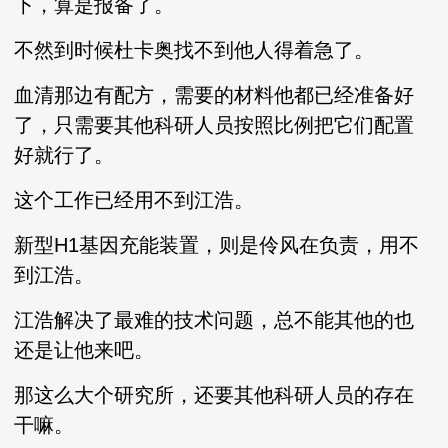
下，算是报备了。
不然到时候杜卡奥找不到他人得着急了。
血清那边有配方，需要的材料他都已经准备好
了，只需要其他科研人员按照比例把它们配置
好就行了。
这个工作已经用不到江浩。
新型H1基因充能装置，则是伶风在负责，用不
到江浩。
江浩解决了最难的技术问题，总不能其他的也
还是让他来吧。
那这么大个研究所，还要其他科研人员的存在
干嘛。