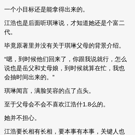
一个小目标还是能拿得出来的。
江浩也是后面听琪琳说，才知道她还是个富二
代。
毕竟原著里并没有关于琪琳父母的背景介绍。
“嗯，到时候他们回来了，你跟我说就行，怎么
说也是岳父和丈母娘，到时候就算在忙，我也
会抽时间出来的。”
琪琳闻言，满脸笑容的点了点头。
至于父母会不会不喜欢江浩什1.8么的。
她并不担心。
江浩要长相有长相，要本事有本事，关键人也