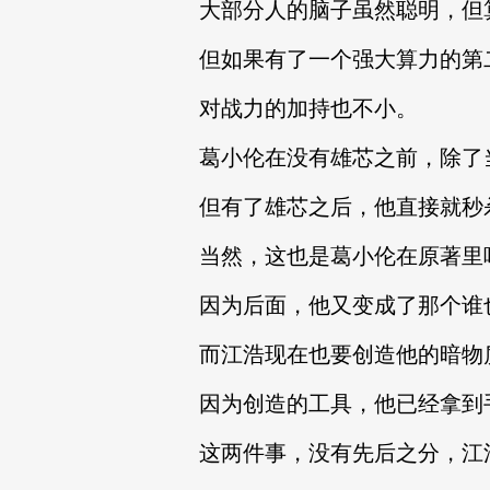
大部分人的脑子虽然聪明，但
但如果有了一个强大算力的第
对战力的加持也不小。
葛小伦在没有雄芯之前，除了
但有了雄芯之后，他直接就秒
当然，这也是葛小伦在原著里
因为后面，他又变成了那个谁
而江浩现在也要创造他的暗物
因为创造的工具，他已经拿到
这两件事，没有先后之分，江