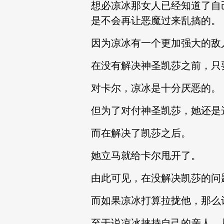
想必凉冰那女人已经知道了自
是不会再让恶魔过来乱搞的。
因为凉冰有一个更加强大的敌
在没有解决神圣凯莎之前，只
对卡尔，凉冰是十分厌恶的。
但为了对付神圣凯莎，她还是
而在解决了凯莎之后。
她立马就给卡尔甩开了。
由此可见，在没解决凯莎的问
而如果凉冰打算拉拢他，那么
至于说凉冰挟持自己的亲人，