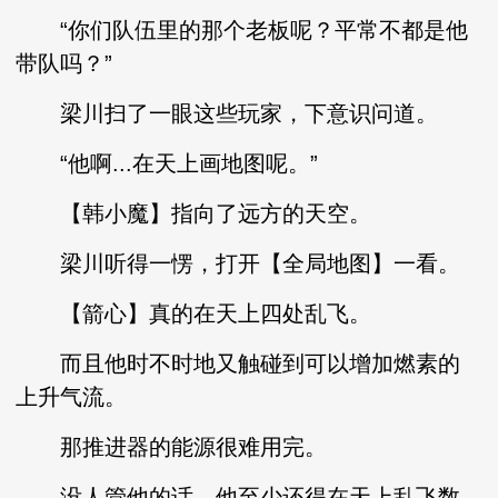
“你们队伍里的那个老板呢？平常不都是他
带队吗？”
梁川扫了一眼这些玩家，下意识问道。
“他啊...在天上画地图呢。”
【韩小魔】指向了远方的天空。
梁川听得一愣，打开【全局地图】一看。
【箭心】真的在天上四处乱飞。
而且他时不时地又触碰到可以增加燃素的
上升气流。
那推进器的能源很难用完。
没人管他的话，他至少还得在天上乱飞数