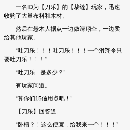
一名ID为【刀乐】的【裁缝】玩家，迅速
收购了大量布料和木材。
然后在悬木人据点一边做滑翔伞，一边卖
给其他玩家。
“吐刀乐！！！吐刀乐！！！一个滑翔伞只
要吐刀乐！！！”
“吐刀乐...是多少？”
有玩家问道。
“算你们15信用点吧！”
【刀乐】回答道。
“卧槽？！这么便宜，给我来一个！！！”