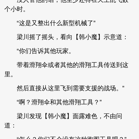
个小时。
“这是又整出什么新型机械了”
梁川摇了摇头，看向【韩小魔】示意道：
“你们告诉其他玩家。
带着滑翔伞或者其他的滑翔工具传送到这
里。
然后直接从这里飞到需要支援的战场。”
“啊？滑翔伞和其他滑翔工具？”
梁川发现【韩小魔】面露难色，不由问
道：