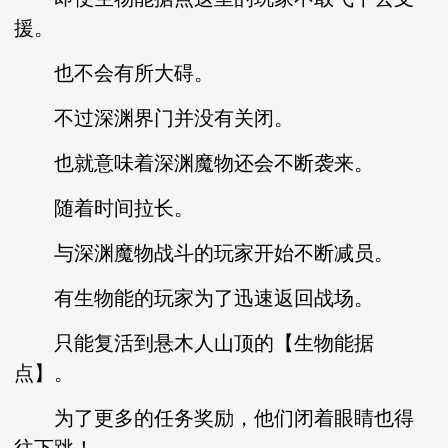
援。
也不会有所大碍。
不过深渊界门并没有关闭。
也就意味着深渊魔物还会不断袭来。
随着时间拉长。
与深渊魔物战斗的玩家开始不断减员。
有生物能的玩家为了迅速返回战场。
只能复活到悬木人山顶的【生物能据
点】。
为了更多的任务奖励，他们闭着眼睛也得