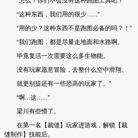
“怎么？你们不会没有这种跑图工具吧？”
“这种东西，我们用的很少......”
“用的少？这种东西不是跑图必备的吗？！”
“我们跑图，都是尽量走地面和水路啊。
毕竟复活一次需要这么多生物能。
没有玩家愿意冒险，去整什么空中滑翔。
就更别提还有一些恐高的玩家了。”
“啊...这......”
梁川有些懵了。
在第一名【裁缝】玩家进游戏，解锁【裁
缝制作】技能后。