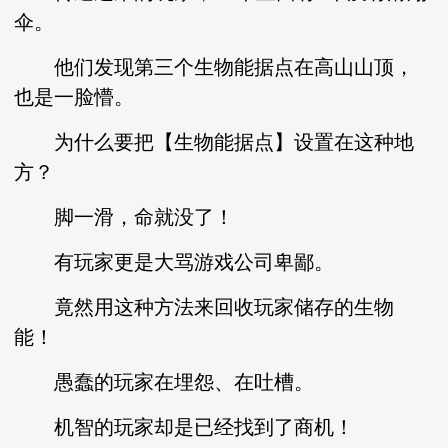
伞。
他们发现第三个生物能据点在高山山顶，
也是一脸懵。
为什么要把【生物能据点】设置在这种地
方？
脚一滑，命就没了！
有玩家更是大骂游戏公司卑鄙。
竟然用这种方法来回收玩家储存的生物
能！
愚蠢的玩家在埋怨、在吐槽。
机智的玩家却是已经找到了商机！