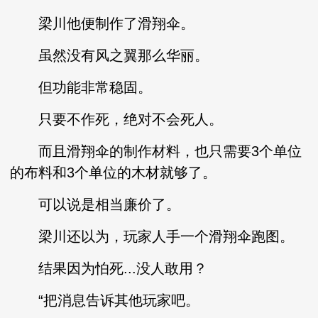
梁川他便制作了滑翔伞。
虽然没有风之翼那么华丽。
但功能非常稳固。
只要不作死，绝对不会死人。
而且滑翔伞的制作材料，也只需要3个单位
的布料和3个单位的木材就够了。
可以说是相当廉价了。
梁川还以为，玩家人手一个滑翔伞跑图。
结果因为怕死...没人敢用？
“把消息告诉其他玩家吧。