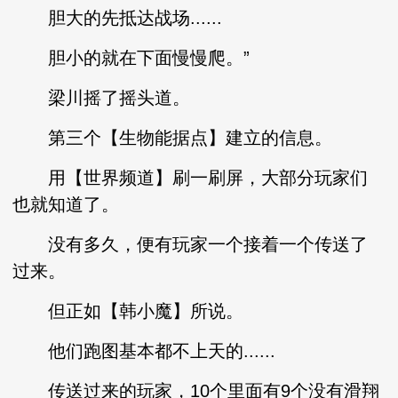
胆大的先抵达战场......
胆小的就在下面慢慢爬。”
梁川摇了摇头道。
第三个【生物能据点】建立的信息。
用【世界频道】刷一刷屏，大部分玩家们
也就知道了。
没有多久，便有玩家一个接着一个传送了
过来。
但正如【韩小魔】所说。
他们跑图基本都不上天的......
传送过来的玩家，10个里面有9个没有滑翔