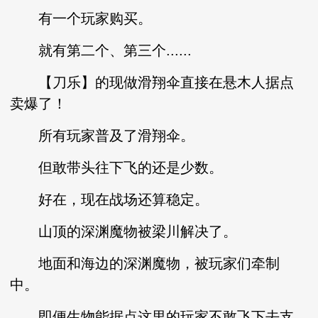
有一个玩家购买。
就有第二个、第三个......
【刀乐】的现做滑翔伞直接在悬木人据点
卖爆了！
所有玩家普及了滑翔伞。
但敢带头往下飞的还是少数。
好在，现在战场还算稳定。
山顶的深渊魔物被梁川解决了。
地面和海边的深渊魔物，被玩家们牵制
中。
即便生物能据点这里的玩家不敢飞下去支