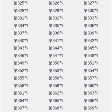
第325节
第326节
第327节
第328节
第329节
第330节
第331节
第332节
第333节
第334节
第335节
第336节
第337节
第338节
第339节
第340节
第341节
第342节
第343节
第344节
第345节
第346节
第347节
第348节
第349节
第350节
第351节
第352节
第353节
第354节
第355节
第356节
第357节
第358节
第359节
第360节
第361节
第362节
第363节
第364节
第365节
第366节
第367节
第368节
第369节