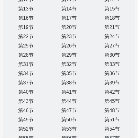
第13节
第14节
第15节
第16节
第17节
第18节
第19节
第20节
第21节
第22节
第23节
第24节
第25节
第26节
第27节
第28节
第29节
第30节
第31节
第32节
第33节
第34节
第35节
第36节
第37节
第38节
第39节
第40节
第41节
第42节
第43节
第44节
第45节
第46节
第47节
第48节
第49节
第50节
第51节
第52节
第53节
第54节