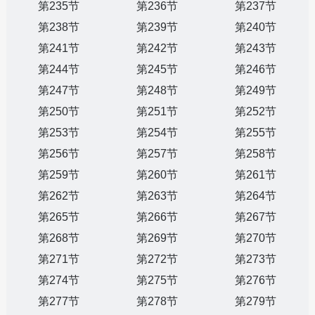
第235节
第236节
第237节
第238节
第239节
第240节
第241节
第242节
第243节
第244节
第245节
第246节
第247节
第248节
第249节
第250节
第251节
第252节
第253节
第254节
第255节
第256节
第257节
第258节
第259节
第260节
第261节
第262节
第263节
第264节
第265节
第266节
第267节
第268节
第269节
第270节
第271节
第272节
第273节
第274节
第275节
第276节
第277节
第278节
第279节