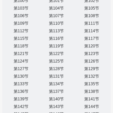
第100节
第101节
第102节
第103节
第104节
第105节
第106节
第107节
第108节
第109节
第110节
第111节
第112节
第113节
第114节
第115节
第116节
第117节
第118节
第119节
第120节
第121节
第122节
第123节
第124节
第125节
第126节
第127节
第128节
第129节
第130节
第131节
第132节
第133节
第134节
第135节
第136节
第137节
第138节
第139节
第140节
第141节
第142节
第143节
第144节