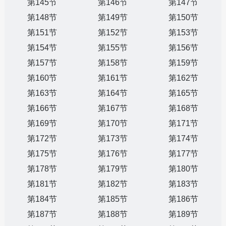
第145节
第146节
第147节
第148节
第149节
第150节
第151节
第152节
第153节
第154节
第155节
第156节
第157节
第158节
第159节
第160节
第161节
第162节
第163节
第164节
第165节
第166节
第167节
第168节
第169节
第170节
第171节
第172节
第173节
第174节
第175节
第176节
第177节
第178节
第179节
第180节
第181节
第182节
第183节
第184节
第185节
第186节
第187节
第188节
第189节