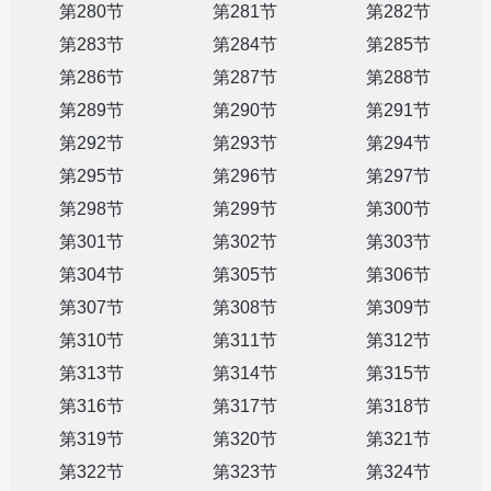
第280节
第281节
第282节
第283节
第284节
第285节
第286节
第287节
第288节
第289节
第290节
第291节
第292节
第293节
第294节
第295节
第296节
第297节
第298节
第299节
第300节
第301节
第302节
第303节
第304节
第305节
第306节
第307节
第308节
第309节
第310节
第311节
第312节
第313节
第314节
第315节
第316节
第317节
第318节
第319节
第320节
第321节
第322节
第323节
第324节