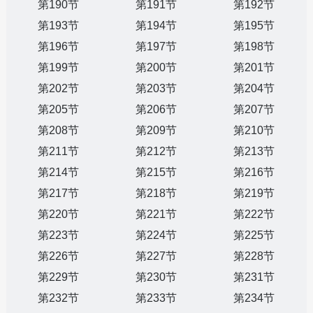
第190节
第191节
第192节
第193节
第194节
第195节
第196节
第197节
第198节
第199节
第200节
第201节
第202节
第203节
第204节
第205节
第206节
第207节
第208节
第209节
第210节
第211节
第212节
第213节
第214节
第215节
第216节
第217节
第218节
第219节
第220节
第221节
第222节
第223节
第224节
第225节
第226节
第227节
第228节
第229节
第230节
第231节
第232节
第233节
第234节