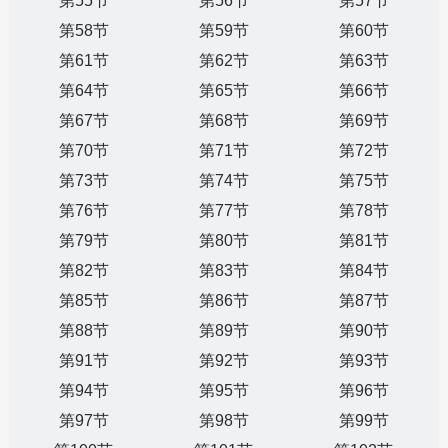
第55节
第56节
第57节
第58节
第59节
第60节
第61节
第62节
第63节
第64节
第65节
第66节
第67节
第68节
第69节
第70节
第71节
第72节
第73节
第74节
第75节
第76节
第77节
第78节
第79节
第80节
第81节
第82节
第83节
第84节
第85节
第86节
第87节
第88节
第89节
第90节
第91节
第92节
第93节
第94节
第95节
第96节
第97节
第98节
第99节