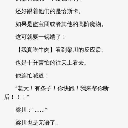
还好跟着他们的是恰斯卡。
如果是盗宝团或者其他的高阶魔物。
这可就要一锅端了！
【我真吃牛肉】看到梁川的反应后。
也是十分害怕的往天上看去。
他连忙喊道：
“老大！有条子！你快跑！我来帮你断
后！！！”
梁川：“......”
梁川也是无语了。