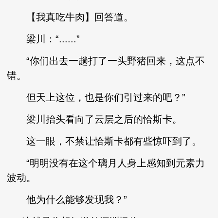
【我真吃牛肉】回答道。
梁川：“......”
“你们出去一趟打了一头野猪回来，这点不
错。
但天上这位，也是你们引过来的吧？”
梁川抬头看向了云层之后的恰斯卡。
这一眼，不禁让恰斯卡都有些惊吓到了。
“明明没有在这个璃月人身上感知到元素力
波动。
他为什么能够发现我？”