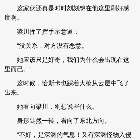
这家伙还真是时时刻刻想在他这里刷好感
度啊。
梁川挥了挥手示意道：
“没关系，对方没有恶意。
她应该只是好奇，我们为什么会出现在这
里而已。”
这时候，恰斯卡也踩着大枪从云层中飞了
出来。
她看向梁川，刚想说些什么。
身形陡然一转，看向了东北方向。
“不好，是深渊的气息！又有深渊怪物入侵