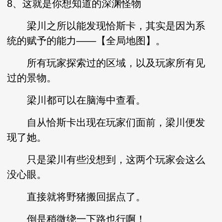
8、这就是你想知道的深渊怪物
梁川之所以能发现恰斯卡，其实是因为系
统的赋予的能力——【全局地图】。
所有玩家探索过的区域，以及玩家所有见
过的景物。
梁川都可以在脑海中查看。
自从恰斯卡出现在玩家们面前，梁川便发
现了她。
只是梁川有些没想到，这两个玩家会这么
没心眼。
直接就将野猪搬回据点了。
倒是稍微绕一下路也行啊！