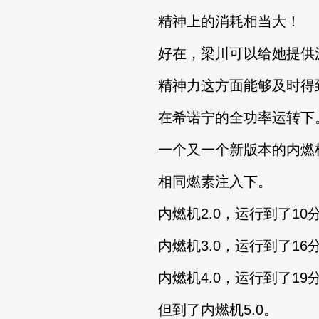
精神上的消耗相当大！
好在，梁川可以给她提供源
精神力这方面能够及时得
在希诺宁的全功率运转下
一个又一个新版本的内燃
相同燃素注入下。
内燃机2.0，运行到了10
内燃机3.0，运行到了16
内燃机4.0，运行到了19
但到了内燃机5.0。