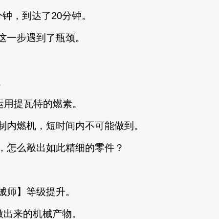
钟，到达了20分钟。
一步遇到了瓶颈。
。
运用提瓦特的燃素。
内燃机，短时间内不可能做到。
怎么敲出如此精细的零件？
师】等级提升。
做出来的机械产物。