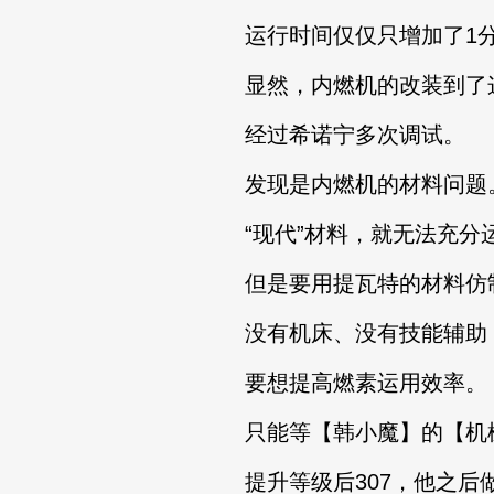
运行时间仅仅只增加了1分
显然，内燃机的改装到了这
经过希诺宁多次调试。
发现是内燃机的材料问题
“现代”材料，就无法充分
但是要用提瓦特的材料仿制
没有机床、没有技能辅助，
要想提高燃素运用效率。
只能等【韩小魔】的【机械
提升等级后307，他之后