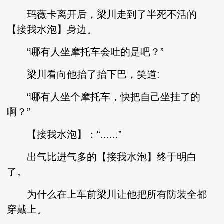
玛薇卡离开后，梁川走到了半死不活的
【接我水泡】身边。
“哪有人坐摩托车会吐的是吧？”
梁川看向他抬了抬下巴，笑道:
“哪有人坐个摩托车，快把自己坐挂了的
啊？”
【接我水泡】：“......”
出气比进气多的【接我水泡】终于明白
了。
为什么在上车前梁川让他把所有防装全都
穿戴上。