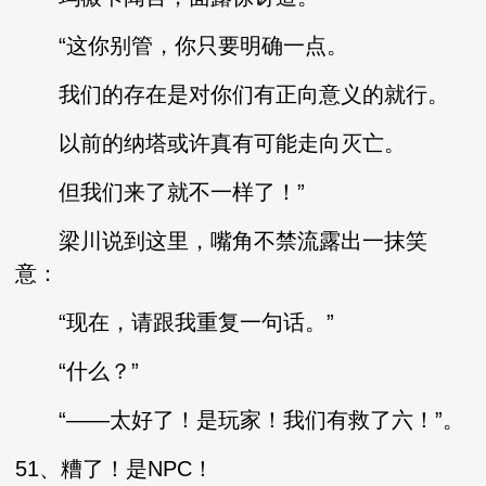
“这你别管，你只要明确一点。
我们的存在是对你们有正向意义的就行。
以前的纳塔或许真有可能走向灭亡。
但我们来了就不一样了！”
梁川说到这里，嘴角不禁流露出一抹笑
意：
“现在，请跟我重复一句话。”
“什么？”
“——太好了！是玩家！我们有救了六！”。
51、糟了！是NPC！