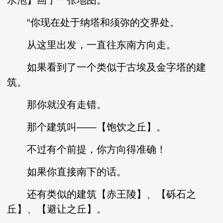
水泡】画了一张地图。
“你现在处于纳塔和须弥的交界处。
从这里出发，一直往东南方向走。
如果看到了一个类似于古埃及金字塔的建
筑。
那你就没有走错。
那个建筑叫——【饱饮之丘】。
不过有个前提，你方向得准确！
如果你直接南下的话。
还有类似的建筑【赤王陵】、【砾石之
丘】、【避让之丘】。