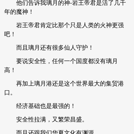
他们告诉我璃月的神-岩王帝君是活了几千
年的魔神！
岩王帝君肯定比那个只是人类的火神更强
吧！
而且璃月还有很多仙人守护！
要说安全性，任何一个国度都没有璃月
高！
再加上璃月港还是这个世界最大的集贸港
口。
经济基础也是最强的！
安全性拉满，又繁荣昌盛。
而且还跟我们华夏文化有渊源。