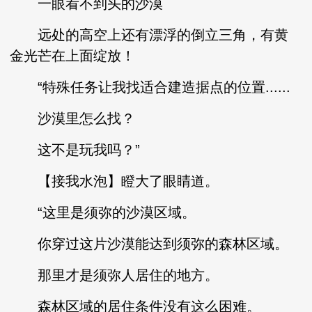
一眼看不到头的沙漠
远处的高空上还有漂浮的倒立三角，有黄
金光芒在上面绽放！
“特殊任务让我找适合建造据点的位置......
沙漠里怎么找？
这不是玩我吗？”
【接我水泡】瞪大了眼睛道。
“这里是须弥的沙漠区域。
你穿过这片沙漠能达到须弥的森林区域。
那里才是须弥人居住的地方。
森林区域的居住条件没有这么困难。