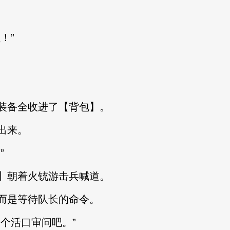
！”
备全收进了【背包】。
出来。
”
朝着火铳游击兵喊道。
是等待队长的命令。
个活口审问吧。”