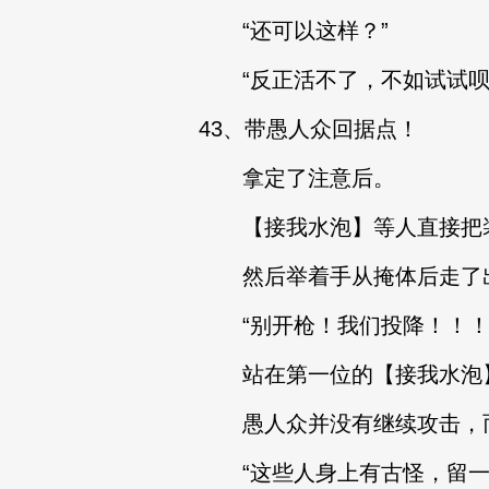
“还可以这样？”
“反正活不了，不如试试呗
43、带愚人众回据点！
拿定了注意后。
【接我水泡】等人直接把装
然后举着手从掩体后走了
“别开枪！我们投降！！！
站在第一位的【接我水泡】
愚人众并没有继续攻击，而
“这些人身上有古怪，留一