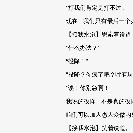
“打我们肯定是打不过。
现在...我们只有最后一个
【接我水泡】思索着说道
“什么办法？”
“投降！”
“投降？你疯了吧？哪有玩
“诶！你别急啊！
我说的投降...不是真的投
咱们可以加入愚人众做内鬼
【接我水泡】笑着说道。