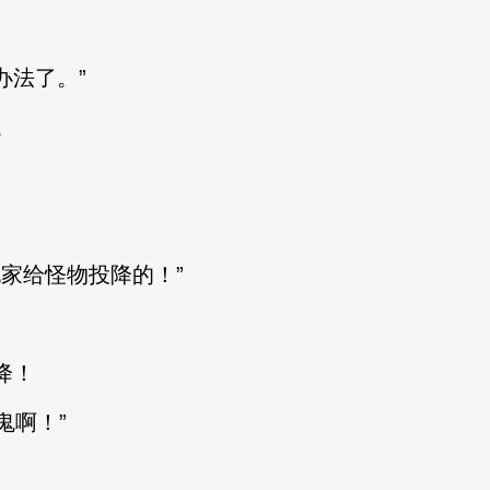
办法了。”
。
家给怪物投降的！”
降！
啊！”