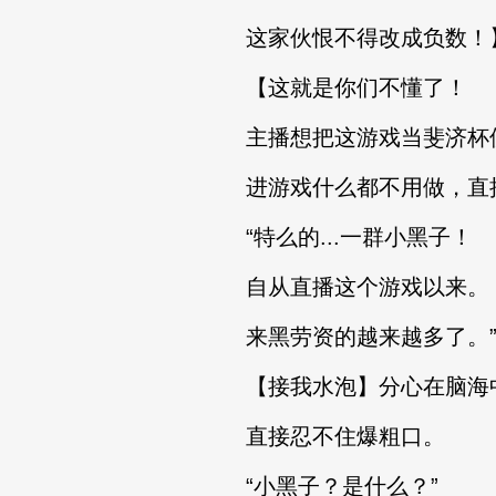
这家伙恨不得改成负数！
【这就是你们不懂了！
主播想把这游戏当斐济杯
进游戏什么都不用做，直
“特么的...一群小黑子！
自从直播这个游戏以来。
来黑劳资的越来越多了。
【接我水泡】分心在脑海中
直接忍不住爆粗口。
“小黑子？是什么？”