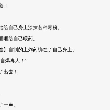
道：
给自己身上涂抹各种毒粉。
哐给自己喂药。
】自制的土炸药绑在了自己身上。
自爆毒人！”
了出去！
。
了一声。