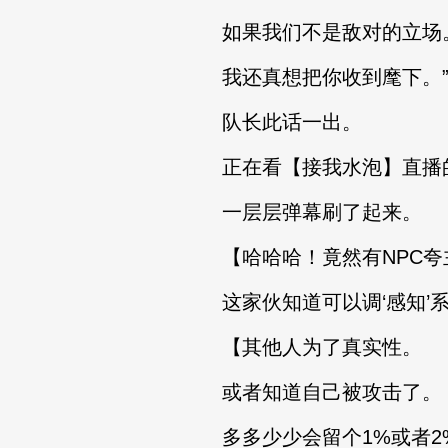
如果我们不是敌对的立场
我还真想把你收到麾下。
队长此话一出。
正在看【接我水泡】直播的
一层层弹幕刷了起来。
【哈哈哈！竟然有NPC夸
这家伙知道可以调‘感知’系
【其他人为了真实性。
或者知道自己被攻击了。
多多少少会留个1%或者2