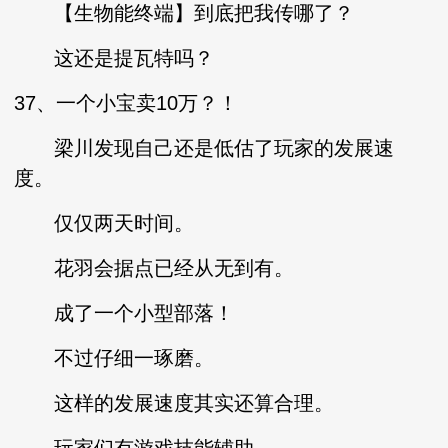
【生物能终端】到底把我传哪了？
这还是提瓦特吗？
37、一个小宝卖10万？！
梁川发现自己还是低估了玩家的发展速
度。
仅仅两天时间。
花羽会据点已经从无到有。
成了一个小型部落！
不过仔细一琢磨。
这样的发展速度其实还算合理。