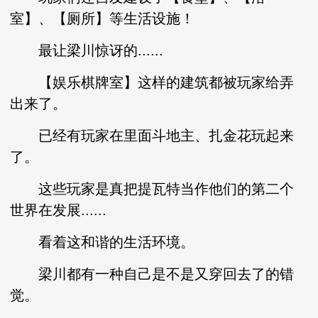
室】、【厕所】等生活设施！
最让梁川惊讶的......
【娱乐棋牌室】这样的建筑都被玩家给弄
出来了。
已经有玩家在里面斗地主、扎金花玩起来
了。
这些玩家是真把提瓦特当作他们的第二个
世界在发展......
看着这和谐的生活环境。
梁川都有一种自己是不是又穿回去了的错
觉。