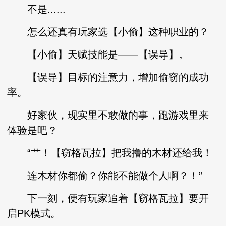
不是......
怎么还真有玩家选【小偷】这种职业的？
【小偷】天赋技能是——【误导】。
【误导】目标的注意力，增加偷窃的成功
率。
好家伙，现实里不敢做的事，跑游戏里来
体验是吧？
“艹！【窃格瓦拉】把我撸的木材还给我！
连木材你都偷？你能不能做个人啊？！”
下一刻，便有玩家追着【窃格瓦拉】要开
启PK模式。