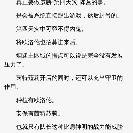
真正要做威胁“第四天灾”阵营的事。
是会被系统直接踢出游戏，然后封号的。
第四天灾中可容不得内鬼。
将欧洛伦也招募进来后。
烟迷主区域的据点可以说是完全没有发展
压力了。
茜特菈莉开店的同时，还可以充当守卫的
作用。
种植有欧洛伦。
安保有茜特菈莉。
也就只有队长这种比肩神明的战力能威胁