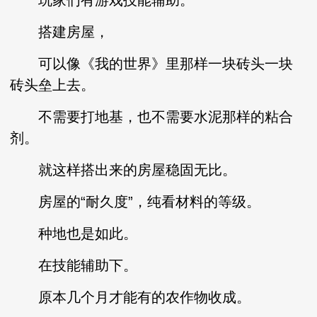
玩家们有游戏技能辅助。
搭建房屋，
可以像《我的世界》里那样一块砖头一块
砖头垒上去。
不需要打地基，也不需要水泥那样的粘合
剂。
就这样搭出来的房屋稳固无比。
房屋的“耐久度”，纯看材料的等级。
种地也是如此。
在技能辅助下。
原本几个月才能有的农作物收成。