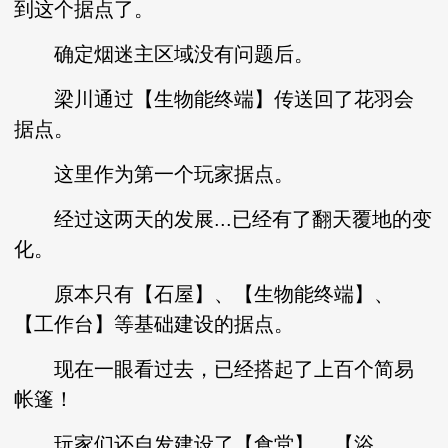
到这个据点了。
确定烟迷主区域没有问题后。
梁川通过【生物能终端】传送回了花羽会
据点。
这里作为第一个玩家据点。
经过这两天的发展...已经有了翻天覆地的变
化。
原本只有【石屋】、【生物能终端】、
【工作台】等基础建设的据点。
现在一眼看过去，已经搭起了上百个简易
帐篷！
玩家们还自发建设了【食堂】、【浴