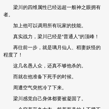
梁川的四维属性已经远超一般神之眼拥有
者。
加上他可以调用所有玩家的技能。
真实战力，梁川已经是“普通人”的顶峰！
再往前一步，就是璃月仙人、稻妻妖怪的
程度了！
这几名愚人众，还真不够他杀的。
而就在他准备下死手的时候。
周遭空气突然冷了下来。
梁川感觉自己身体都要被凝固了。