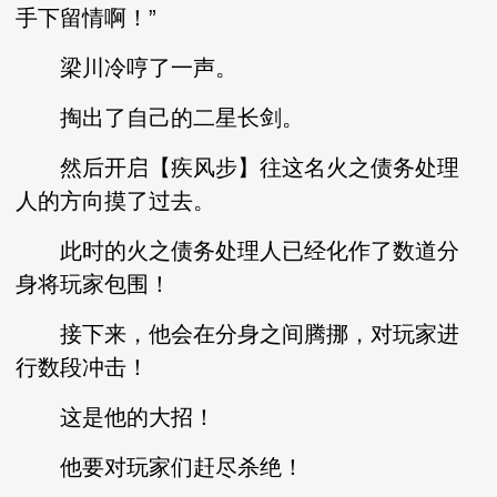
手下留情啊！”
梁川冷哼了一声。
掏出了自己的二星长剑。
然后开启【疾风步】往这名火之债务处理
人的方向摸了过去。
此时的火之债务处理人已经化作了数道分
身将玩家包围！
接下来，他会在分身之间腾挪，对玩家进
行数段冲击！
这是他的大招！
他要对玩家们赶尽杀绝！