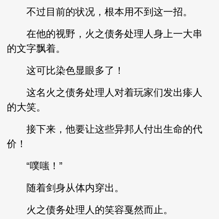
不过目前的状况，根本用不到这一招。
在他的视野，火之债务处理人身上一大串
的文字飘着。
这可比染色显眼多了！
这名火之债务处理人对着玩家们发出瘆人
的大笑。
接下来，他要让这些异邦人付出生命的代
价！
“噗嗤！”
随着剑身从体内穿出。
火之债务处理人的笑容戛然而止。