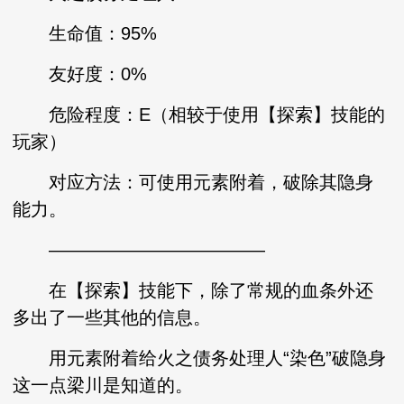
生命值：95%
友好度：0%
危险程度：E（相较于使用【探索】技能的
玩家）
对应方法：可使用元素附着，破除其隐身
能力。
————————————
在【探索】技能下，除了常规的血条外还
多出了一些其他的信息。
用元素附着给火之债务处理人“染色”破隐身
这一点梁川是知道的。