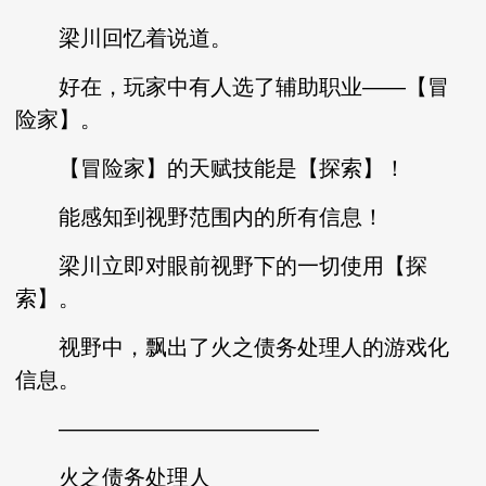
梁川回忆着说道。
好在，玩家中有人选了辅助职业——【冒
险家】。
【冒险家】的天赋技能是【探索】！
能感知到视野范围内的所有信息！
梁川立即对眼前视野下的一切使用【探
索】。
视野中，飘出了火之债务处理人的游戏化
信息。
————————————
火之债务处理人