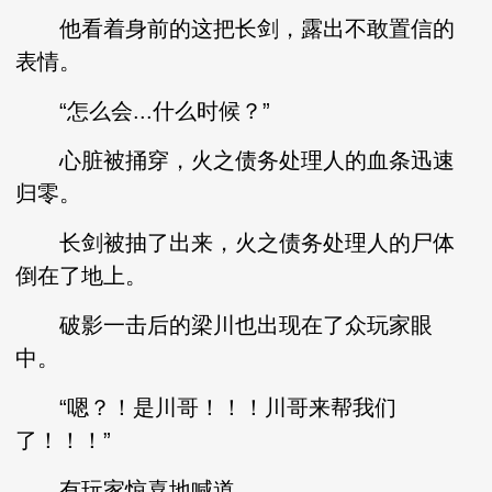
他看着身前的这把长剑，露出不敢置信的
表情。
“怎么会...什么时候？”
心脏被捅穿，火之债务处理人的血条迅速
归零。
长剑被抽了出来，火之债务处理人的尸体
倒在了地上。
破影一击后的梁川也出现在了众玩家眼
中。
“嗯？！是川哥！！！川哥来帮我们
了！！！”
有玩家惊喜地喊道。