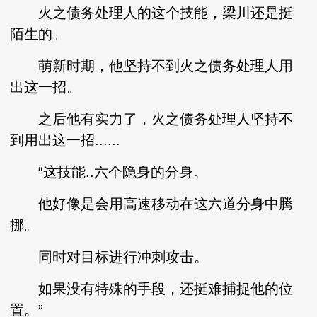
火之债务处理人的这个技能，梁川还是挺
陌生的。
萌新时期，他坚持不到火之债务处理人用
出这一招。
之后他有实力了，火之债务处理人坚持不
到用出这一招......
“这技能..六个隐身的分身。
他好像是会用高速移动在这六道分身中腾
挪。
同时对目标进行冲刺攻击。
如果没有特殊的手段，还挺难捕捉他的位
置。”