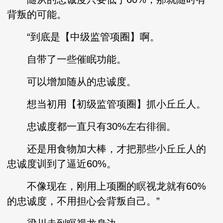
背叛的可能。
“到底是【中级监管项圈】啊。
自带了一些催眠功能。
可以增加随从的忠诚度。
想当初用【初级监管项圈】抓小丘丘人。
忠诚度都一直只有30%左右徘徊。
还是用食物加大棒，才把那些小丘丘人的
忠诚度训到了逼近60%。
不像现在，刚用上项圈的瞑视龙就有60%
的忠诚度，不用担心会背叛自己。”