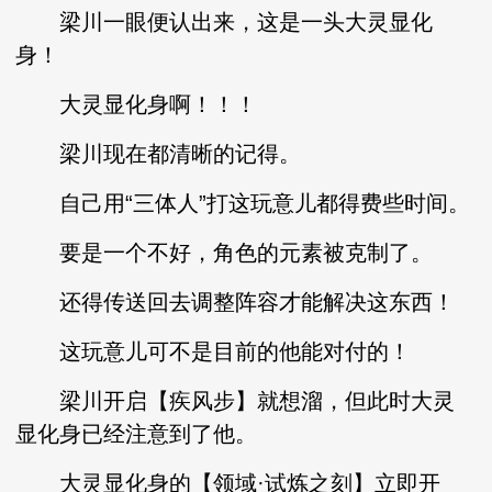
梁川一眼便认出来，这是一头大灵显化
身！
大灵显化身啊！！！
梁川现在都清晰的记得。
自己用“三体人”打这玩意儿都得费些时间。
要是一个不好，角色的元素被克制了。
还得传送回去调整阵容才能解决这东西！
这玩意儿可不是目前的他能对付的！
梁川开启【疾风步】就想溜，但此时大灵
显化身已经注意到了他。
大灵显化身的【领域·试炼之刻】立即开