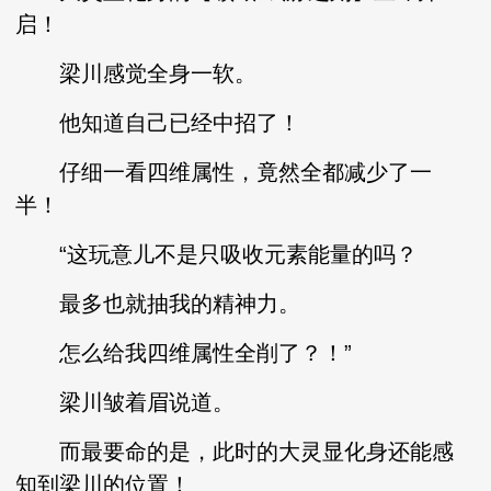
启！
梁川感觉全身一软。
他知道自己已经中招了！
仔细一看四维属性，竟然全都减少了一
半！
“这玩意儿不是只吸收元素能量的吗？
最多也就抽我的精神力。
怎么给我四维属性全削了？！”
梁川皱着眉说道。
而最要命的是，此时的大灵显化身还能感
知到梁川的位置！