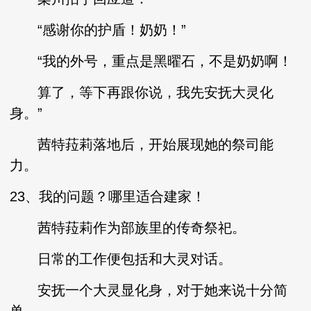
“感谢你的护盾！奶奶！”
“我的外号，重点是黑曜石，不是奶奶啊！
算了，等下再跟你说，我先安抚大灵化
身。”
茜特菈莉落地后，开始展现她的祭司能
力。
23、我的问题？哪里适合建家！
茜特菈莉作为部族里的传奇祭祀。
日常的工作便包括和大灵对话。
安抚一个大灵显化身，对于她来说十分简