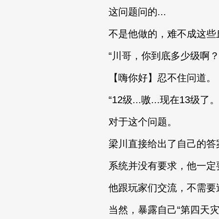
这问题问的...
不是他做的，难不成这些丘
“川哥，你到底多少级啊？
【嗨你好】忍不住问道。
“12级...嗷...现在13级了。
对于这个问题。
梁川直接给出了自己的答
系统并没有要求，他一定要装
他跟玩家们交流，不需要
当然，暴露自己“第四天灾