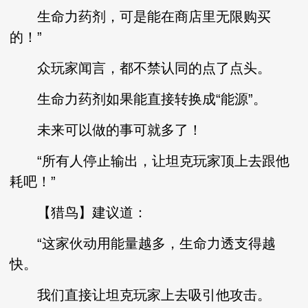
生命力药剂，可是能在商店里无限购买
的！”
众玩家闻言，都不禁认同的点了点头。
生命力药剂如果能直接转换成“能源”。
未来可以做的事可就多了！
“所有人停止输出，让坦克玩家顶上去跟他
耗吧！”
【猎鸟】建议道：
“这家伙动用能量越多，生命力透支得越
快。
我们直接让坦克玩家上去吸引他攻击。