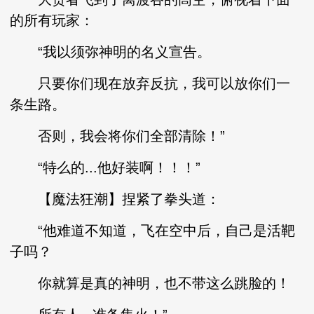
的所有玩家：
“我以须弥神明的名义宣告。
只要你们现在放弃反抗，我可以放你们一
条生路。
否则，我会将你们全部清除！”
“特么的...他好装啊！！！”
【魔法狂潮】捏紧了拳头道：
“他难道不知道，飞在空中后，自己是活靶
子吗？
你就算是真的神明，也不带这么跳脸的！