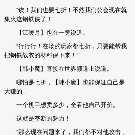
“诶！我们也要七折！不然我们公会现在就
集火这钢铁侠了！”
【江暖月】也在一旁说道。
“行行行！在场的玩家都七折，只要能帮我
把钢铁战衣的材料保下来！”
【韩小魔】直接在世界频道上说道。
哪怕是七折，【韩小魔】也能保证自己是
大赚的。
一个机甲想卖多少，全看他自己开价。
这就是垄断的魅力！
“那么现在问题来了，我们都不对他攻击，