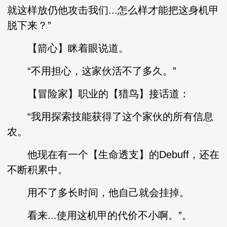
就这样放仍他攻击我们...怎么样才能把这身机甲
脱下来？”
【箭心】眯着眼说道。
“不用担心，这家伙活不了多久。”
【冒险家】职业的【猎鸟】接话道：
“我用探索技能获得了这个家伙的所有信息
农。
他现在有一个【生命透支】的Debuff，还在
不断积累中。
用不了多长时间，他自己就会挂掉。
看来...使用这机甲的代价不小啊。”。