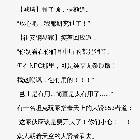
【城墙】顿了顿，扶额道。
“放心吧，我都研究过了！”
【祖安钢琴家】笑着回应道：
“你别看在你们耳中听的都是消音。
但在NPC那里，可是纯享无杂质版！
我这嘲讽，包有用的！！！”
“岂止是有用...简直是太有用了......”
有一名坦克玩家指着天上的大贤853者道：
“这家伙应该是要开大了！你们小心！！！”
众人朝着天空的大贤者看去。