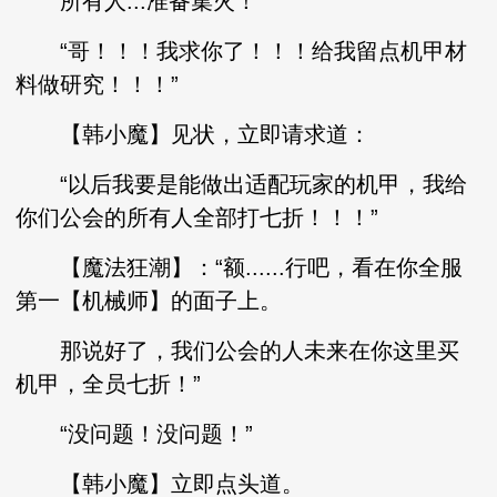
所有人...准备集火！”
“哥！！！我求你了！！！给我留点机甲材
料做研究！！！”
【韩小魔】见状，立即请求道：
“以后我要是能做出适配玩家的机甲，我给
你们公会的所有人全部打七折！！！”
【魔法狂潮】：“额......行吧，看在你全服
第一【机械师】的面子上。
那说好了，我们公会的人未来在你这里买
机甲，全员七折！”
“没问题！没问题！”
【韩小魔】立即点头道。