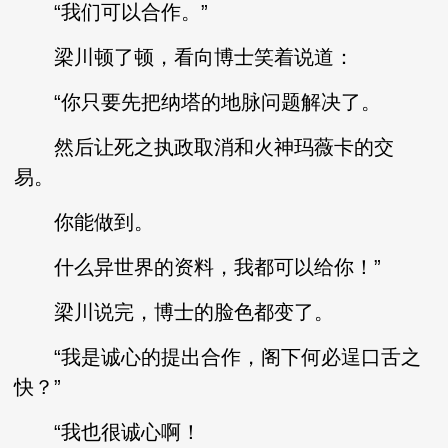
“我们可以合作。”
梁川顿了顿，看向博士笑着说道：
“你只要先把纳塔的地脉问题解决了。
然后让死之执政取消和火神玛薇卡的交
易。
你能做到。
什么异世界的资料，我都可以给你！”
梁川说完，博士的脸色都变了。
“我是诚心的提出合作，阁下何必逞口舌之
快？”
“我也很诚心啊！