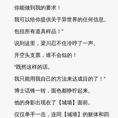
你能做到我的要求！
我可以给你提供关于异世界的任何信息。
包括所有道具样品！”
说到这里，梁川忍不住冷哼了一声。
开空头支票，谁不会似的！
“既然这样的话。
我只能用我自己的方法来达成目的了！”
博士话锋一转，面色都狰狞起来。
他的身影出现在了【城墙】面前。
仅仅单手一击，连同【城墙】的躯体和四