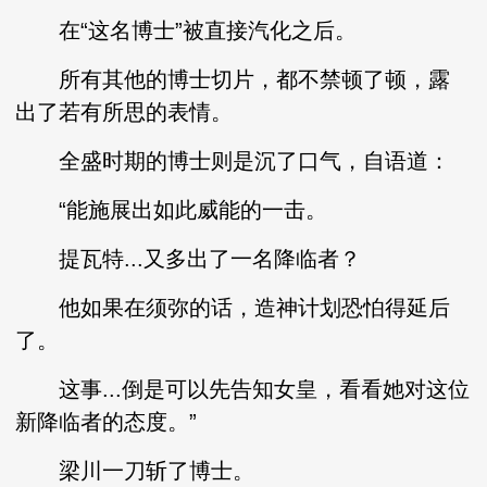
在“这名博士”被直接汽化之后。
所有其他的博士切片，都不禁顿了顿，露
出了若有所思的表情。
全盛时期的博士则是沉了口气，自语道：
“能施展出如此威能的一击。
提瓦特...又多出了一名降临者？
他如果在须弥的话，造神计划恐怕得延后
了。
这事...倒是可以先告知女皇，看看她对这位
新降临者的态度。”
梁川一刀斩了博士。