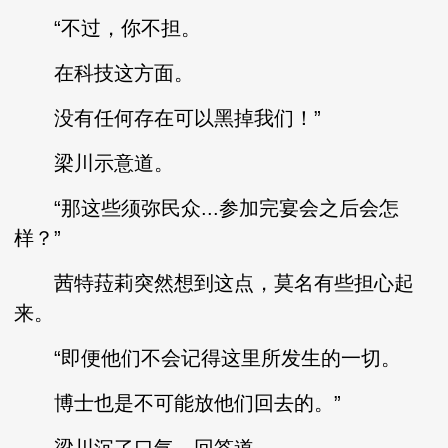
“不过，你不担。
在科技这方面。
没有任何存在可以黑掉我们！”
梁川示意道。
“那这些须弥民众...参加完宴会之后会怎
样？”
茜特菈莉突然想到这点，莫名有些担心起
来。
“即便他们不会记得这里所发生的一切。
博士也是不可能放他们回去的。”