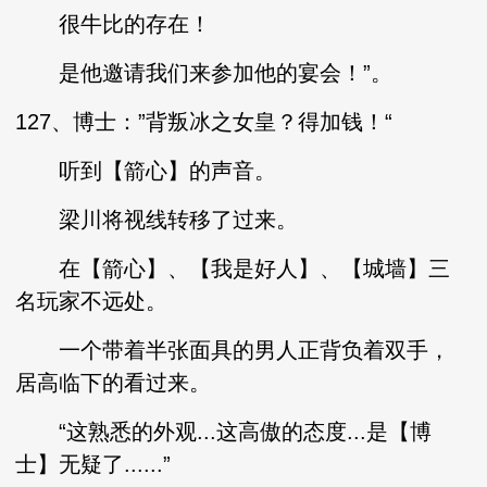
很牛比的存在！
是他邀请我们来参加他的宴会！”。
127、博士：”背叛冰之女皇？得加钱！“
听到【箭心】的声音。
梁川将视线转移了过来。
在【箭心】、【我是好人】、【城墙】三
名玩家不远处。
一个带着半张面具的男人正背负着双手，
居高临下的看过来。
“这熟悉的外观...这高傲的态度...是【博
士】无疑了......”