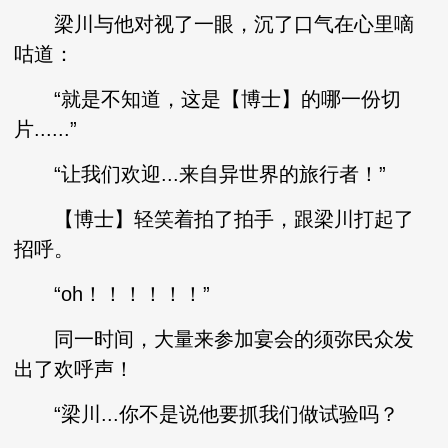
梁川与他对视了一眼，沉了口气在心里嘀
咕道：
“就是不知道，这是【博士】的哪一份切
片......”
“让我们欢迎...来自异世界的旅行者！”
【博士】轻笑着拍了拍手，跟梁川打起了
招呼。
“oh！！！！！！”
同一时间，大量来参加宴会的须弥民众发
出了欢呼声！
“梁川...你不是说他要抓我们做试验吗？