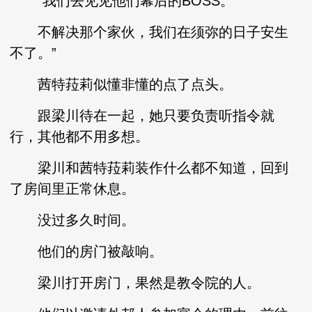
“我们去见见他们幕后的BOSS。
不解决那个家伙，我们在须弥的日子安生
不了。”
茜特菈莉似懂非懂的点了点头。
跟梁川待在一起，她只要负责听指令就
行，其他都不用多想。
梁川和茜特菈莉装作什么都不知道，回到
了房间里正常休息。
没过多久时间。
他们的房门被敲响。
梁川打开房门，果然是教令院的人。