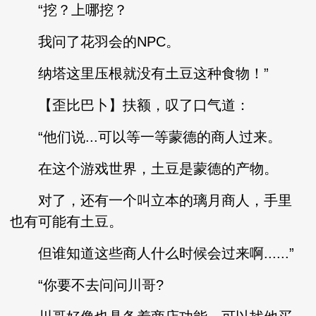
“挖？上哪挖？
我问了花羽会的NPC。
纳塔这里压根就没有土豆这种食物！”
【歪比巴卜】扶额，叹了口气道：
“他们说...可以等一等蒙德的商人过来。
在这个游戏世界，土豆是蒙德的产物。
对了，还有一个叫立本的璃月商人，手里
也有可能有土豆。
但谁知道这些商人什么时候会过来啊......”
“你要不去问问川哥?