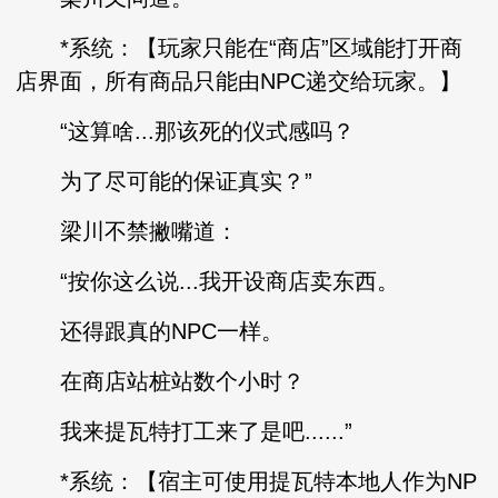
*系统：【玩家只能在“商店”区域能打开商
店界面，所有商品只能由NPC递交给玩家。】
“这算啥...那该死的仪式感吗？
为了尽可能的保证真实？”
梁川不禁撇嘴道：
“按你这么说...我开设商店卖东西。
还得跟真的NPC一样。
在商店站桩站数个小时？
我来提瓦特打工来了是吧......”
*系统：【宿主可使用提瓦特本地人作为NP