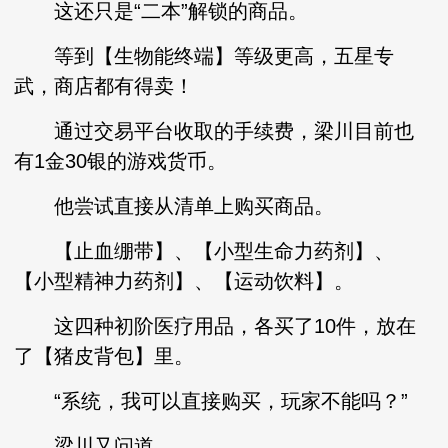
这还只是“二本”解锁的商品。
等到【生物能终端】等级更高，五星专
武，商店都有得卖！
通过交易平台收取的手续费，梁川目前也
有1金30银的游戏货币。
他尝试直接从清单上购买商品。
【止血绷带】、【小型生命力药剂】、
【小型精神力药剂】、【运动饮料】。
这四种初阶医疗用品，各买了10件，放在
了【猪皮背包】里。
“系统，我可以直接购买，玩家不能吗？”
梁川又问道。