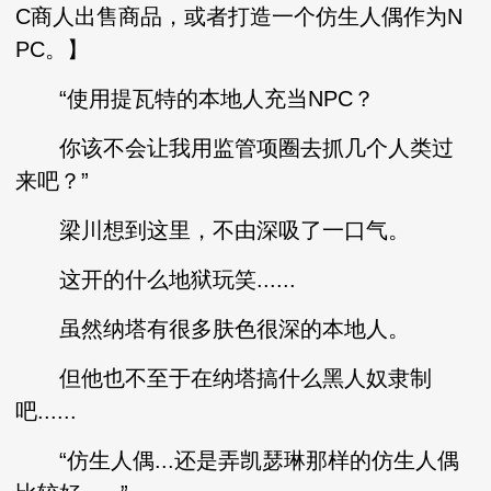
C商人出售商品，或者打造一个仿生人偶作为N
PC。】
“使用提瓦特的本地人充当NPC？
你该不会让我用监管项圈去抓几个人类过
来吧？”
梁川想到这里，不由深吸了一口气。
这开的什么地狱玩笑......
虽然纳塔有很多肤色很深的本地人。
但他也不至于在纳塔搞什么黑人奴隶制
吧......
“仿生人偶...还是弄凯瑟琳那样的仿生人偶