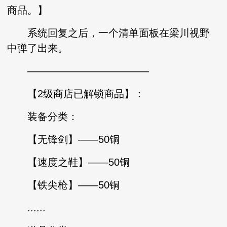
商品。】
系统回复之后，一个清单面板在梁川视野
中弹了出来。
————————————
【2级商店已解锁商品】：
装备分类：
【无锋剑】——50铜
【速度之鞋】——50铜
【铁尖枪】——50铜
......