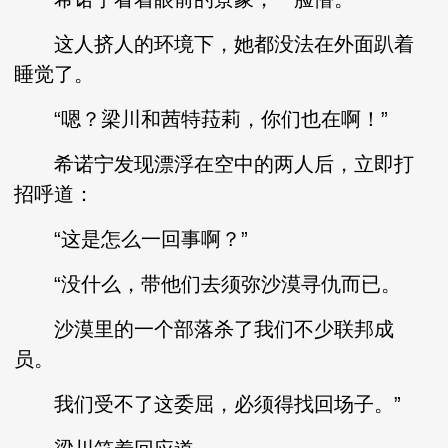
这人挤人的环境下，她都没法在外面趴着
睡觉了。
“嗯？梁川和茜特菈莉，你们也在啊！”
希诺宁发现漂浮在空中的两人后，立即打
招呼道：
“这是怎么一回事啊？”
“没什么，带他们去须弥沙漠寻仇而已。
沙漠里的一个部落杀了我们不少联邦成
员。
我们受不了这委屈，必须得找回场子。”