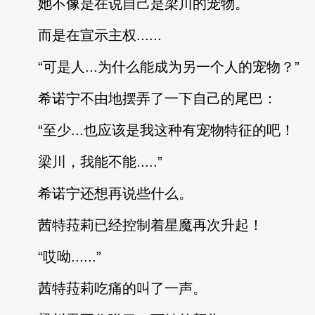
她不像是在说自己是梁川的宠物。
而是在宣示主权......
“可是人...为什么能成为另一个人的宠物？”
希诺宁不由地摆弄了一下自己的尾巴：
“至少...也应该是我这种有宠物特征的吧！
梁川，我能不能.....”
希诺宁还想再说些什么。
茜特菈莉已经控制着星魔再次升起！
“哎呦......”
茜特菈莉吃痛的叫了一声。