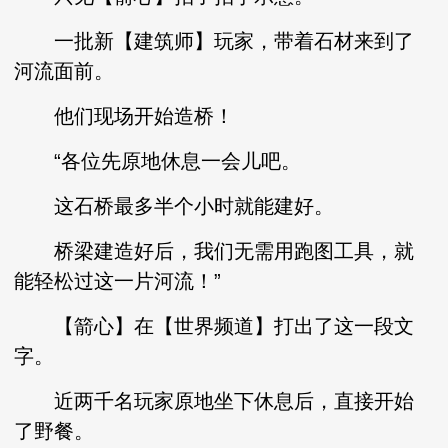
一批新【建筑师】玩家，带着石材来到了
河流面前。
他们现场开始造桥！
“各位先原地休息一会儿吧。
这石桥最多半个小时就能建好。
桥梁建造好后，我们无需用跑图工具，就
能轻松过这一片河流！”
【箭心】在【世界频道】打出了这一段文
字。
近两千名玩家原地坐下休息后，直接开始
了野餐。