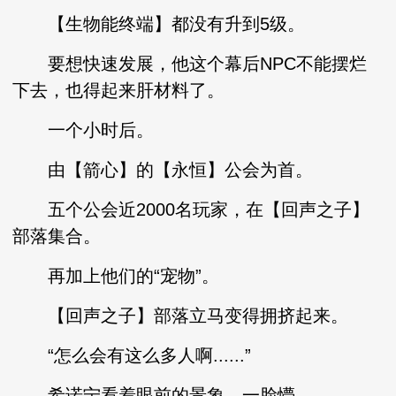
【生物能终端】都没有升到5级。
要想快速发展，他这个幕后NPC不能摆烂
下去，也得起来肝材料了。
一个小时后。
由【箭心】的【永恒】公会为首。
五个公会近2000名玩家，在【回声之子】
部落集合。
再加上他们的“宠物”。
【回声之子】部落立马变得拥挤起来。
“怎么会有这么多人啊......”
希诺宁看着眼前的景象，一脸懵。