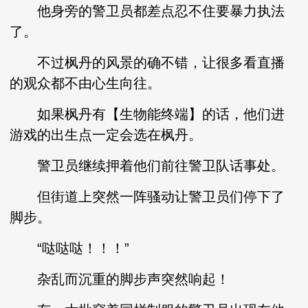
他身旁的警卫员都差点忍不住要暴力执法
了。
不过枫丹的风景的确不错，让很多看直播
的观众都不由心生向往。
如果枫丹有【生物能终端】的话，他们进
游戏的出生点一定会选在枫丹。
警卫员继续押着他们前往警卫队话事处。
但街道上突然一阵骚动让警卫员们停下了
脚步。
“哒哒哒！！！”
杂乱而沉重的脚步声突然响起！