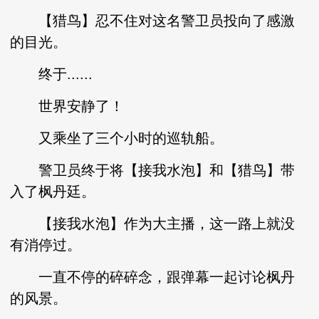
【猎鸟】忍不住对这名警卫员投向了感激
的目光。
终于......
世界安静了！
又乘坐了三个小时的巡轨船。
警卫员终于将【接我水泡】和【猎鸟】带
入了枫丹廷。
【接我水泡】作为大主播，这一路上就没
有消停过。
一直不停的碎碎念，跟弹幕一起讨论枫丹
的风景。