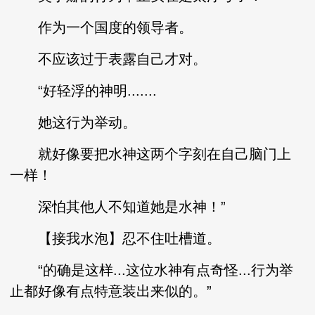
作为一个国度的领导者。
不应该过于表露自己才对。
“好轻浮的神明.......
她这行为举动。
就好像要把水神这两个字刻在自己脑门上
一样！
深怕其他人不知道她是水神！”
【接我水泡】忍不住吐槽道。
“的确是这样...这位水神有点奇怪...行为举
止都好像有点特意装出来似的。”