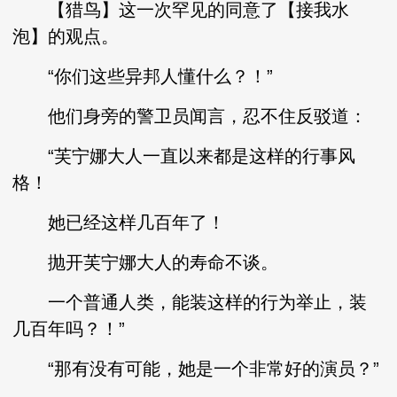
【猎鸟】这一次罕见的同意了【接我水
泡】的观点。
“你们这些异邦人懂什么？！”
他们身旁的警卫员闻言，忍不住反驳道：
“芙宁娜大人一直以来都是这样的行事风
格！
她已经这样几百年了！
抛开芙宁娜大人的寿命不谈。
一个普通人类，能装这样的行为举止，装
几百年吗？！”
“那有没有可能，她是一个非常好的演员？”