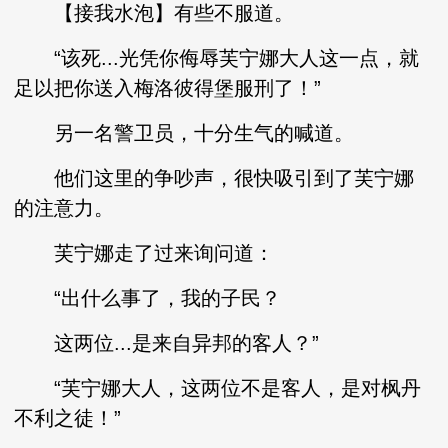
【接我水泡】有些不服道。
“该死...光凭你侮辱芙宁娜大人这一点，就
足以把你送入梅洛彼得堡服刑了！”
另一名警卫员，十分生气的喊道。
他们这里的争吵声，很快吸引到了芙宁娜
的注意力。
芙宁娜走了过来询问道：
“出什么事了，我的子民？
这两位...是来自异邦的客人？”
“芙宁娜大人，这两位不是客人，是对枫丹
不利之徒！”