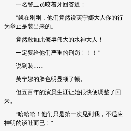
一名警卫员咬着牙回答道：
“就在刚刚，他们竟然说芙宁娜大人你的行
为举止是装出来的。
竟然敢如此侮辱伟大的水神大人！
一定要给他们严重的刑罚！！！”
说到装......
芙宁娜的脸色明显顿了顿。
但五百年的演员生涯让她很快便调整了回
来。
“哈哈哈！他们只是第一次见到我，不适应
神明的谈吐而已！”