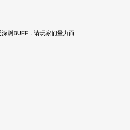
渊BUFF，请玩家们量力而