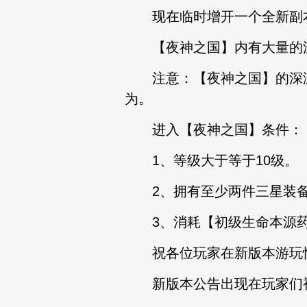
现在临时增开一个全新副本
【夜神之国】内有大量的深
注意：【夜神之国】的深渊魔
为。
进入【夜神之国】条件：
1、等级大于等于10级。
2、拥有至少两件三星装
3、消耗【初级生命本源药
祝各位玩家在新版本游玩
新版本公告出现在玩家们