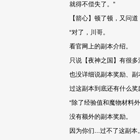
就得不偿失了。”
【箭心】顿了顿，又问道
“对了，川哥。
看官网上的副本介绍。
只说【夜神之国】有很多
也没详细说副本奖励、副
过这副本到底还有什么奖励
“除了经验值和魔物材料外
没有额外的副本奖励。
因为你们...过不了这副本。