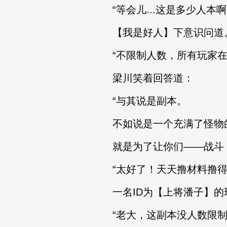
“等会儿...这是多少人本啊
【我是好人】下意识问道
“不限制人数，所有玩家在
梁川笑着回答道：
“与其说是副本。
不如说是一个充满了怪物
就是为了让你们——战斗！
“太好了！天天撸材料撸得
一名ID为【上将潘子】的
“老大，这副本没人数限制