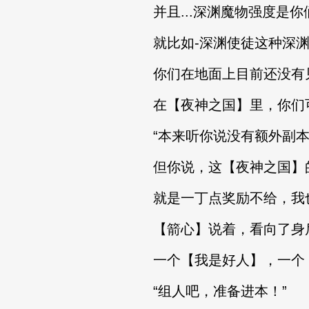
并且...深渊魔物强度是你
就比如-深渊使徒这种深渊
你们在地面上目前还没有
在【夜神之国】里，你们可以好
“本来听你说没有额外副本
但你说，这【夜神之国】
就是一丁点奖励不给，我也
【箭心】说着，看向了身
一个【我是好人】，一个【
“组人吧，准备进本！”