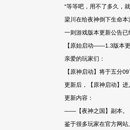
“等等吧，用不了多久，就
梁川在给夜神倒下生命本
一则游戏版本更新公告已
【原始启动——1.3版本更
亲爱的玩家们：
【原神启动】将于五分09
更新后，【原神启动】进入1
更新内容：
——【夜神之国】副本。
鉴于很多玩家在官方网站上