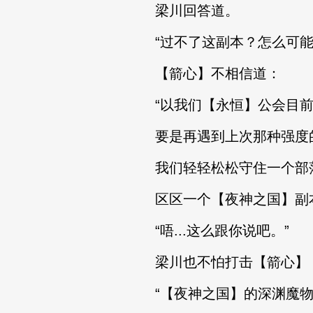
梁川回答道。
“过不了这副本？怎么可能
【箭心】不相信道：
“以我们【永恒】公会目前
要是再遇到上次那种强度
我们轻轻松松守住一个部
区区一个【夜神之国】副本
“唔...这么跟你说吧。”
梁川也不怕打击【箭心】
“【夜神之国】的深渊魔物