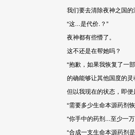
我们要去清除夜神之国的深
“这...是代价.？”
夜神都有些懵了。
这不还是在帮她吗？
“抱歉，如果我恢复了一部
的确能够让其他国度的灵魂
但以我现在的状态，即便是纳塔
“需要多少生命本源药剂恢复
“你手中的药剂...至少一万
“合成一支生命本源药剂是