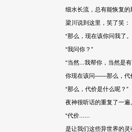
细水长流，总有能恢复的那
梁川说到这里，笑了笑：
“那么，现在该你问我了。
“我问你？”
“当然...我帮你，当然是
你现在该问——那么，代价
“那么，代价是什么呢？”
夜神很听话的重复了一遍
“代价......
是让我们这些异世界的灵魂