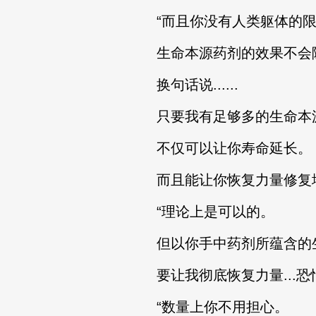
“而且你没有人类躯体的限
生命本源药剂的效果不会随
换句话说......
只要我有足够多的生命本
不仅可以让你寿命延长。
而且能让你恢复力量修复地
“理论上是可以的。
但以你手中药剂所蕴含的
要让我彻底恢复力量...恐怕数量
“数量上你不用担心。