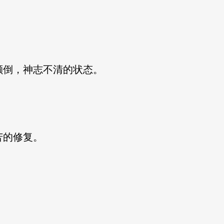
倒，神志不清的状态。
苦的修复。