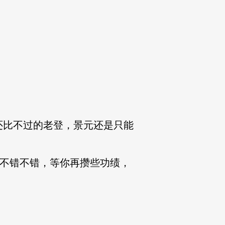
比不过的老登，景元还是只能
“不错不错，等你再攒些功绩，