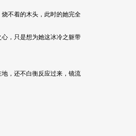
烧不着的木头，此时的她完全
心，只是想为她这冰冷之躯带
地，还不白衡反应过来，镜流