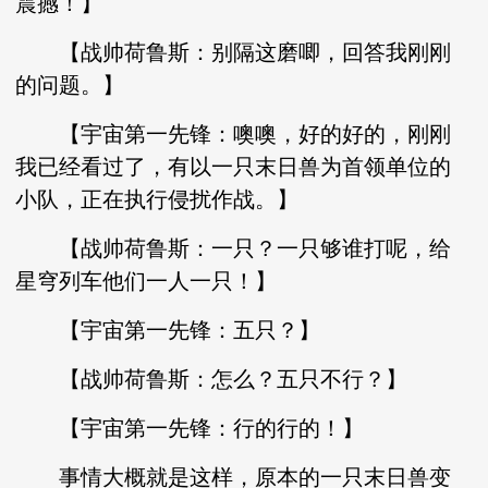
震撼！】
【战帅荷鲁斯：别隔这磨唧，回答我刚刚
的问题。】
【宇宙第一先锋：噢噢，好的好的，刚刚
我已经看过了，有以一只末日兽为首领单位的
小队，正在执行侵扰作战。】
【战帅荷鲁斯：一只？一只够谁打呢，给
星穹列车他们一人一只！】
【宇宙第一先锋：五只？】
【战帅荷鲁斯：怎么？五只不行？】
【宇宙第一先锋：行的行的！】
事情大概就是这样，原本的一只末日兽变