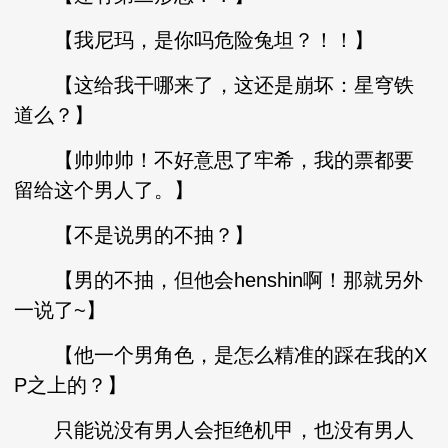
【我尼玛，是你吗危险兔坦？！！】
【这给我干哪来了，这还是崩坏：星穹铁
道么？】
【帅帅帅！不好意思了牢希，我的票都要
留给这个男人了。】
【不是说男的不抽？】
【男的不抽，但他会henshin啊！那就另外
一说了~】
【他一个男角色，是怎么精准的踩在我的X
P之上的？】
只能说没有男人会拒绝机甲，也没有男人