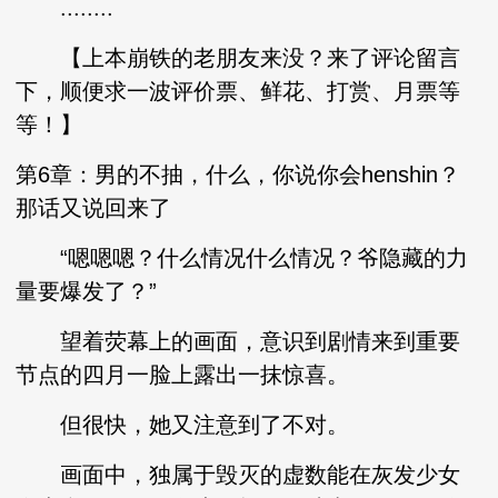
........
【上本崩铁的老朋友来没？来了评论留言
下，顺便求一波评价票、鲜花、打赏、月票等
等！】
第6章：男的不抽，什么，你说你会henshin？
那话又说回来了
“嗯嗯嗯？什么情况什么情况？爷隐藏的力
量要爆发了？”
望着荧幕上的画面，意识到剧情来到重要
节点的四月一脸上露出一抹惊喜。
但很快，她又注意到了不对。
画面中，独属于毁灭的虚数能在灰发少女