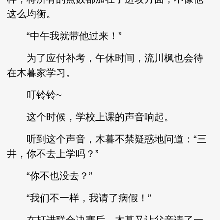
这么均衡。
“中午我就带他过来！”
为了应付补考，午休时间，流川枫也会待
在木暮家学习。
叮铃铃~
这个时候，学校上课的声音响起。
听到这个声音，木暮不禁疑惑地问道：“三
井，你不去上学吗？”
“你不也没去？”
“我们不一样，我请了病假！”