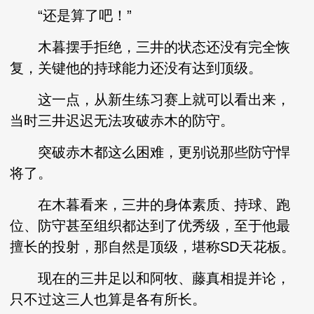
“还是算了吧！”
木暮摆手拒绝，三井的状态还没有完全恢
复，关键他的持球能力还没有达到顶级。
这一点，从新生练习赛上就可以看出来，
当时三井迟迟无法攻破赤木的防守。
突破赤木都这么困难，更别说那些防守悍
将了。
在木暮看来，三井的身体素质、持球、跑
位、防守甚至组织都达到了优秀级，至于他最
擅长的投射，那自然是顶级，堪称SD天花板。
现在的三井足以和阿牧、藤真相提并论，
只不过这三人也算是各有所长。