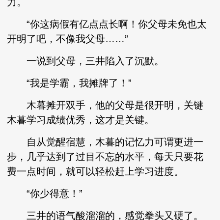
力。
“你这病假有亿点点长啊！你父母未免也太
开明了吧，不像我父母……”
一说到父母，三井陷入了沉默。
“我是学霸，我摊牌了！”
木暮摊开双手，他的父母是很开明，关键
木暮学习成绩优秀，这才是关键。
自从觉醒宿慧，木暮的记忆力可谓更进一
步，几乎达到了过目不忘的水平，每天只要花
费一点时间，就可以轻松赶上学习进度。
“你少得意！”
三井的语气酸溜溜的，感觉拳头又硬了。