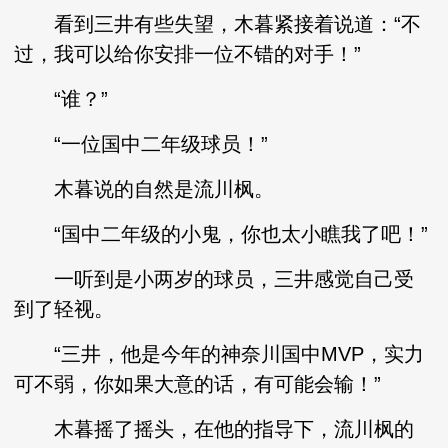
看到三井有些失望，木暮紧接着说道：“不
过，我可以给你安排一位不错的对手！”
“谁？”
“一位国中二年级球员！”
木暮说的自然是流川枫。
“国中二年级的小鬼，你也太小瞧我了吧！”
一听到是小两岁的球员，三井感觉自己受
到了轻视。
“三井，他是今年的神奈川国中MVP，实力
可不弱，你如果大意的话，有可能会输！”
木暮摇了摇头，在他的指导下，流川枫的