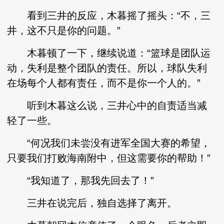
看到三井的反应，木暮摇了摇头：“不，三
井，这不只是你的问题。”
木暮顿了一下，继续说道：“篮球是团队运
动，失利是整个团队的责任。所以，球队失利
在场每个人都有责任，而不是你一个人的。”
听到木暮这么说，三井心中的自责适当减
轻了一些。
“何况我们未尝没有进军全国大赛的希望，
只要我们打败海南附中，但这需要你的帮助！”
“我知道了，那我先回去了！”
三井在说完后，独自选择了离开。