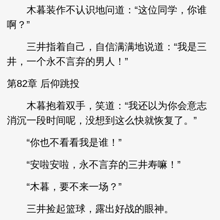
木暮装作不认识地问道：“这位同学，你谁
啊？”
三井指着自己，自信满满地说道：“我是三
井，一个永不言弃的男人！”
第82章 后仰跳投
木暮抱着双手，笑道：“我还以为你会意志
消沉一段时间呢，没想到这么快就恢复了。”
“你也不看看我是谁！”
“安啦安啦，永不言弃的三井寿嘛！”
“木暮，要不来一场？”
三井捡起篮球，露出好战的眼神。