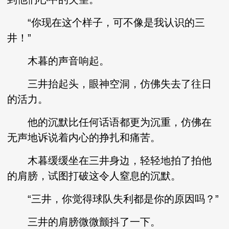
“你现在这个样子，可不像是我认识的三
井！”
木暮的声音响起。
三井抬起头，眼神空洞，仿佛失去了往日
的活力。
他的沉默比任何话语都更为沉重，仿佛在
无声地诉说着内心的挣扎和痛苦。
木暮缓缓坐在三井身边，轻轻地拍了拍他
的肩膀，试图打破这令人窒息的沉默。
“三井，你觉得球队失利都是你的原因吗？”
三井的肩膀微微颤抖了一下。