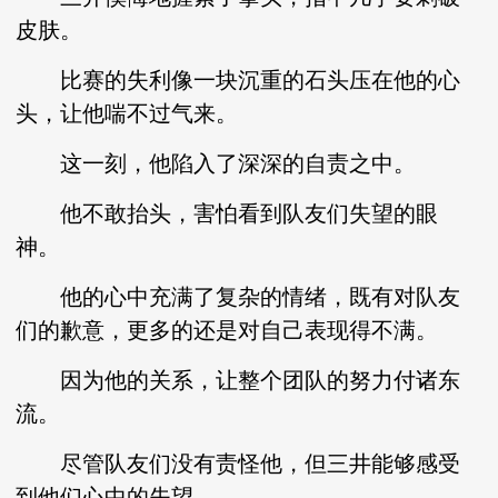
皮肤。
比赛的失利像一块沉重的石头压在他的心
头，让他喘不过气来。
这一刻，他陷入了深深的自责之中。
他不敢抬头，害怕看到队友们失望的眼
神。
他的心中充满了复杂的情绪，既有对队友
们的歉意，更多的还是对自己表现得不满。
因为他的关系，让整个团队的努力付诸东
流。
尽管队友们没有责怪他，但三井能够感受
到他们心中的失望。