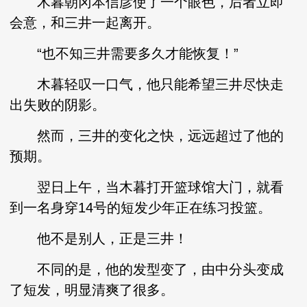
木暮朝冈本信彦使了一个眼色，后者立即
会意，和三井一起离开。
“也不知三井需要多久才能恢复！”
木暮轻叹一口气，他只能希望三井尽快走
出失败的阴影。
然而，三井的变化之快，远远超过了他的
预期。
翌日上午，当木暮打开篮球馆大门，就看
到一名身穿14号的短发少年正在练习投篮。
他不是别人，正是三井！
不同的是，他的发型变了，由中分头变成
了短发，明显清爽了很多。