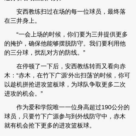
安西教练扫过在场的每一位球员，最终落
在三井身上。
“一会上场的时候，你们要为三井提供更多
的掩护，确保他能够摆脱防守。我们要利用他
的三分球，扰乱对方的防线。”
在停顿了一下后，安西教练转而又看向赤
木：“赤木，在竹下广源‘外出扫荡’的时候，你可
以趁机拼抢进攻篮板球，为球队争取更多二次
进攻的机会。”
作为爱和学院唯一一位身高超过190公分的
球员，只要竹下广源参与到外线防守中，赤木
就有机会抢下更多的进攻篮板球。