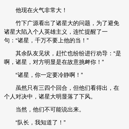
他现在火气非常大！
竹下广源看出了诸星大的问题，为了避免
诸星大陷入个人英雄主义，连忙提醒了一
句：“诸星，千万不要上他的当！”
其余队友见状，赶忙也纷纷进行劝导：“是
啊，诸星，对方明显是在故意挑衅你！”
“诸星，你一定要冷静啊！”
虽然只有三四个回合，但他们看得出，在
个人对决中，诸星大明显落了下风。
当然，他们不可能说出来。
“队长，我知道了！”