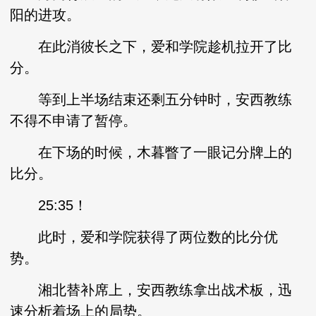
阳的进攻。
在此消彼长之下，爱和学院趁机拉开了比
分。
等到上半场结束还剩五分钟时，安西教练
不得不申请了暂停。
在下场的时候，木暮瞥了一眼记分牌上的
比分。
25:35！
此时，爱和学院获得了两位数的比分优
势。
湘北替补席上，安西教练拿出战术板，迅
速分析着场上的局势。