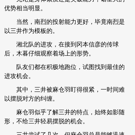
优势相当明显。
当然，南烈的投射能力更好，毕竟南烈是
以三井作为模板的。
湘北队的进攻，在接到冈本信彦的传球
后，木暮仔细观察着场上的形势。
队友们都在积极地跑位，试图找到最佳的
进攻机会。
其中，三井被麻仓羽盯得很紧，一时间难
以摆脱对方的纠缠。
麻仓羽似乎了解三井的特点，始终如影随
形，不给三井轻易摆脱的机会。
三井尝试了几次，但麻仓羽总是能够迅速