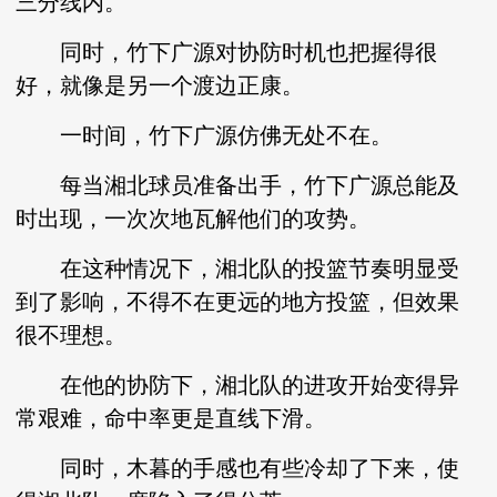
三分线内。
同时，竹下广源对协防时机也把握得很
好，就像是另一个渡边正康。
一时间，竹下广源仿佛无处不在。
每当湘北球员准备出手，竹下广源总能及
时出现，一次次地瓦解他们的攻势。
在这种情况下，湘北队的投篮节奏明显受
到了影响，不得不在更远的地方投篮，但效果
很不理想。
在他的协防下，湘北队的进攻开始变得异
常艰难，命中率更是直线下滑。
同时，木暮的手感也有些冷却了下来，使