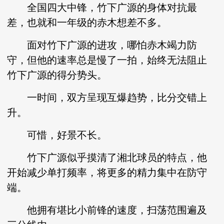
全国四大中锋，竹下广源的身体对抗最
差，也就和一年级的赤木想差不多。
面对竹下广源的进攻，哪怕赤木竭力防
守，但他的速率总是慢了一拍，始终无法阻止
竹下广源的得分势头。
一时间，双方呈现互爆趋势，比分交错上
升。
可惜，好景不长。
竹下广源似乎摸清了湘北球员的特点，他
开始减少单打频率，将更多的精力集中在防守
端。
他拥有堪比小前锋的速度，扫荡范围遍及