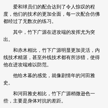
爱和球员们的配合达到了令人惊叹的程
度，他们的技术的更加全面，每一次配合仿佛
都经过了无数次的练习。
其中，竹下广源在进攻端的发挥尤为突
出。
和赤木相比，竹下广源明显更加灵活，内
线技术精湛，甚至外线技术都有所涉猎，使得
他在进攻端难以防范。
他给木暮的感觉，就像剧情年的河田雅
史。
和河田雅史相比，竹下广源稍微逊色一
些，主要是身体对抗的差距。