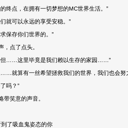
终点，在拥有一切梦想的MC世界生活。”
们就可以永远的享受安稳。”
求保存你们世界的。”
声，点了点头。
……这里毕竟是我们赖以生存的家园……”
…就算有一丝希望拯救我们的世界，我们也会努力
了吗？”
带笑意的声音。
海看到了吸血鬼姿态的你