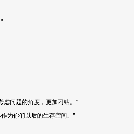
”
虑问题的角度，更加刁钻。”
作为你们以后的生存空间。”