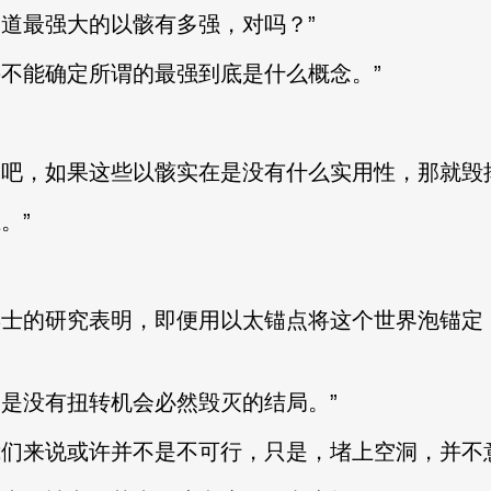
道最强大的以骸有多强，对吗？”
不能确定所谓的最强到底是什么概念。”
，如果这些以骸实在是没有什么实用性，那就毁掉
。”
士的研究表明，即便用以太锚点将这个世界泡锚定
是没有扭转机会必然毁灭的结局。”
来说或许并不是不可行，只是，堵上空洞，并不意