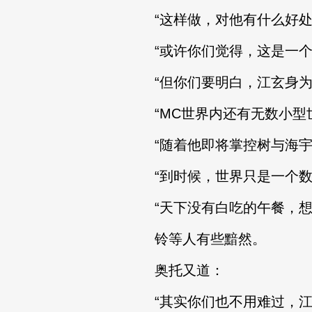
“这样做，对他有什么好处
“或许你们觉得，这是一个
“但你们要明白，江玄身为M
“MC世界内还有无数小型世
“随着他即将掌控树与海宇宙
“到时候，世界只是一个数字
“天下没有白吃的午餐，想要
铃等人有些黯然。
奥托又道：
“其实你们也不用难过，江玄