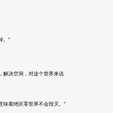
。”
，解决空洞，对这个世界来说
味着绝区零世界不会毁灭。”