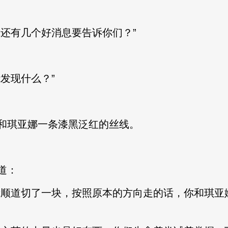
还有几个好消息要告诉你们？”
发现什么？”
琪亚娜一条漆黑泛红的丝线。
道：
顺道切了一块，按照原本的方向走的话，你和琪亚