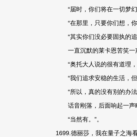
“届时，你们将在一切梦幻的
“在那里，只要你们想，你
“其实你们没必要固执的追
一直沉默的莱卡恩苦笑一
“奥托大人说的很有道理，但
“我们追求安稳的生活，但…
“所以，真的没有别的办法
话音刚落，后面响起一声略
“当然有。”。
1699.德丽莎，我在量子之