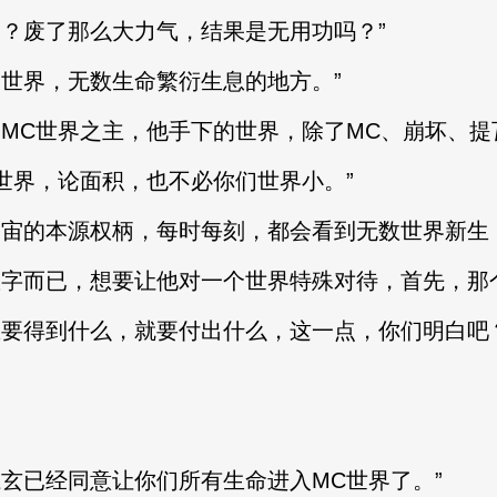
？废了那么大力气，结果是无用功吗？”
世界，无数生命繁衍生息的地方。”
C世界之主，他手下的世界，除了MC、崩坏、提
界，论面积，也不必你们世界小。”
的本源权柄，每时每刻，都会看到无数世界新生，
而已，想要让他对一个世界特殊对待，首先，那个
得到什么，就要付出什么，这一点，你们明白吧？
已经同意让你们所有生命进入MC世界了。”