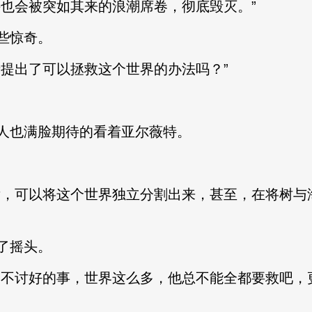
会被突如其来的浪潮席卷，彻底毁灭。”
些惊奇。
提出了可以拯救这个世界的办法吗？”
也满脸期待的看着亚尔薇特。
，可以将这个世界独立分割出来，甚至，在将树与
了摇头。
不讨好的事，世界这么多，他总不能全都要救吧，