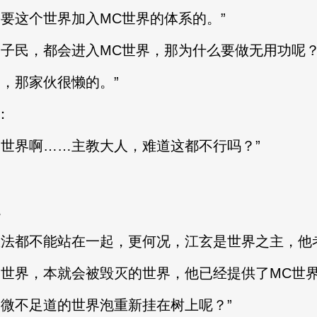
这个世界加入MC世界的体系的。”
民，都会进入MC世界，那为什么要做无用功呢？
，那家伙很懒的。”
：
界啊……主教大人，难道这都不行吗？”
。
都不能站在一起，更何况，江玄是世界之主，他考
界，本就会被毁灭的世界，他已经提供了MC世界
微不足道的世界泡重新挂在树上呢？”