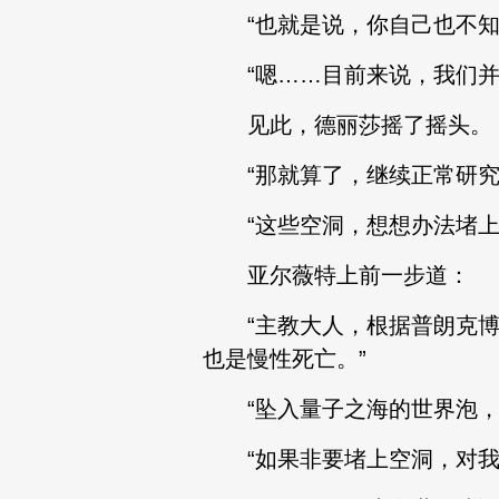
“也就是说，你自己也不知
“嗯……目前来说，我们并
见此，德丽莎摇了摇头。
“那就算了，继续正常研究吧
“这些空洞，想想办法堵上
亚尔薇特上前一步道：
“主教大人，根据普朗克博
也是慢性死亡。”
“坠入量子之海的世界泡，
“如果非要堵上空洞，对我们