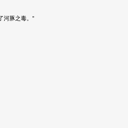
河豚之毒。”