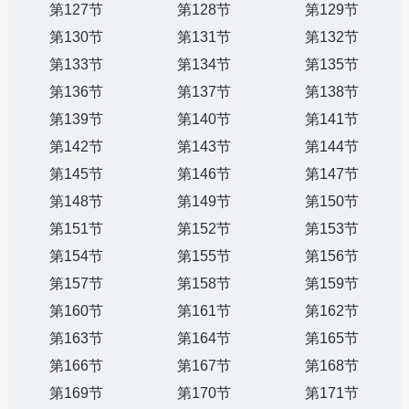
第127节
第128节
第129节
第130节
第131节
第132节
第133节
第134节
第135节
第136节
第137节
第138节
第139节
第140节
第141节
第142节
第143节
第144节
第145节
第146节
第147节
第148节
第149节
第150节
第151节
第152节
第153节
第154节
第155节
第156节
第157节
第158节
第159节
第160节
第161节
第162节
第163节
第164节
第165节
第166节
第167节
第168节
第169节
第170节
第171节