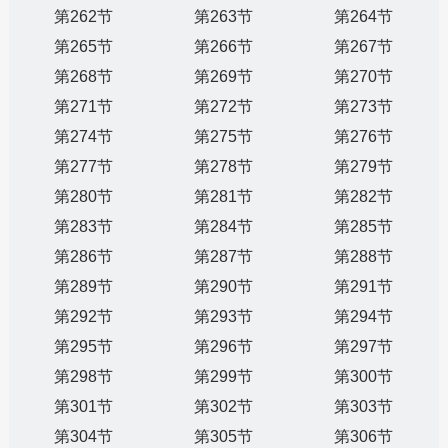
第262节
第263节
第264节
第265节
第266节
第267节
第268节
第269节
第270节
第271节
第272节
第273节
第274节
第275节
第276节
第277节
第278节
第279节
第280节
第281节
第282节
第283节
第284节
第285节
第286节
第287节
第288节
第289节
第290节
第291节
第292节
第293节
第294节
第295节
第296节
第297节
第298节
第299节
第300节
第301节
第302节
第303节
第304节
第305节
第306节