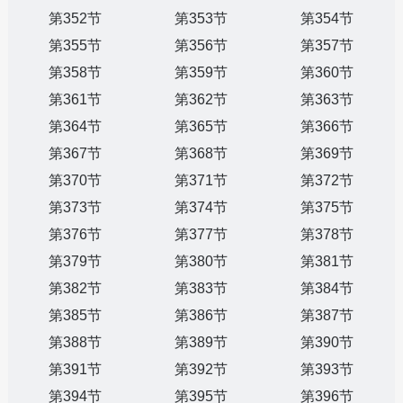
第352节
第353节
第354节
第355节
第356节
第357节
第358节
第359节
第360节
第361节
第362节
第363节
第364节
第365节
第366节
第367节
第368节
第369节
第370节
第371节
第372节
第373节
第374节
第375节
第376节
第377节
第378节
第379节
第380节
第381节
第382节
第383节
第384节
第385节
第386节
第387节
第388节
第389节
第390节
第391节
第392节
第393节
第394节
第395节
第396节