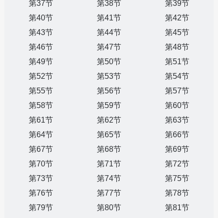
第37节
第38节
第39节
第40节
第41节
第42节
第43节
第44节
第45节
第46节
第47节
第48节
第49节
第50节
第51节
第52节
第53节
第54节
第55节
第56节
第57节
第58节
第59节
第60节
第61节
第62节
第63节
第64节
第65节
第66节
第67节
第68节
第69节
第70节
第71节
第72节
第73节
第74节
第75节
第76节
第77节
第78节
第79节
第80节
第81节