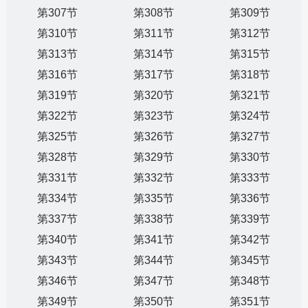
第307节
第308节
第309节
第310节
第311节
第312节
第313节
第314节
第315节
第316节
第317节
第318节
第319节
第320节
第321节
第322节
第323节
第324节
第325节
第326节
第327节
第328节
第329节
第330节
第331节
第332节
第333节
第334节
第335节
第336节
第337节
第338节
第339节
第340节
第341节
第342节
第343节
第344节
第345节
第346节
第347节
第348节
第349节
第350节
第351节