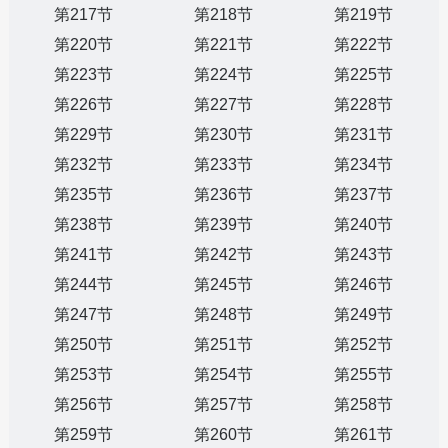
第217节
第218节
第219节
第220节
第221节
第222节
第223节
第224节
第225节
第226节
第227节
第228节
第229节
第230节
第231节
第232节
第233节
第234节
第235节
第236节
第237节
第238节
第239节
第240节
第241节
第242节
第243节
第244节
第245节
第246节
第247节
第248节
第249节
第250节
第251节
第252节
第253节
第254节
第255节
第256节
第257节
第258节
第259节
第260节
第261节