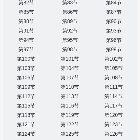
第82节
第83节
第84节
第85节
第86节
第87节
第88节
第89节
第90节
第91节
第92节
第93节
第94节
第95节
第96节
第97节
第98节
第99节
第100节
第101节
第102节
第103节
第104节
第105节
第106节
第107节
第108节
第109节
第110节
第111节
第112节
第113节
第114节
第115节
第116节
第117节
第118节
第119节
第120节
第121节
第122节
第123节
第124节
第125节
第126节