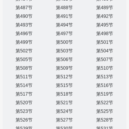
第487节
第488节
第489节
第490节
第491节
第492节
第493节
第494节
第495节
第496节
第497节
第498节
第499节
第500节
第501节
第502节
第503节
第504节
第505节
第506节
第507节
第508节
第509节
第510节
第511节
第512节
第513节
第514节
第515节
第516节
第517节
第518节
第519节
第520节
第521节
第522节
第523节
第524节
第525节
第526节
第527节
第528节
第529节
第530节
第531节