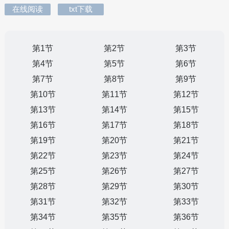
在线阅读
txt下载
第1节
第2节
第3节
第4节
第5节
第6节
第7节
第8节
第9节
第10节
第11节
第12节
第13节
第14节
第15节
第16节
第17节
第18节
第19节
第20节
第21节
第22节
第23节
第24节
第25节
第26节
第27节
第28节
第29节
第30节
第31节
第32节
第33节
第34节
第35节
第36节