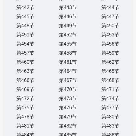
第442节
第443节
第444节
第445节
第446节
第447节
第448节
第449节
第450节
第451节
第452节
第453节
第454节
第455节
第456节
第457节
第458节
第459节
第460节
第461节
第462节
第463节
第464节
第465节
第466节
第467节
第468节
第469节
第470节
第471节
第472节
第473节
第474节
第475节
第476节
第477节
第478节
第479节
第480节
第481节
第482节
第483节
第484节
第485节
第486节