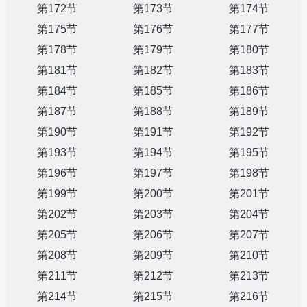
第172节
第173节
第174节
第175节
第176节
第177节
第178节
第179节
第180节
第181节
第182节
第183节
第184节
第185节
第186节
第187节
第188节
第189节
第190节
第191节
第192节
第193节
第194节
第195节
第196节
第197节
第198节
第199节
第200节
第201节
第202节
第203节
第204节
第205节
第206节
第207节
第208节
第209节
第210节
第211节
第212节
第213节
第214节
第215节
第216节