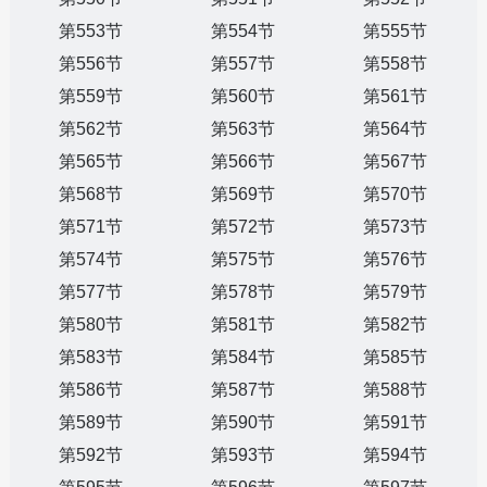
第553节
第554节
第555节
第556节
第557节
第558节
第559节
第560节
第561节
第562节
第563节
第564节
第565节
第566节
第567节
第568节
第569节
第570节
第571节
第572节
第573节
第574节
第575节
第576节
第577节
第578节
第579节
第580节
第581节
第582节
第583节
第584节
第585节
第586节
第587节
第588节
第589节
第590节
第591节
第592节
第593节
第594节