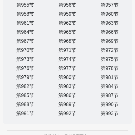
第955节
第956节
第957节
第958节
第959节
第960节
第961节
第962节
第963节
第964节
第965节
第966节
第967节
第968节
第969节
第970节
第971节
第972节
第973节
第974节
第975节
第976节
第977节
第978节
第979节
第980节
第981节
第982节
第983节
第984节
第985节
第986节
第987节
第988节
第989节
第990节
第991节
第992节
第993节