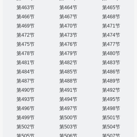
第463节
第464节
第465节
第466节
第467节
第468节
第469节
第470节
第471节
第472节
第473节
第474节
第475节
第476节
第477节
第478节
第479节
第480节
第481节
第482节
第483节
第484节
第485节
第486节
第487节
第488节
第489节
第490节
第491节
第492节
第493节
第494节
第495节
第496节
第497节
第498节
第499节
第500节
第501节
第502节
第503节
第504节
第505节
第506节
第507节