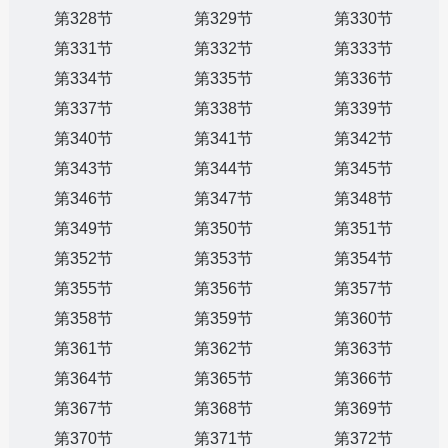
第328节
第329节
第330节
第331节
第332节
第333节
第334节
第335节
第336节
第337节
第338节
第339节
第340节
第341节
第342节
第343节
第344节
第345节
第346节
第347节
第348节
第349节
第350节
第351节
第352节
第353节
第354节
第355节
第356节
第357节
第358节
第359节
第360节
第361节
第362节
第363节
第364节
第365节
第366节
第367节
第368节
第369节
第370节
第371节
第372节