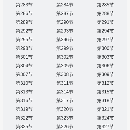
第283节
第284节
第285节
第286节
第287节
第288节
第289节
第290节
第291节
第292节
第293节
第294节
第295节
第296节
第297节
第298节
第299节
第300节
第301节
第302节
第303节
第304节
第305节
第306节
第307节
第308节
第309节
第310节
第311节
第312节
第313节
第314节
第315节
第316节
第317节
第318节
第319节
第320节
第321节
第322节
第323节
第324节
第325节
第326节
第327节