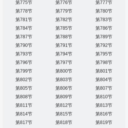
第775节
第776节
第777节
第778节
第779节
第780节
第781节
第782节
第783节
第784节
第785节
第786节
第787节
第788节
第789节
第790节
第791节
第792节
第793节
第794节
第795节
第796节
第797节
第798节
第799节
第800节
第801节
第802节
第803节
第804节
第805节
第806节
第807节
第808节
第809节
第810节
第811节
第812节
第813节
第814节
第815节
第816节
第817节
第818节
第819节