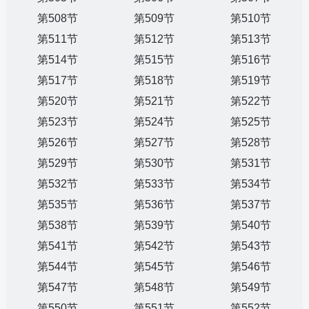
第508节
第509节
第510节
第511节
第512节
第513节
第514节
第515节
第516节
第517节
第518节
第519节
第520节
第521节
第522节
第523节
第524节
第525节
第526节
第527节
第528节
第529节
第530节
第531节
第532节
第533节
第534节
第535节
第536节
第537节
第538节
第539节
第540节
第541节
第542节
第543节
第544节
第545节
第546节
第547节
第548节
第549节
第550节
第551节
第552节