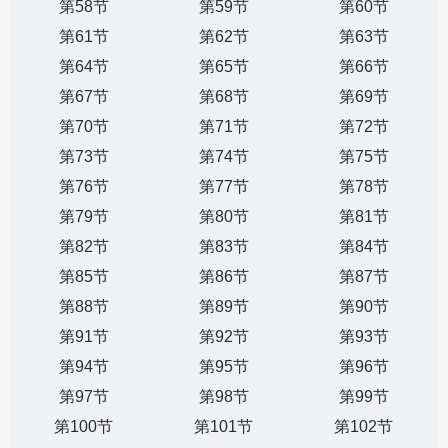
第58节
第59节
第60节
第61节
第62节
第63节
第64节
第65节
第66节
第67节
第68节
第69节
第70节
第71节
第72节
第73节
第74节
第75节
第76节
第77节
第78节
第79节
第80节
第81节
第82节
第83节
第84节
第85节
第86节
第87节
第88节
第89节
第90节
第91节
第92节
第93节
第94节
第95节
第96节
第97节
第98节
第99节
第100节
第101节
第102节