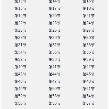
第13节
第14节
第15节
第16节
第17节
第18节
第19节
第20节
第21节
第22节
第23节
第24节
第25节
第26节
第27节
第28节
第29节
第30节
第31节
第32节
第33节
第34节
第35节
第36节
第37节
第38节
第39节
第40节
第41节
第42节
第43节
第44节
第45节
第46节
第47节
第48节
第49节
第50节
第51节
第52节
第53节
第54节
第55节
第56节
第57节