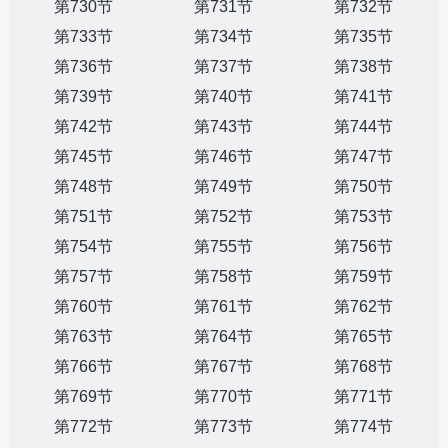
第730节
第731节
第732节
第733节
第734节
第735节
第736节
第737节
第738节
第739节
第740节
第741节
第742节
第743节
第744节
第745节
第746节
第747节
第748节
第749节
第750节
第751节
第752节
第753节
第754节
第755节
第756节
第757节
第758节
第759节
第760节
第761节
第762节
第763节
第764节
第765节
第766节
第767节
第768节
第769节
第770节
第771节
第772节
第773节
第774节