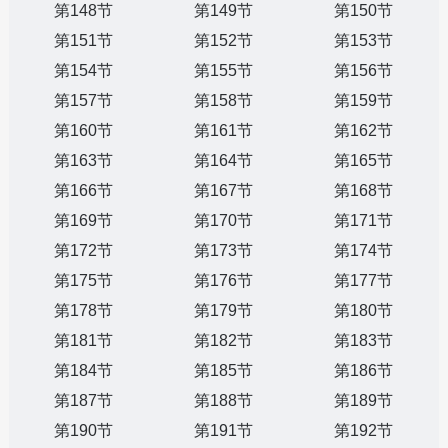
第148节
第149节
第150节
第151节
第152节
第153节
第154节
第155节
第156节
第157节
第158节
第159节
第160节
第161节
第162节
第163节
第164节
第165节
第166节
第167节
第168节
第169节
第170节
第171节
第172节
第173节
第174节
第175节
第176节
第177节
第178节
第179节
第180节
第181节
第182节
第183节
第184节
第185节
第186节
第187节
第188节
第189节
第190节
第191节
第192节