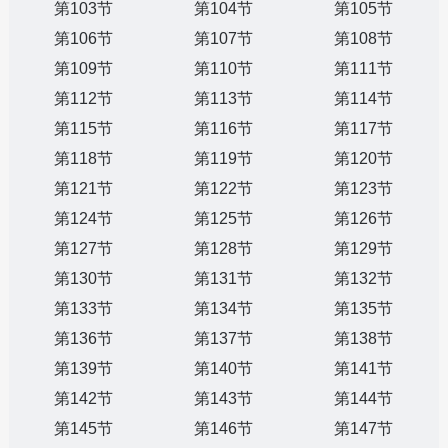
第103节
第104节
第105节
第106节
第107节
第108节
第109节
第110节
第111节
第112节
第113节
第114节
第115节
第116节
第117节
第118节
第119节
第120节
第121节
第122节
第123节
第124节
第125节
第126节
第127节
第128节
第129节
第130节
第131节
第132节
第133节
第134节
第135节
第136节
第137节
第138节
第139节
第140节
第141节
第142节
第143节
第144节
第145节
第146节
第147节