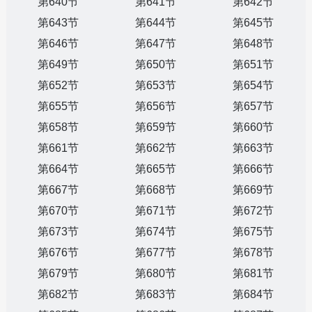
第640节
第641节
第642节
第643节
第644节
第645节
第646节
第647节
第648节
第649节
第650节
第651节
第652节
第653节
第654节
第655节
第656节
第657节
第658节
第659节
第660节
第661节
第662节
第663节
第664节
第665节
第666节
第667节
第668节
第669节
第670节
第671节
第672节
第673节
第674节
第675节
第676节
第677节
第678节
第679节
第680节
第681节
第682节
第683节
第684节