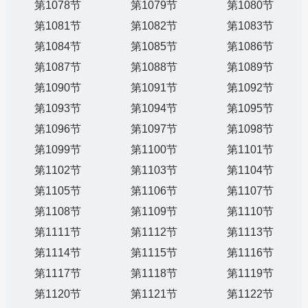
第1078节
第1079节
第1080节
第1081节
第1082节
第1083节
第1084节
第1085节
第1086节
第1087节
第1088节
第1089节
第1090节
第1091节
第1092节
第1093节
第1094节
第1095节
第1096节
第1097节
第1098节
第1099节
第1100节
第1101节
第1102节
第1103节
第1104节
第1105节
第1106节
第1107节
第1108节
第1109节
第1110节
第1111节
第1112节
第1113节
第1114节
第1115节
第1116节
第1117节
第1118节
第1119节
第1120节
第1121节
第1122节