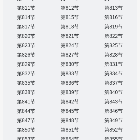
第811节
第812节
第813节
第814节
第815节
第816节
第817节
第818节
第819节
第820节
第821节
第822节
第823节
第824节
第825节
第826节
第827节
第828节
第829节
第830节
第831节
第832节
第833节
第834节
第835节
第836节
第837节
第838节
第839节
第840节
第841节
第842节
第843节
第844节
第845节
第846节
第847节
第848节
第849节
第850节
第851节
第852节
第853节
第854节
第855节