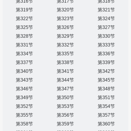
第316节
第317节
第318节
第319节
第320节
第321节
第322节
第323节
第324节
第325节
第326节
第327节
第328节
第329节
第330节
第331节
第332节
第333节
第334节
第335节
第336节
第337节
第338节
第339节
第340节
第341节
第342节
第343节
第344节
第345节
第346节
第347节
第348节
第349节
第350节
第351节
第352节
第353节
第354节
第355节
第356节
第357节
第358节
第359节
第360节