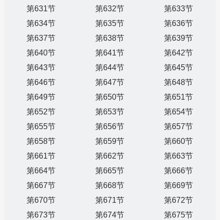
第631节
第632节
第633节
第634节
第635节
第636节
第637节
第638节
第639节
第640节
第641节
第642节
第643节
第644节
第645节
第646节
第647节
第648节
第649节
第650节
第651节
第652节
第653节
第654节
第655节
第656节
第657节
第658节
第659节
第660节
第661节
第662节
第663节
第664节
第665节
第666节
第667节
第668节
第669节
第670节
第671节
第672节
第673节
第674节
第675节