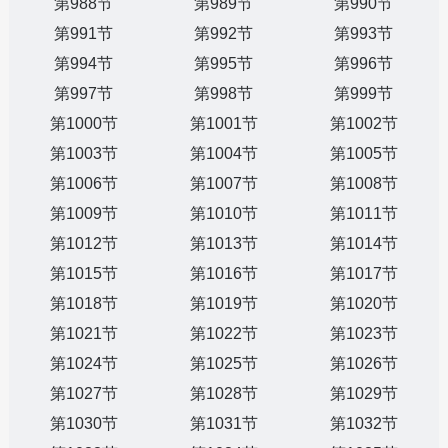
第988节
第989节
第990节
第991节
第992节
第993节
第994节
第995节
第996节
第997节
第998节
第999节
第1000节
第1001节
第1002节
第1003节
第1004节
第1005节
第1006节
第1007节
第1008节
第1009节
第1010节
第1011节
第1012节
第1013节
第1014节
第1015节
第1016节
第1017节
第1018节
第1019节
第1020节
第1021节
第1022节
第1023节
第1024节
第1025节
第1026节
第1027节
第1028节
第1029节
第1030节
第1031节
第1032节