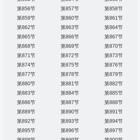
第856节
第857节
第858节
第859节
第860节
第861节
第862节
第863节
第864节
第865节
第866节
第867节
第868节
第869节
第870节
第871节
第872节
第873节
第874节
第875节
第876节
第877节
第878节
第879节
第880节
第881节
第882节
第883节
第884节
第885节
第886节
第887节
第888节
第889节
第890节
第891节
第892节
第893节
第894节
第895节
第896节
第897节
第898节
第899节
第900节