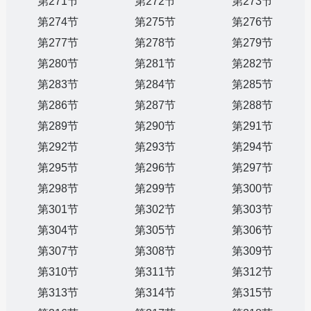
第271节
第272节
第273节
第274节
第275节
第276节
第277节
第278节
第279节
第280节
第281节
第282节
第283节
第284节
第285节
第286节
第287节
第288节
第289节
第290节
第291节
第292节
第293节
第294节
第295节
第296节
第297节
第298节
第299节
第300节
第301节
第302节
第303节
第304节
第305节
第306节
第307节
第308节
第309节
第310节
第311节
第312节
第313节
第314节
第315节