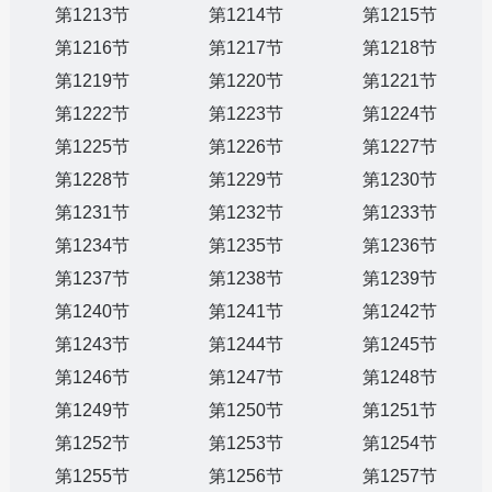
第1213节
第1214节
第1215节
第1216节
第1217节
第1218节
第1219节
第1220节
第1221节
第1222节
第1223节
第1224节
第1225节
第1226节
第1227节
第1228节
第1229节
第1230节
第1231节
第1232节
第1233节
第1234节
第1235节
第1236节
第1237节
第1238节
第1239节
第1240节
第1241节
第1242节
第1243节
第1244节
第1245节
第1246节
第1247节
第1248节
第1249节
第1250节
第1251节
第1252节
第1253节
第1254节
第1255节
第1256节
第1257节