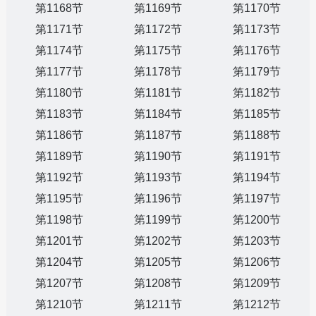
第1168节
第1169节
第1170节
第1171节
第1172节
第1173节
第1174节
第1175节
第1176节
第1177节
第1178节
第1179节
第1180节
第1181节
第1182节
第1183节
第1184节
第1185节
第1186节
第1187节
第1188节
第1189节
第1190节
第1191节
第1192节
第1193节
第1194节
第1195节
第1196节
第1197节
第1198节
第1199节
第1200节
第1201节
第1202节
第1203节
第1204节
第1205节
第1206节
第1207节
第1208节
第1209节
第1210节
第1211节
第1212节