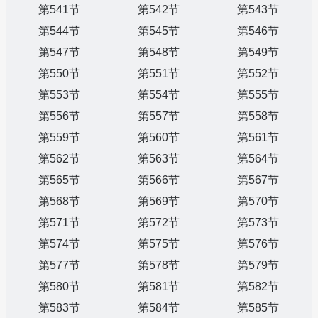
第541节
第542节
第543节
第544节
第545节
第546节
第547节
第548节
第549节
第550节
第551节
第552节
第553节
第554节
第555节
第556节
第557节
第558节
第559节
第560节
第561节
第562节
第563节
第564节
第565节
第566节
第567节
第568节
第569节
第570节
第571节
第572节
第573节
第574节
第575节
第576节
第577节
第578节
第579节
第580节
第581节
第582节
第583节
第584节
第585节