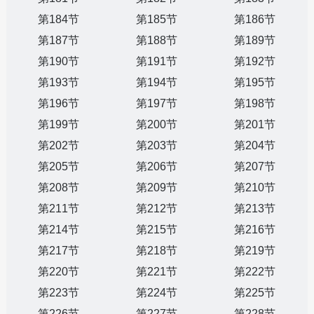
第184节
第185节
第186节
第187节
第188节
第189节
第190节
第191节
第192节
第193节
第194节
第195节
第196节
第197节
第198节
第199节
第200节
第201节
第202节
第203节
第204节
第205节
第206节
第207节
第208节
第209节
第210节
第211节
第212节
第213节
第214节
第215节
第216节
第217节
第218节
第219节
第220节
第221节
第222节
第223节
第224节
第225节
第226节
第227节
第228节