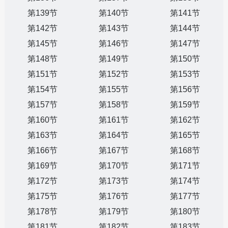
第139节
第140节
第141节
第142节
第143节
第144节
第145节
第146节
第147节
第148节
第149节
第150节
第151节
第152节
第153节
第154节
第155节
第156节
第157节
第158节
第159节
第160节
第161节
第162节
第163节
第164节
第165节
第166节
第167节
第168节
第169节
第170节
第171节
第172节
第173节
第174节
第175节
第176节
第177节
第178节
第179节
第180节
第181节
第182节
第183节