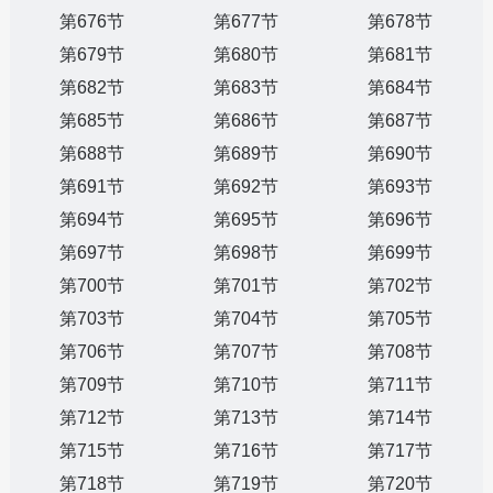
第676节
第677节
第678节
第679节
第680节
第681节
第682节
第683节
第684节
第685节
第686节
第687节
第688节
第689节
第690节
第691节
第692节
第693节
第694节
第695节
第696节
第697节
第698节
第699节
第700节
第701节
第702节
第703节
第704节
第705节
第706节
第707节
第708节
第709节
第710节
第711节
第712节
第713节
第714节
第715节
第716节
第717节
第718节
第719节
第720节