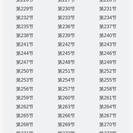
第229节
第230节
第231节
第232节
第233节
第234节
第235节
第236节
第237节
第238节
第239节
第240节
第241节
第242节
第243节
第244节
第245节
第246节
第247节
第248节
第249节
第250节
第251节
第252节
第253节
第254节
第255节
第256节
第257节
第258节
第259节
第260节
第261节
第262节
第263节
第264节
第265节
第266节
第267节
第268节
第269节
第270节