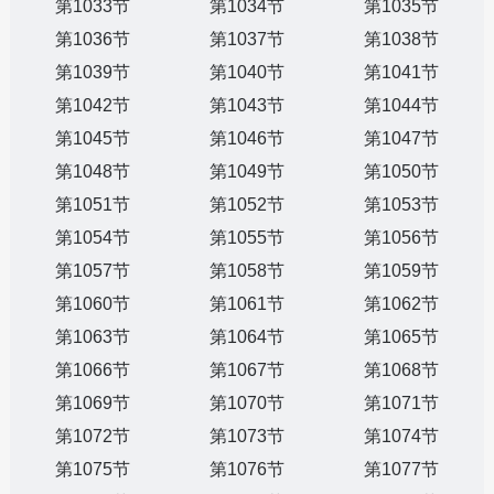
第1033节
第1034节
第1035节
第1036节
第1037节
第1038节
第1039节
第1040节
第1041节
第1042节
第1043节
第1044节
第1045节
第1046节
第1047节
第1048节
第1049节
第1050节
第1051节
第1052节
第1053节
第1054节
第1055节
第1056节
第1057节
第1058节
第1059节
第1060节
第1061节
第1062节
第1063节
第1064节
第1065节
第1066节
第1067节
第1068节
第1069节
第1070节
第1071节
第1072节
第1073节
第1074节
第1075节
第1076节
第1077节