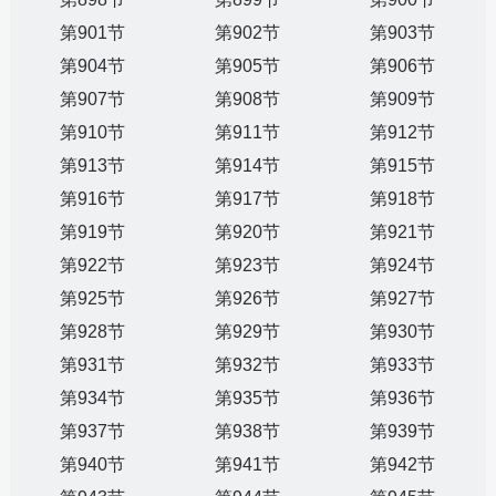
第901节
第902节
第903节
第904节
第905节
第906节
第907节
第908节
第909节
第910节
第911节
第912节
第913节
第914节
第915节
第916节
第917节
第918节
第919节
第920节
第921节
第922节
第923节
第924节
第925节
第926节
第927节
第928节
第929节
第930节
第931节
第932节
第933节
第934节
第935节
第936节
第937节
第938节
第939节
第940节
第941节
第942节