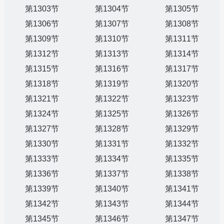
第1303节
第1304节
第1305节
第1306节
第1307节
第1308节
第1309节
第1310节
第1311节
第1312节
第1313节
第1314节
第1315节
第1316节
第1317节
第1318节
第1319节
第1320节
第1321节
第1322节
第1323节
第1324节
第1325节
第1326节
第1327节
第1328节
第1329节
第1330节
第1331节
第1332节
第1333节
第1334节
第1335节
第1336节
第1337节
第1338节
第1339节
第1340节
第1341节
第1342节
第1343节
第1344节
第1345节
第1346节
第1347节