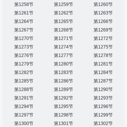
第1258节
第1259节
第1260节
第1261节
第1262节
第1263节
第1264节
第1265节
第1266节
第1267节
第1268节
第1269节
第1270节
第1271节
第1272节
第1273节
第1274节
第1275节
第1276节
第1277节
第1278节
第1279节
第1280节
第1281节
第1282节
第1283节
第1284节
第1285节
第1286节
第1287节
第1288节
第1289节
第1290节
第1291节
第1292节
第1293节
第1294节
第1295节
第1296节
第1297节
第1298节
第1299节
第1300节
第1301节
第1302节