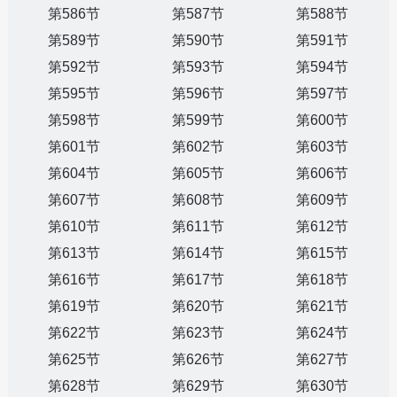
第586节
第587节
第588节
第589节
第590节
第591节
第592节
第593节
第594节
第595节
第596节
第597节
第598节
第599节
第600节
第601节
第602节
第603节
第604节
第605节
第606节
第607节
第608节
第609节
第610节
第611节
第612节
第613节
第614节
第615节
第616节
第617节
第618节
第619节
第620节
第621节
第622节
第623节
第624节
第625节
第626节
第627节
第628节
第629节
第630节