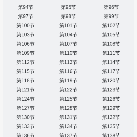
第94节
第95节
第96节
第97节
第98节
第99节
第100节
第101节
第102节
第103节
第104节
第105节
第106节
第107节
第108节
第109节
第110节
第111节
第112节
第113节
第114节
第115节
第116节
第117节
第118节
第119节
第120节
第121节
第122节
第123节
第124节
第125节
第126节
第127节
第128节
第129节
第130节
第131节
第132节
第133节
第134节
第135节
第136节
第137节
第138节