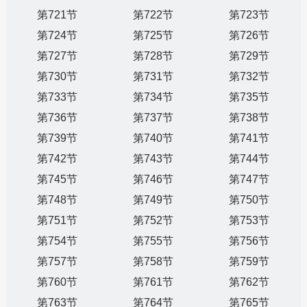
第721节
第722节
第723节
第724节
第725节
第726节
第727节
第728节
第729节
第730节
第731节
第732节
第733节
第734节
第735节
第736节
第737节
第738节
第739节
第740节
第741节
第742节
第743节
第744节
第745节
第746节
第747节
第748节
第749节
第750节
第751节
第752节
第753节
第754节
第755节
第756节
第757节
第758节
第759节
第760节
第761节
第762节
第763节
第764节
第765节