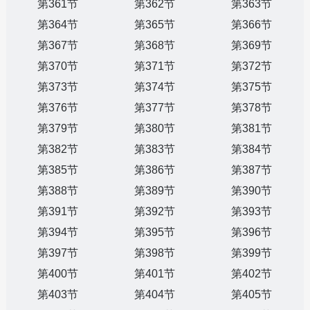
第361节
第362节
第363节
第364节
第365节
第366节
第367节
第368节
第369节
第370节
第371节
第372节
第373节
第374节
第375节
第376节
第377节
第378节
第379节
第380节
第381节
第382节
第383节
第384节
第385节
第386节
第387节
第388节
第389节
第390节
第391节
第392节
第393节
第394节
第395节
第396节
第397节
第398节
第399节
第400节
第401节
第402节
第403节
第404节
第405节