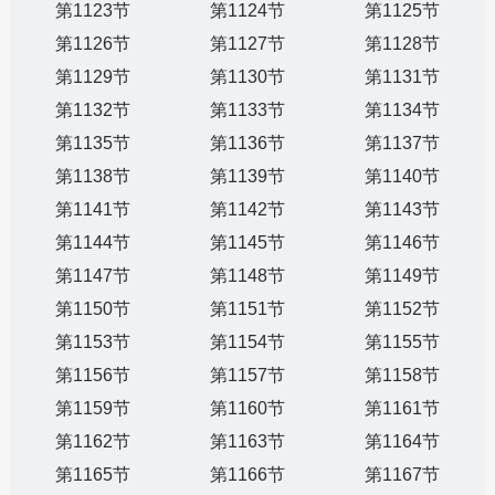
第1123节
第1124节
第1125节
第1126节
第1127节
第1128节
第1129节
第1130节
第1131节
第1132节
第1133节
第1134节
第1135节
第1136节
第1137节
第1138节
第1139节
第1140节
第1141节
第1142节
第1143节
第1144节
第1145节
第1146节
第1147节
第1148节
第1149节
第1150节
第1151节
第1152节
第1153节
第1154节
第1155节
第1156节
第1157节
第1158节
第1159节
第1160节
第1161节
第1162节
第1163节
第1164节
第1165节
第1166节
第1167节