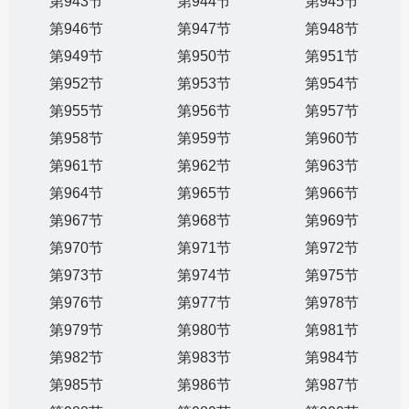
第943节
第944节
第945节
第946节
第947节
第948节
第949节
第950节
第951节
第952节
第953节
第954节
第955节
第956节
第957节
第958节
第959节
第960节
第961节
第962节
第963节
第964节
第965节
第966节
第967节
第968节
第969节
第970节
第971节
第972节
第973节
第974节
第975节
第976节
第977节
第978节
第979节
第980节
第981节
第982节
第983节
第984节
第985节
第986节
第987节