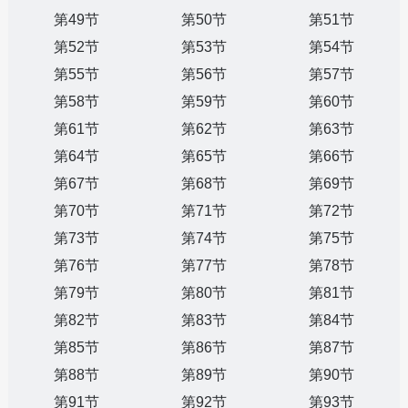
第49节
第50节
第51节
第52节
第53节
第54节
第55节
第56节
第57节
第58节
第59节
第60节
第61节
第62节
第63节
第64节
第65节
第66节
第67节
第68节
第69节
第70节
第71节
第72节
第73节
第74节
第75节
第76节
第77节
第78节
第79节
第80节
第81节
第82节
第83节
第84节
第85节
第86节
第87节
第88节
第89节
第90节
第91节
第92节
第93节