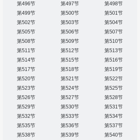
第496节
第497节
第498节
第499节
第500节
第501节
第502节
第503节
第504节
第505节
第506节
第507节
第508节
第509节
第510节
第511节
第512节
第513节
第514节
第515节
第516节
第517节
第518节
第519节
第520节
第521节
第522节
第523节
第524节
第525节
第526节
第527节
第528节
第529节
第530节
第531节
第532节
第533节
第534节
第535节
第536节
第537节
第538节
第539节
第540节