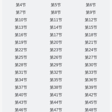
第4节
第5节
第6节
第7节
第8节
第9节
第10节
第11节
第12节
第13节
第14节
第15节
第16节
第17节
第18节
第19节
第20节
第21节
第22节
第23节
第24节
第25节
第26节
第27节
第28节
第29节
第30节
第31节
第32节
第33节
第34节
第35节
第36节
第37节
第38节
第39节
第40节
第41节
第42节
第43节
第44节
第45节
第46节
第47节
第48节