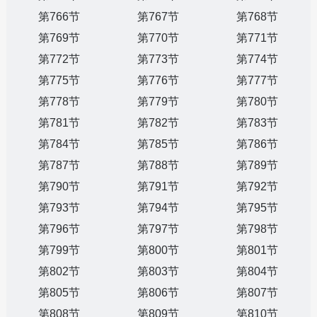
第766节
第767节
第768节
第769节
第770节
第771节
第772节
第773节
第774节
第775节
第776节
第777节
第778节
第779节
第780节
第781节
第782节
第783节
第784节
第785节
第786节
第787节
第788节
第789节
第790节
第791节
第792节
第793节
第794节
第795节
第796节
第797节
第798节
第799节
第800节
第801节
第802节
第803节
第804节
第805节
第806节
第807节
第808节
第809节
第810节