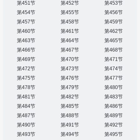
第451节
第452节
第453节
第454节
第455节
第456节
第457节
第458节
第459节
第460节
第461节
第462节
第463节
第464节
第465节
第466节
第467节
第468节
第469节
第470节
第471节
第472节
第473节
第474节
第475节
第476节
第477节
第478节
第479节
第480节
第481节
第482节
第483节
第484节
第485节
第486节
第487节
第488节
第489节
第490节
第491节
第492节
第493节
第494节
第495节