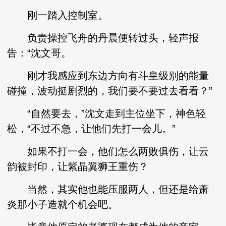
刚一踏入控制室。
负责操控飞舟的丹晨便转过头，轻声报
告：“沈文哥。
刚才我感应到东边方向有斗皇级别的能量
碰撞，波动挺剧烈的，我们要不要过去看看？”
“自然要去，”沈文走到主位坐下，神色轻
松，“不过不急，让他们先打一会儿。”
如果不打一会，他们怎么两败俱伤，让云
韵被封印，让紫晶翼狮王重伤？
当然，其实他也能压服两人，但还是给萧
炎那小子造就个机会吧。