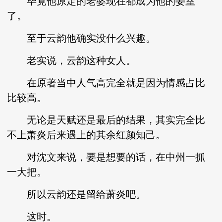
毕竟他原定的老婆现在都成为他的妾室
了。
至于云韵他确实没什么兴趣。
老实说，云韵这种女人。
在原著当中人气高完全就是因为情感占比
比较高。
无论是天赋还是最后的结果，其实完全比
不上萧炎后来遇上的其余红颜知己。
对沈文来说，要是想要的话，在中州一抓
一大把。
所以云韵还是留给萧炎吧。
这时。