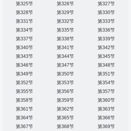
第325节
第326节
第327节
第328节
第329节
第330节
第331节
第332节
第333节
第334节
第335节
第336节
第337节
第338节
第339节
第340节
第341节
第342节
第343节
第344节
第345节
第346节
第347节
第348节
第349节
第350节
第351节
第352节
第353节
第354节
第355节
第356节
第357节
第358节
第359节
第360节
第361节
第362节
第363节
第364节
第365节
第366节
第367节
第368节
第369节