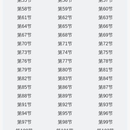
第55节
第56节
第57节
第58节
第59节
第60节
第61节
第62节
第63节
第64节
第65节
第66节
第67节
第68节
第69节
第70节
第71节
第72节
第73节
第74节
第75节
第76节
第77节
第78节
第79节
第80节
第81节
第82节
第83节
第84节
第85节
第86节
第87节
第88节
第89节
第90节
第91节
第92节
第93节
第94节
第95节
第96节
第97节
第98节
第99节