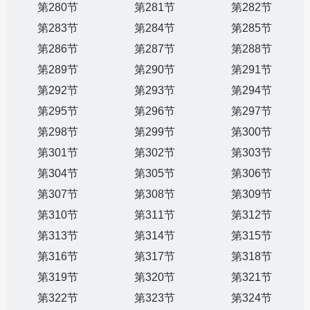
第280节
第281节
第282节
第283节
第284节
第285节
第286节
第287节
第288节
第289节
第290节
第291节
第292节
第293节
第294节
第295节
第296节
第297节
第298节
第299节
第300节
第301节
第302节
第303节
第304节
第305节
第306节
第307节
第308节
第309节
第310节
第311节
第312节
第313节
第314节
第315节
第316节
第317节
第318节
第319节
第320节
第321节
第322节
第323节
第324节