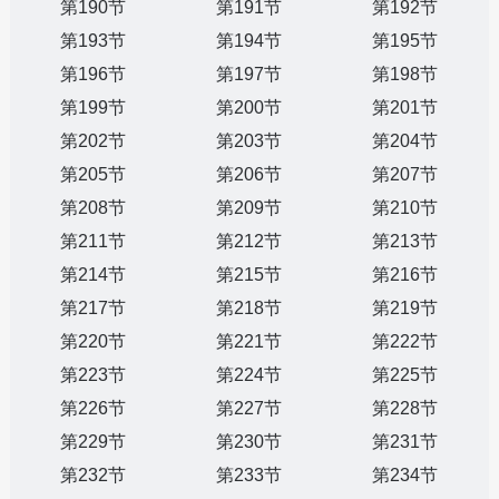
第190节
第191节
第192节
第193节
第194节
第195节
第196节
第197节
第198节
第199节
第200节
第201节
第202节
第203节
第204节
第205节
第206节
第207节
第208节
第209节
第210节
第211节
第212节
第213节
第214节
第215节
第216节
第217节
第218节
第219节
第220节
第221节
第222节
第223节
第224节
第225节
第226节
第227节
第228节
第229节
第230节
第231节
第232节
第233节
第234节