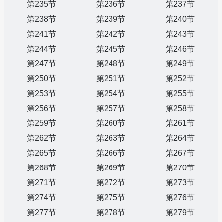
第235节
第236节
第237节
第238节
第239节
第240节
第241节
第242节
第243节
第244节
第245节
第246节
第247节
第248节
第249节
第250节
第251节
第252节
第253节
第254节
第255节
第256节
第257节
第258节
第259节
第260节
第261节
第262节
第263节
第264节
第265节
第266节
第267节
第268节
第269节
第270节
第271节
第272节
第273节
第274节
第275节
第276节
第277节
第278节
第279节