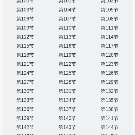
第100节
第101节
第102节
第103节
第104节
第105节
第106节
第107节
第108节
第109节
第110节
第111节
第112节
第113节
第114节
第115节
第116节
第117节
第118节
第119节
第120节
第121节
第122节
第123节
第124节
第125节
第126节
第127节
第128节
第129节
第130节
第131节
第132节
第133节
第134节
第135节
第136节
第137节
第138节
第139节
第140节
第141节
第142节
第143节
第144节