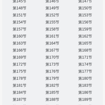
第145节
第146节
第147节
第148节
第149节
第150节
第151节
第152节
第153节
第154节
第155节
第156节
第157节
第158节
第159节
第160节
第161节
第162节
第163节
第164节
第165节
第166节
第167节
第168节
第169节
第170节
第171节
第172节
第173节
第174节
第175节
第176节
第177节
第178节
第179节
第180节
第181节
第182节
第183节
第184节
第185节
第186节
第187节
第188节
第189节