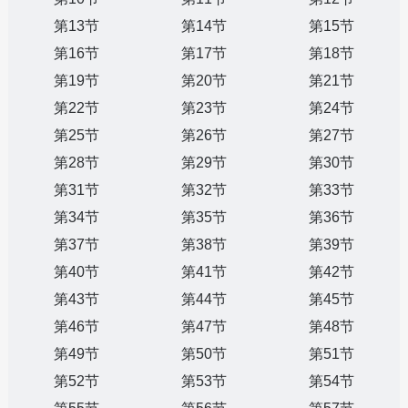
第13节
第14节
第15节
第16节
第17节
第18节
第19节
第20节
第21节
第22节
第23节
第24节
第25节
第26节
第27节
第28节
第29节
第30节
第31节
第32节
第33节
第34节
第35节
第36节
第37节
第38节
第39节
第40节
第41节
第42节
第43节
第44节
第45节
第46节
第47节
第48节
第49节
第50节
第51节
第52节
第53节
第54节