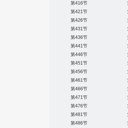
第416节
第421节
第426节
第431节
第436节
第441节
第446节
第451节
第456节
第461节
第466节
第471节
第476节
第481节
第486节