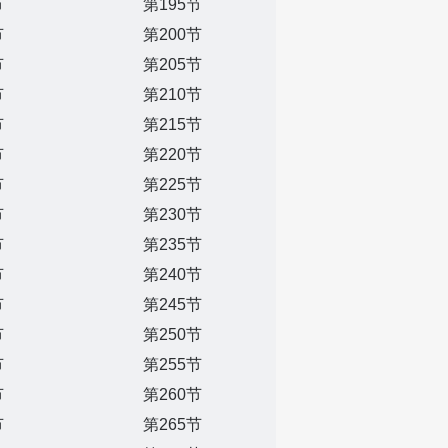
节
第195节
节
第200节
节
第205节
节
第210节
节
第215节
节
第220节
节
第225节
节
第230节
节
第235节
节
第240节
节
第245节
节
第250节
节
第255节
节
第260节
节
第265节