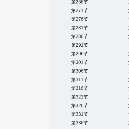
第266节
第271节
第276节
第281节
第286节
第291节
第296节
第301节
第306节
第311节
第316节
第321节
第326节
第331节
第336节