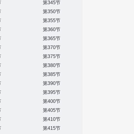
节
第345节
节
第350节
节
第355节
节
第360节
节
第365节
节
第370节
节
第375节
节
第380节
节
第385节
节
第390节
节
第395节
节
第400节
节
第405节
节
第410节
节
第415节