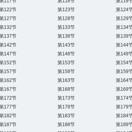
第117节
第118节
第119
第122节
第123节
第124
第127节
第128节
第129
第132节
第133节
第134
第137节
第138节
第139
第142节
第143节
第144
第147节
第148节
第149
第152节
第153节
第154
第157节
第158节
第159
第162节
第163节
第164
第167节
第168节
第169
第172节
第173节
第174
第177节
第178节
第179
第182节
第183节
第184
第187节
第188节
第189