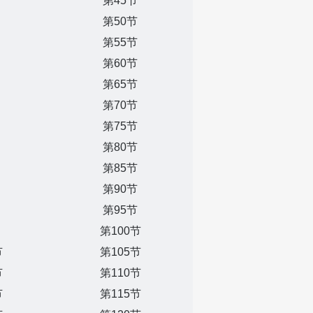
第45节
第50节
第55节
第60节
第65节
第70节
第75节
第80节
第85节
第90节
第95节
第100节
节
第105节
节
第110节
节
第115节