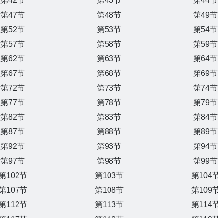
第42节
第43节
第44节
第47节
第48节
第49节
第52节
第53节
第54节
第57节
第58节
第59节
第62节
第63节
第64节
第67节
第68节
第69节
第72节
第73节
第74节
第77节
第78节
第79节
第82节
第83节
第84节
第87节
第88节
第89节
第92节
第93节
第94节
第97节
第98节
第99节
第102节
第103节
第104
第107节
第108节
第109
第112节
第113节
第114