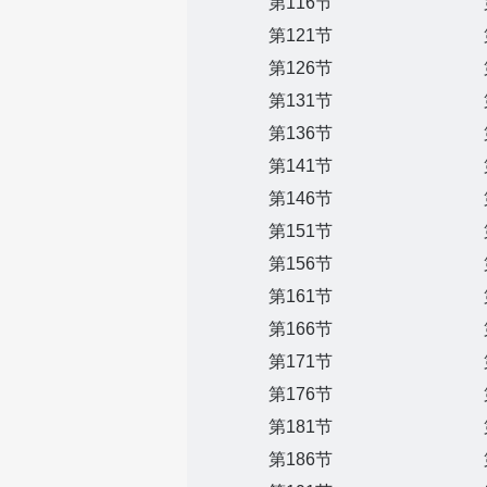
第116节
第121节
第126节
第131节
第136节
第141节
第146节
第151节
第156节
第161节
第166节
第171节
第176节
第181节
第186节