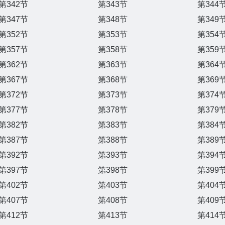
第342节
第343节
第344
第347节
第348节
第349
第352节
第353节
第354
第357节
第358节
第359
第362节
第363节
第364
第367节
第368节
第369
第372节
第373节
第374
第377节
第378节
第379
第382节
第383节
第384
第387节
第388节
第389
第392节
第393节
第394
第397节
第398节
第399
第402节
第403节
第404
第407节
第408节
第409
第412节
第413节
第414