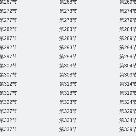
第267节
第268节
第269
第272节
第273节
第274
第277节
第278节
第279
第282节
第283节
第284
第287节
第288节
第289
第292节
第293节
第294
第297节
第298节
第299
第302节
第303节
第304
第307节
第308节
第309
第312节
第313节
第314
第317节
第318节
第319
第322节
第323节
第324
第327节
第328节
第329
第332节
第333节
第334
第337节
第338节
第339