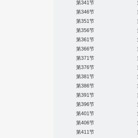
第341节
第346节
第351节
第356节
第361节
第366节
第371节
第376节
第381节
第386节
第391节
第396节
第401节
第406节
第411节