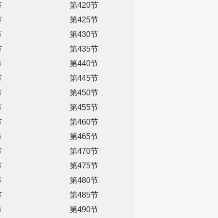
节
第420节
节
第425节
节
第430节
节
第435节
节
第440节
节
第445节
节
第450节
节
第455节
节
第460节
节
第465节
节
第470节
节
第475节
节
第480节
节
第485节
节
第490节