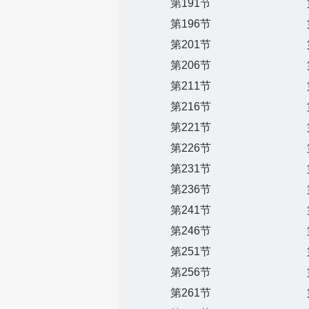
第191节
第196节
第201节
第206节
第211节
第216节
第221节
第226节
第231节
第236节
第241节
第246节
第251节
第256节
第261节