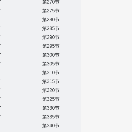
节
第270节
节
第275节
节
第280节
节
第285节
节
第290节
节
第295节
节
第300节
节
第305节
节
第310节
节
第315节
节
第320节
节
第325节
节
第330节
节
第335节
节
第340节