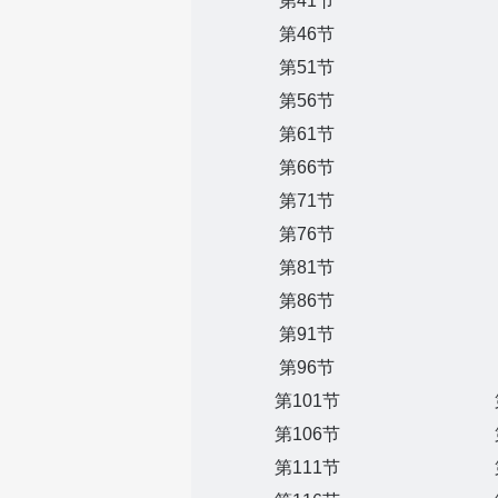
第41节
第46节
第51节
第56节
第61节
第66节
第71节
第76节
第81节
第86节
第91节
第96节
第101节
第106节
第111节