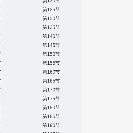
节
第120节
节
第125节
节
第130节
节
第135节
节
第140节
节
第145节
节
第150节
节
第155节
节
第160节
节
第165节
节
第170节
节
第175节
节
第180节
节
第185节
节
第190节