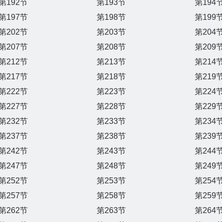
第192节
第193节
第194
第197节
第198节
第199
第202节
第203节
第204
第207节
第208节
第209
第212节
第213节
第214
第217节
第218节
第219
第222节
第223节
第224
第227节
第228节
第229
第232节
第233节
第234
第237节
第238节
第239
第242节
第243节
第244
第247节
第248节
第249
第252节
第253节
第254
第257节
第258节
第259
第262节
第263节
第264