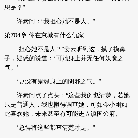
思是？”
许素问：“我担心她不是人。”
第704章 你在京城有什么仇家
“担心她不是人？”姜云听到这，摸了摸鼻
子，疑惑的说道：“可她身上并无任何妖魔之
气。”
“更没有鬼魂身上的阴邪之气。”
许素问点了点头：“这些我倒也清楚，若她
只是普通人，我也懒得调查她，可如今小刚如
此喜欢她，未来甚至有可能进入镇国公府。”
“总得将这些都查清楚才是。”