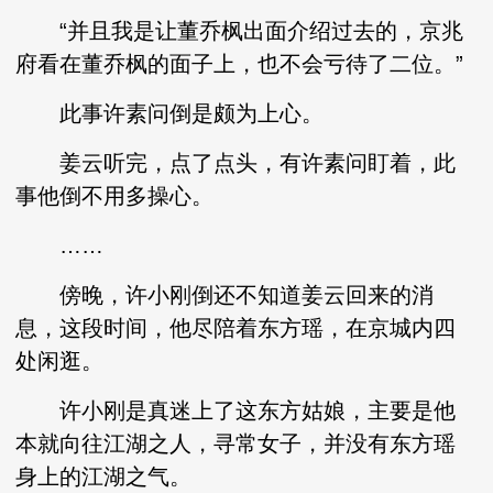
“并且我是让董乔枫出面介绍过去的，京兆
府看在董乔枫的面子上，也不会亏待了二位。”
此事许素问倒是颇为上心。
姜云听完，点了点头，有许素问盯着，此
事他倒不用多操心。
……
傍晚，许小刚倒还不知道姜云回来的消
息，这段时间，他尽陪着东方瑶，在京城内四
处闲逛。
许小刚是真迷上了这东方姑娘，主要是他
本就向往江湖之人，寻常女子，并没有东方瑶
身上的江湖之气。