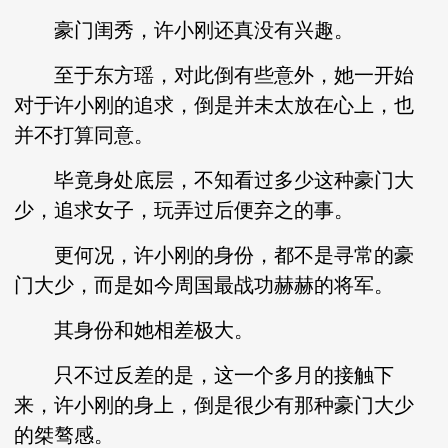
豪门闺秀，许小刚还真没有兴趣。
至于东方瑶，对此倒有些意外，她一开始
对于许小刚的追求，倒是并未太放在心上，也
并不打算同意。
毕竟身处底层，不知看过多少这种豪门大
少，追求女子，玩弄过后便弃之的事。
更何况，许小刚的身份，都不是寻常的豪
门大少，而是如今周国最战功赫赫的将军。
其身份和她相差极大。
只不过反差的是，这一个多月的接触下
来，许小刚的身上，倒是很少有那种豪门大少
的桀骜感。