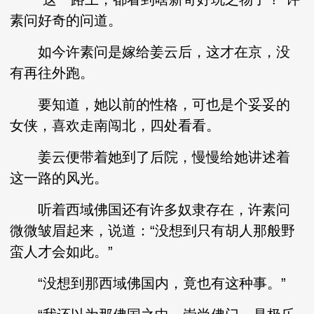
素问好奇的问道。
如今许素问是嫁给姜云后，这才在京，没
有再往外跑。
要知道，她以前的性格，可也是个妥妥的
女侠，喜欢走南闯北，四处看看。
姜云便带着她到了后院，慢慢给她讲述着
这一路的风光。
听着西域佛国还有许多奴隶存在，许素问
微微皱眉起来，说道：“没想到只有胡人那般野
蛮人才会如此。”
“没想到那西域佛国内，竟也有这种事。”