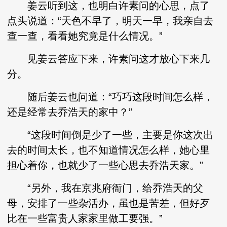
姜云听到这，也明白许素问的心思，点了
点头说道：“天色不早了，明天一早，我亲自去
查一查，看看她究竟是什么情况。”
见姜云答应下来，许素问这才放心下来几
分。
随后姜云也问道：“巧巧这段时间怎么样，
还是经常去乔浩天的家中？”
“这段时间倒是少了一些，主要是你这次出
去的时间太长，也不知道情况怎么样，她心里
担心着你，也就少了一些心思去乔浩天家。”
“另外，我在京兆府衙门，给乔浩天的父
母，安排了一些杂活办，虽也是苦差，但好歹
比在一些富贵人家家里做工要强。”