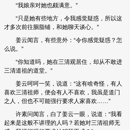
“我娘亲对她也颇满意。”
“只是她有些地方，令我感觉疑惑，所以这
才多次前往胭脂铺，和她聊天谈心。”
姜云闻言，有些意外：“令你感觉疑惑？怎
么说。”
“你知道吗，她在三清观居住，却从不敢进
三清道祖的道堂。”
姜云呵呵一笑，说道：“这有啥奇怪，有人
喜欢三清祖师，便会有人不喜欢，我虽是道门
之人，但也不可能强行要求人家喜欢……”
许素问闻言，白了姜云一眼，说道：“我看
起来是这般不讲理的人吗？若她对三清祖师无