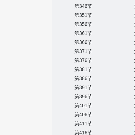
第346节
第351节
第356节
第361节
第366节
第371节
第376节
第381节
第386节
第391节
第396节
第401节
第406节
第411节
第416节