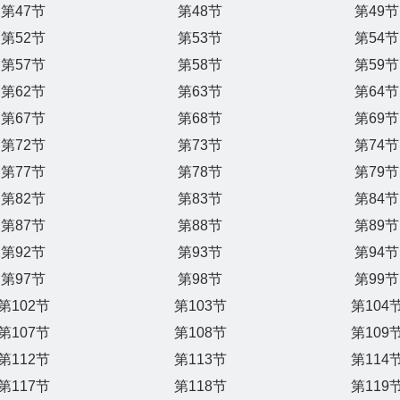
第47节
第48节
第49节
第52节
第53节
第54节
第57节
第58节
第59节
第62节
第63节
第64节
第67节
第68节
第69节
第72节
第73节
第74节
第77节
第78节
第79节
第82节
第83节
第84节
第87节
第88节
第89节
第92节
第93节
第94节
第97节
第98节
第99节
第102节
第103节
第104
第107节
第108节
第109
第112节
第113节
第114
第117节
第118节
第119