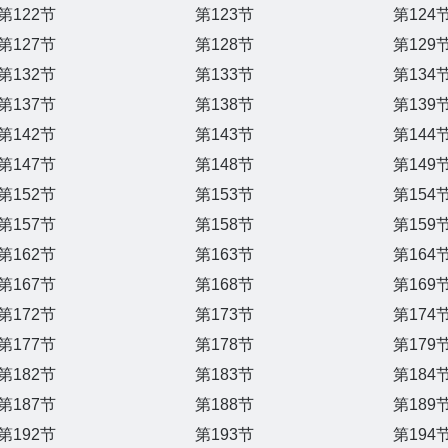
第122节
第123节
第124
第127节
第128节
第129
第132节
第133节
第134
第137节
第138节
第139
第142节
第143节
第144
第147节
第148节
第149
第152节
第153节
第154
第157节
第158节
第159
第162节
第163节
第164
第167节
第168节
第169
第172节
第173节
第174
第177节
第178节
第179
第182节
第183节
第184
第187节
第188节
第189
第192节
第193节
第194