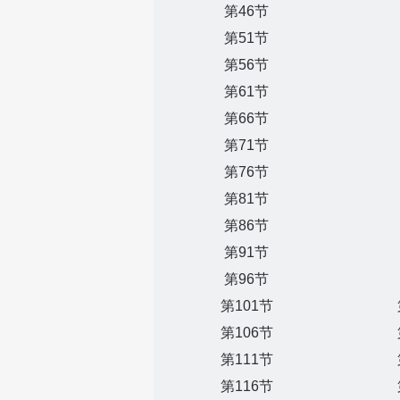
第46节
第51节
第56节
第61节
第66节
第71节
第76节
第81节
第86节
第91节
第96节
第101节
第106节
第111节
第116节