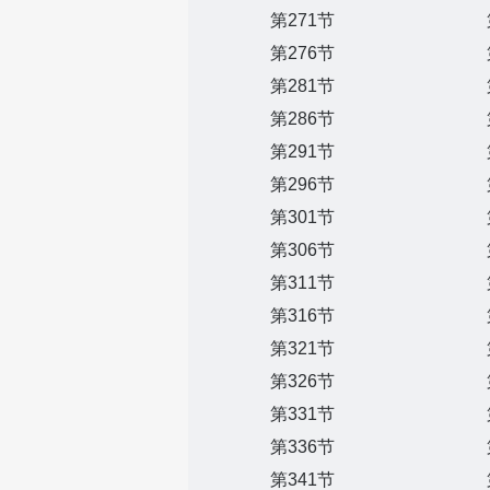
第271节
第276节
第281节
第286节
第291节
第296节
第301节
第306节
第311节
第316节
第321节
第326节
第331节
第336节
第341节