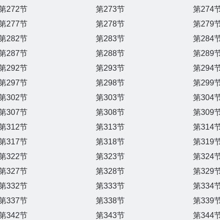
第272节
第273节
第274
第277节
第278节
第279
第282节
第283节
第284
第287节
第288节
第289
第292节
第293节
第294
第297节
第298节
第299
第302节
第303节
第304
第307节
第308节
第309
第312节
第313节
第314
第317节
第318节
第319
第322节
第323节
第324
第327节
第328节
第329
第332节
第333节
第334
第337节
第338节
第339
第342节
第343节
第344