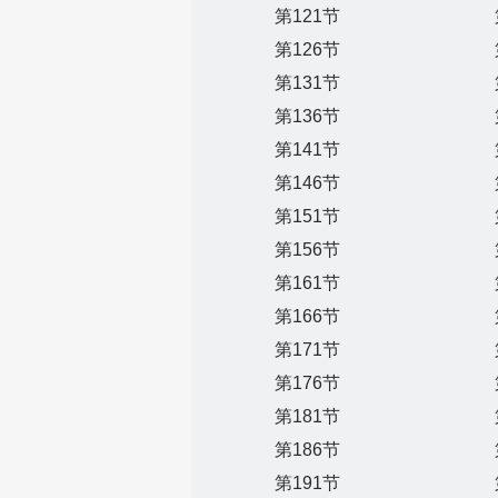
第121节
第126节
第131节
第136节
第141节
第146节
第151节
第156节
第161节
第166节
第171节
第176节
第181节
第186节
第191节