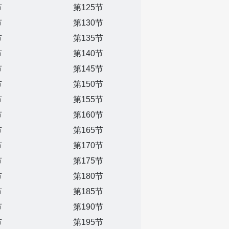
节
第125节
节
第130节
节
第135节
节
第140节
节
第145节
节
第150节
节
第155节
节
第160节
节
第165节
节
第170节
节
第175节
节
第180节
节
第185节
节
第190节
节
第195节