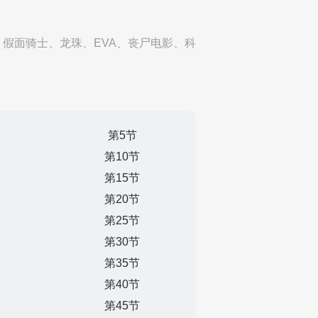
假面骑士、龙珠、EVA、丧尸电影、科
第5节
第10节
第15节
第20节
第25节
第30节
第35节
第40节
第45节