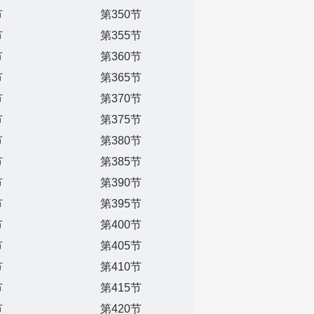
节
第350节
节
第355节
节
第360节
节
第365节
节
第370节
节
第375节
节
第380节
节
第385节
节
第390节
节
第395节
节
第400节
节
第405节
节
第410节
节
第415节
节
第420节