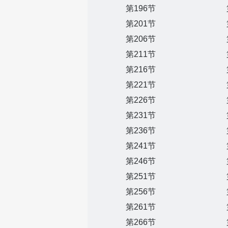
第196节
第201节
第206节
第211节
第216节
第221节
第226节
第231节
第236节
第241节
第246节
第251节
第256节
第261节
第266节