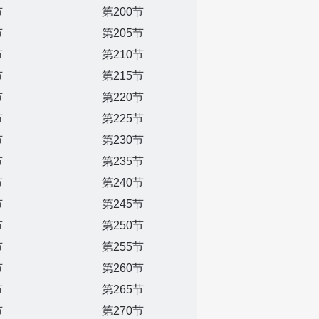
节
第200节
节
第205节
节
第210节
节
第215节
节
第220节
节
第225节
节
第230节
节
第235节
节
第240节
节
第245节
节
第250节
节
第255节
节
第260节
节
第265节
节
第270节