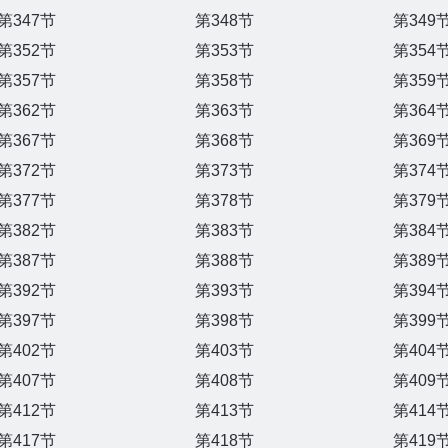
第347节
第348节
第349
第352节
第353节
第354
第357节
第358节
第359
第362节
第363节
第364
第367节
第368节
第369
第372节
第373节
第374
第377节
第378节
第379
第382节
第383节
第384
第387节
第388节
第389
第392节
第393节
第394
第397节
第398节
第399
第402节
第403节
第404
第407节
第408节
第409
第412节
第413节
第414
第417节
第418节
第419