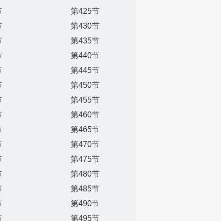
节
第425节
节
第430节
节
第435节
节
第440节
节
第445节
节
第450节
节
第455节
节
第460节
节
第465节
节
第470节
节
第475节
节
第480节
节
第485节
节
第490节
节
第495节