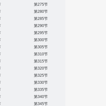
节
第275节
节
第280节
节
第285节
节
第290节
节
第295节
节
第300节
节
第305节
节
第310节
节
第315节
节
第320节
节
第325节
节
第330节
节
第335节
节
第340节
节
第345节