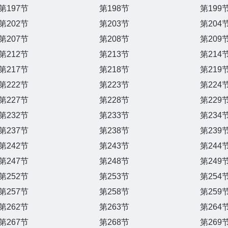
第197节
第198节
第199
第202节
第203节
第204
第207节
第208节
第209
第212节
第213节
第214
第217节
第218节
第219
第222节
第223节
第224
第227节
第228节
第229
第232节
第233节
第234
第237节
第238节
第239
第242节
第243节
第244
第247节
第248节
第249
第252节
第253节
第254
第257节
第258节
第259
第262节
第263节
第264
第267节
第268节
第269