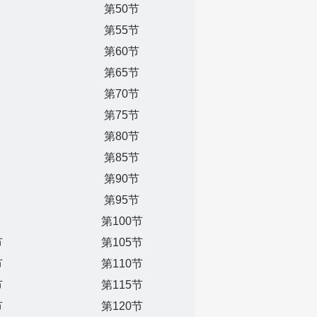
第50节
第55节
第60节
第65节
第70节
第75节
第80节
第85节
第90节
第95节
第100节
节
第105节
节
第110节
节
第115节
节
第120节