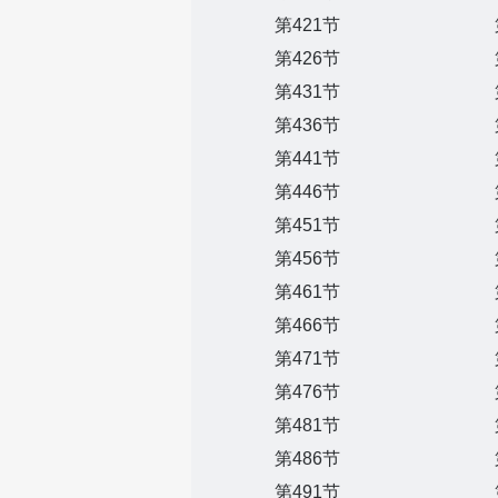
第421节
第426节
第431节
第436节
第441节
第446节
第451节
第456节
第461节
第466节
第471节
第476节
第481节
第486节
第491节