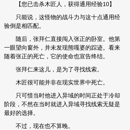
【您已击杀木匠人，获得通用经验10】
只能说，这怪物的战斗力与这十点通用经
验倒是相匹配。
随后，张拜仁直接闯入张正的卧室。他第
一眼望向窗外，并未发现熊嘎婆的踪迹。看来
随着张正的死亡，它的使命也宣告终结。
张拜仁来这儿，是为了寻找线索。
木匠很可能并非在现实世界中死亡。
只可惜当时他进入异域的时间正处于冷却
阶段，不然在当时就进入异域寻找线索无疑是
最好的选择。
不过，现在也不算晚。