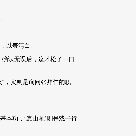
。
，以表清白。
确认无误后，这才松了一口
”，实则是询问张拜仁的职
本功，“靠山吼”则是戏子行