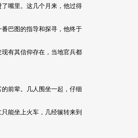
了嘴里。这几个月来，他过得
番巴图的指导和探寻，他终于
现有其信仰存在，当地官兵都
的前辈。几人围坐一起，仔细
只能坐上火车，几经辗转来到