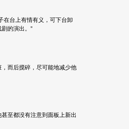
子在台上有情有义，可下台卸
剧的演出。”
，而后搅碎，尽可能地减少他
甚至都没有注意到面板上新出