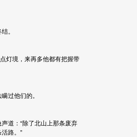
终结。
点灯境，来再多他都有把握带
瞒过他们的。
声道：“除了北山上那条废弃
活路。”