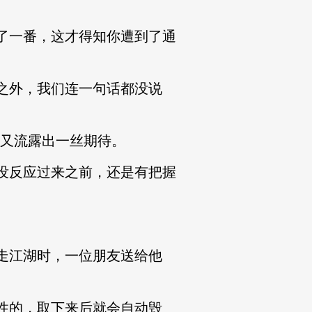
了一番，这才得知你遭到了通
之外，我们连一句话都没说
又流露出一丝期待。
没反应过来之前，还是有把握
走江湖时，一位朋友送给他
性的，取下来后就会自动毁