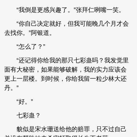
“我倒是更感兴趣了。”张拜仁咧嘴一笑。
“你自己决定就好，但我可能晚几个月才会
去找你。”阿银道。
“怎么了？”
“还记得你给我的那只七彩蛊吗？我发觉里
面有大秘密，如果能够破解，我的实力应该会
更上一层楼。到时候，你给我留一粒少林大还
丹。”
“好。”
七彩蛊？
貌似是宋水珊送给他的赔罪，只不过自己