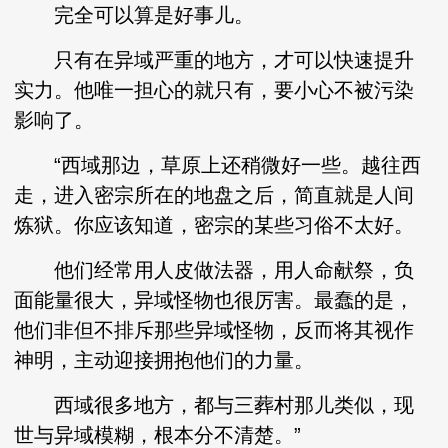
完全可以算是好事儿。
只有在异域严重的地方，才可以快速提升
实力。他唯一担心的就只有，要小心不被污染
影响了。
“西域那边，草原上还稍微好一些。越往西
走，进入密宗所在的地盘之后，简直就是人间
炼狱。你应该知道，密宗的某些习俗不太好。
他们经常用人皮做法器，用人命献祭，负
面能量很大，异域怪物也很厉害。最蠢的是，
他们非但不排斥那些异域怪物，反而将其视作
神明，主动迎接拥抱他们的力量。
西域很多地方，都与三葬村那儿类似，现
世与异域模糊，根本分不清楚。”