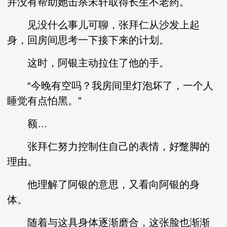
并没有帮助她击杀宋轩取得长生不老药。
见没什么事儿可聊，张拜仁从沙发上起
身，回房间思考一下接下来的计划。
这时，阿银主动拉住了他的手。
“今晚有空吗？我房间里灯泡坏了，一个人
睡觉有点怕黑。”
额…
张拜仁努力控制住自己的表情，好蹩脚的
理由。
他理解了阿银的意思，又看向阿银的身
体。
随着与这具身体逐渐磨合，这张脸也渐渐