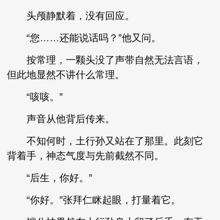
头颅静默着，没有回应。
“您……还能说话吗？”他又问。
按常理，一颗头没了声带自然无法言语，
但此地显然不讲什么常理。
“咳咳。”
声音从他背后传来。
不知何时，土行孙又站在了那里。此刻它
背着手，神态气度与先前截然不同。
“后生，你好。”
“你好。”张拜仁眯起眼，打量着它。