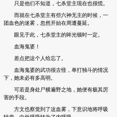
只是他们不知道，七杀堂主现在也很慌。
而就在七杀堂主有些六神无主的时候，一
团血色的迷雾，忽然开始在周遭蔓延。
眼见于此，七杀堂主的眸光顿时一定。
血海鬼婆！
差点把这个人给忘了。
血海鬼婆的武功很古怪，单打独斗的情况
下，她未必有多高明。
可若是身处尸横遍野之地，她便有极其厉
害的手段。
方文也察觉到了这血雾，下意识地将呼吸