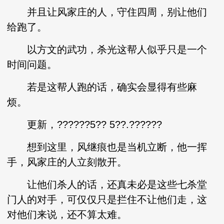
并且让风家庄的人，守住四周，别让他们
给跑了。
以方文的武功，杀光这帮人似乎只是一个
时间问题。
若是这帮人跑的话，确实会显得有些麻
烦。
更新，??????5?? 5??.??????
想到这里，风继痕也是当机立断，他一挥
手，风家庄的人立刻散开。
让他们杀人的话，还真未必是这些七杀堂
门人的对手，可仅仅只是拦住不让他们走，这
对他们来说，还不算太难。