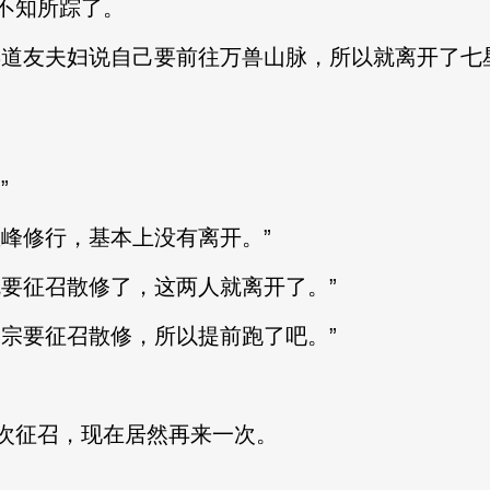
不知所踪了。
道友夫妇说自己要前往万兽山脉，所以就离开了七
”
峰修行，基本上没有离开。”
要征召散修了，这两人就离开了。”
宗要征召散修，所以提前跑了吧。”
征召，现在居然再来一次。