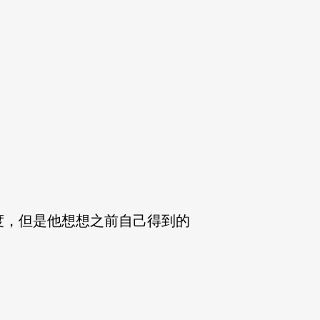
，但是他想想之前自己得到的