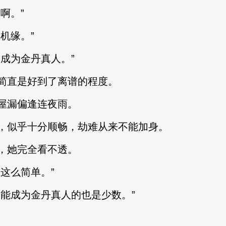
啊。”
机缘。”
成为金丹真人。”
直是好到了离谱的程度。
漏偏逢连夜雨。
似乎十分顺畅，劫难从来不能加身。
她完全看不透。
这么简单。”
能成为金丹真人的也是少数。”