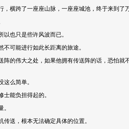
，横跨了一座座山脉，一座座城池，终于来到了
。
以也只是些许风波而已。
不可能进行如此长距离的旅途。
阵的伟大之处，如果他拥有传送阵的话，恐怕就不
没这么简单。
士能负担得起的。
量。
传送，根本无法确定具体的位置。