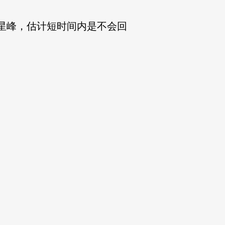
星峰，估计短时间内是不会回