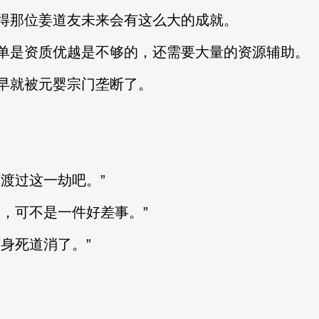
那位姜道友未来会有这么大的成就。
是资质优越是不够的，还需要大量的资源辅助。
就被元婴宗门垄断了。
渡过这一劫吧。”
，可不是一件好差事。”
身死道消了。”