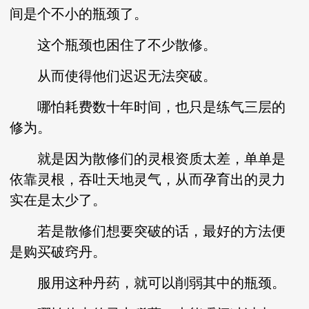
间是个不小的瓶颈了。
这个瓶颈也困住了不少散修。
从而使得他们迟迟无法突破。
哪怕耗费数十年时间，也只是练气三层的
修为。
就是因为散修们的灵根资质太差，单单是
依靠灵根，吞吐天地灵气，从而孕育出的灵力
实在是太少了。
若是散修们想要突破的话，最好的方法便
是购买破窍丹。
服用这种丹药，就可以削弱其中的瓶颈。