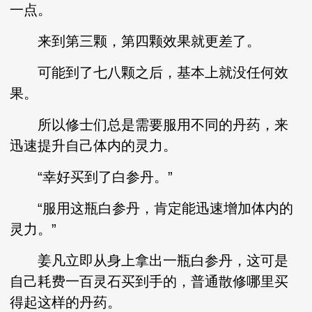
一点。
来到第三颗，第四颗效果就更差了。
可能到了七八颗之后，基本上就没任何效
果。
所以修士们总是需要服用不同的丹药，来
迅速提升自己体内的灵力。
“幸好买到了白参丹。”
“服用这瓶白参丹，肯定能迅速增加体内的
灵力。”
姜凡立即从身上拿出一瓶白参丹，这可是
自己耗费一百灵石买到手的，普通散修哪里买
得起这样的丹药。