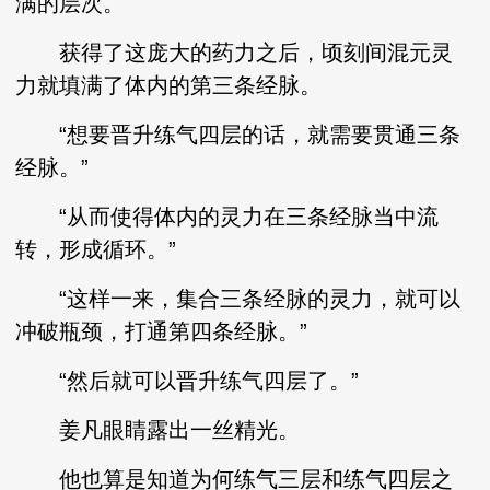
满的层次。
获得了这庞大的药力之后，顷刻间混元灵
力就填满了体内的第三条经脉。
“想要晋升练气四层的话，就需要贯通三条
经脉。”
“从而使得体内的灵力在三条经脉当中流
转，形成循环。”
“这样一来，集合三条经脉的灵力，就可以
冲破瓶颈，打通第四条经脉。”
“然后就可以晋升练气四层了。”
姜凡眼睛露出一丝精光。
他也算是知道为何练气三层和练气四层之