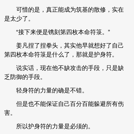
可惜的是，真正能成为筑基的散修，实在
是太少了。
“接下来便是镌刻第四枚本命符箓。”
姜凡捏了捏拳头，其实他早就想好了自己
第四枚本命符箓是什么了，那就是护身符。
说实话，现在他不缺攻击的手段，只是缺
乏防御的手段。
轻身符的力量的确是不错。
但是也不能保证自己百分百能躲避所有伤
害。
所以护身符的力量是必须的。