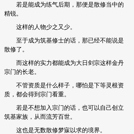
若是能成为练气后期，那便是散修当中的
精锐。
这样的人物少之又少。
至于成为筑基修士的话，那已经不能说是
散修了。
而这样的实力都能成为大日剑宗这样金丹
宗门的长老。
不管资质是什么样子，哪怕是下等灵根资
质，都会得到宗门看重。
若是不想加入宗门的话，也可以自己创立
筑基家族，从而流芳百世。
这也是无数散修梦寐以求的境界。