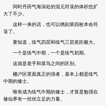
同时丹田气海深处的混元符箓的体积也扩
大了不少。
这样一来的话，也可以镌刻第四枚本命符
箓了。
要知道，练气四层和练气三层差距极大。
一个是练气中期，一个是练气初期。
这就是老手和菜鸟之间的区别。
棚户区里面真正的强者，基本上都是练气
中期的修士。
唯有成为练气中期的修士，才算是勉强在
修仙界有一丝丝立足的力量。