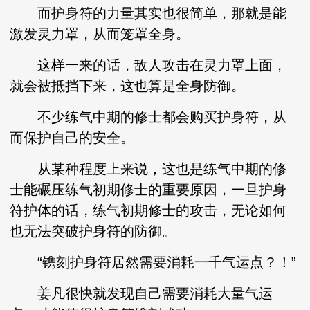
而护身符的力量其实也很简单，那就是能
激发灵力罩，从而笼罩全身。
这样一来的话，敌人攻击在灵力罩上面，
就会被抵挡下来，这也算是全身防御。
不少练气中期的修士都会购买护身符，从
而保护自己的安全。
从某种程度上来说，这也是练气中期的修
士能碾压练气初期修士的重要原因，一旦护身
符护体的话，练气初期修士的攻击，无论如何
也无法突破护身符的防御。
“镌刻护身符居然需要消耗一千气运点？！”
姜凡很快就发现自己需要消耗大量气运