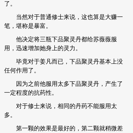
了。
当然对于普通修士来说，这也算是大赚一
笔，堪称是暴富。
他决定将三瓶下品聚灵丹都给苏薇薇服
用，迅速增加她身上的灵力。
毕竟对于姜凡而已，下品聚灵丹基本上没
任何作用了。
因为之前他服用太多下品聚灵丹，产生了
一定程度的抗药性。
对于修士来说，相同的丹药不能服用太
多。
第一颗的效果是最好的，第二颗就稍微差