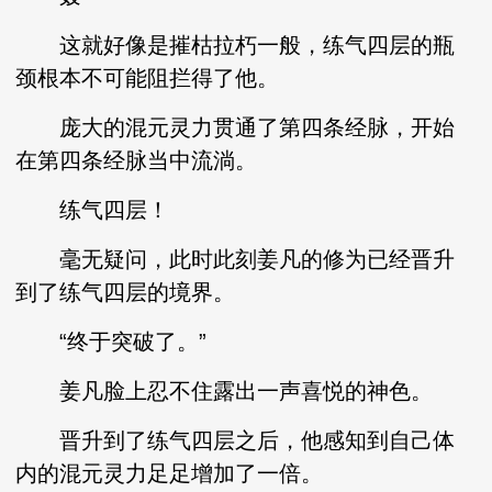
这就好像是摧枯拉朽一般，练气四层的瓶
颈根本不可能阻拦得了他。
庞大的混元灵力贯通了第四条经脉，开始
在第四条经脉当中流淌。
练气四层！
毫无疑问，此时此刻姜凡的修为已经晋升
到了练气四层的境界。
“终于突破了。”
姜凡脸上忍不住露出一声喜悦的神色。
晋升到了练气四层之后，他感知到自己体
内的混元灵力足足增加了一倍。