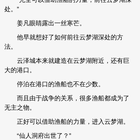
处。”
姜凡眼睛露出一丝寒芒。
他早就想好了如何前往云梦湖深处的方
法。
云泽城本来就建造在云梦湖附近，还有巨
大的港口。
停泊在港口的渔船也不在少数。
而且由于战争的关系，很多渔船都成为了
无主之物。
正好可以借助渔船的力量，进入云梦湖。
“仙人洞府出世了？”