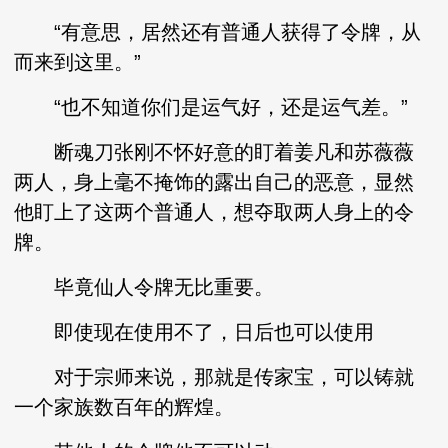
“有意思，居然还有普通人获得了令牌，从
而来到这里。”
“也不知道你们是运气好，还是运气差。”
断魂刀张刚不怀好意的盯着姜凡和苏薇薇
两人，身上毫不掩饰的露出自己的恶意，显然
他盯上了这两个普通人，想夺取两人身上的令
牌。
毕竟仙人令牌无比重要。
即使现在使用不了，日后也可以使用
对于宗师来说，那就是传家宝，可以铸就
一个家族数百年的辉煌。