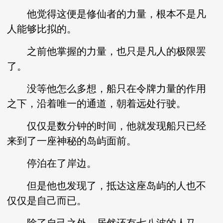
他觉得这便是修仙者的力量，根本不是凡
人能够比拟的。
之前他掌握的力量，也只是凡人的极限罢
了。
没等他怎么多想，船只在令牌力量的作用
之下，沿着唯一的通道，朝着远处行驶。
仅仅是数分钟的时间，他就发现船只已经
来到了一座神秘的岛屿面前。
停泊在了岸边。
但是他也发现了，抵达这座岛屿的人也不
仅仅是自己而已。