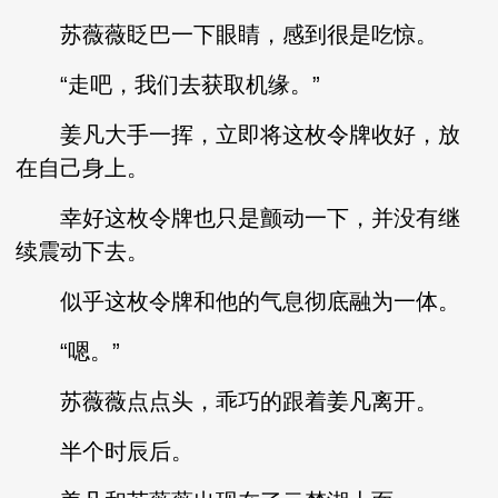
苏薇薇眨巴一下眼睛，感到很是吃惊。
“走吧，我们去获取机缘。”
姜凡大手一挥，立即将这枚令牌收好，放
在自己身上。
幸好这枚令牌也只是颤动一下，并没有继
续震动下去。
似乎这枚令牌和他的气息彻底融为一体。
“嗯。”
苏薇薇点点头，乖巧的跟着姜凡离开。
半个时辰后。