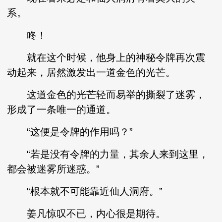
系。
咚！
就在这个时候，他身上的神秘令牌再次震
动起来，居然激发出一道金色的光芒。
这道金色的光芒轻而易举的撕裂了迷雾，
形成了一条唯一的通道。
“这便是令牌的作用吗？”
“若是没有令牌的力量，其余人来到这里，
都会被迷雾所迷惑。”
“根本就不可能靠近仙人洞府。”
姜凡惊叹不已，内心很是期待。