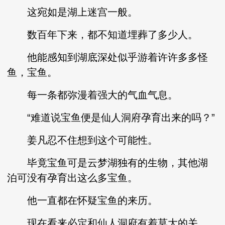
这宛如是湖上迷宫一般。
数百年下来，都不知道埋葬了多少人。
他能感知到湖底深处似乎游着许许多多怪
鱼，宝鱼。
每一条都弥漫着强大的气血气息。
“难道说宝鱼便是仙人洞府孕育出来的吗？”
姜凡忍不住想到这个可能性。
毕竟宝鱼可是云梦湖独有的生物，其他湖
泊可没有孕育出这么多宝鱼。
他一直都在怀疑宝鱼的来历。
现在看来必定和仙人洞府有着莫大的关