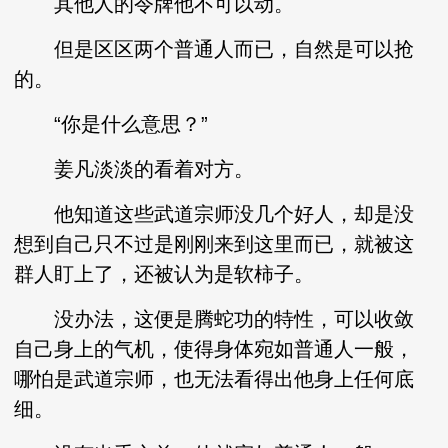
其他人的令牌他不可以动。
但是区区两个普通人而已，自然是可以抢
的。
“你是什么意思？”
姜凡淡淡的看着对方。
他知道这些武道宗师没几个好人，却是没
想到自己只不过是刚刚来到这里而已，就被这
群人盯上了，还被认为是软柿子。
没办法，这便是腾蛇功的特性，可以收敛
自己身上的气机，使得身体宛如普通人一般，
哪怕是武道宗师，也无法看得出他身上任何底
细。