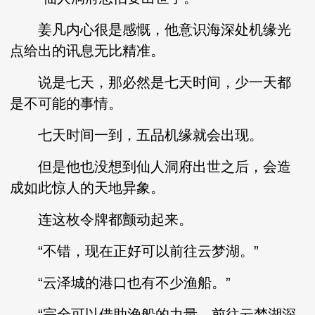
姜凡内心很是感慨，他意识海深处机缘光
点给出的讯息无比精准。
说是七天，那必然是七天时间，少一天都
是不可能的事情。
七天时间一到，五品机缘就会出现。
但是他也没想到仙人洞府出世之后，会造
成如此惊人的天地异象。
连这枚令牌都颤动起来。
“不错，现在正好可以前往云梦湖。”
“云泽城的港口也有不少渔船。”
“完全可以借助渔船的力量，前往云梦湖深