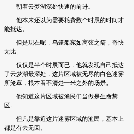
朝着云梦湖深处快速的前进。
他本来还以为需要耗费数个时辰的时间才
能抵达。
但是现在呢，乌篷船宛如离弦之箭，奇快
无比。
仅仅是半个时辰而已，他就发现自己抵达
了云梦湖最深处，这片区域被无尽的白色迷雾
所笼罩，根本看不清楚一米之外的场景。
他知道这片区域被渔民们当做是生命禁
区。
但凡是靠近这片迷雾区域的渔民，基本上
都是有去无回。