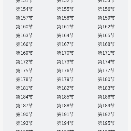
第151节
第152节
第153节
第154节
第155节
第156节
第157节
第158节
第159节
第160节
第161节
第162节
第163节
第164节
第165节
第166节
第167节
第168节
第169节
第170节
第171节
第172节
第173节
第174节
第175节
第176节
第177节
第178节
第179节
第180节
第181节
第182节
第183节
第184节
第185节
第186节
第187节
第188节
第189节
第190节
第191节
第192节
第193节
第194节
第195节