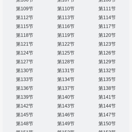
第109节
第110节
第111节
第112节
第113节
第114节
第115节
第116节
第117节
第118节
第119节
第120节
第121节
第122节
第123节
第124节
第125节
第126节
第127节
第128节
第129节
第130节
第131节
第132节
第133节
第134节
第135节
第136节
第137节
第138节
第139节
第140节
第141节
第142节
第143节
第144节
第145节
第146节
第147节
第148节
第149节
第150节