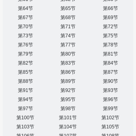
第64节
第65节
第66节
第67节
第68节
第69节
第70节
第71节
第72节
第73节
第74节
第75节
第76节
第77节
第78节
第79节
第80节
第81节
第82节
第83节
第84节
第85节
第86节
第87节
第88节
第89节
第90节
第91节
第92节
第93节
第94节
第95节
第96节
第97节
第98节
第99节
第100节
第101节
第102节
第103节
第104节
第105节
第106节
第107节
第108节