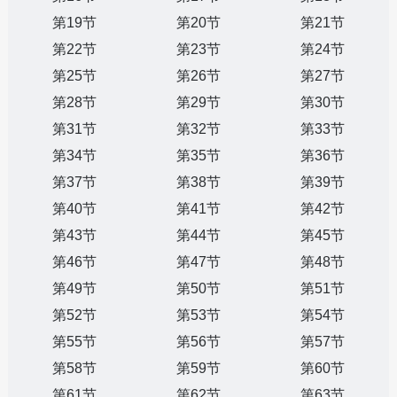
第19节
第20节
第21节
第22节
第23节
第24节
第25节
第26节
第27节
第28节
第29节
第30节
第31节
第32节
第33节
第34节
第35节
第36节
第37节
第38节
第39节
第40节
第41节
第42节
第43节
第44节
第45节
第46节
第47节
第48节
第49节
第50节
第51节
第52节
第53节
第54节
第55节
第56节
第57节
第58节
第59节
第60节
第61节
第62节
第63节