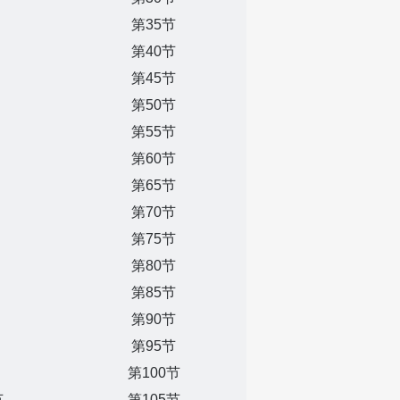
第35节
第40节
第45节
第50节
第55节
第60节
第65节
第70节
第75节
第80节
第85节
第90节
第95节
第100节
节
第105节