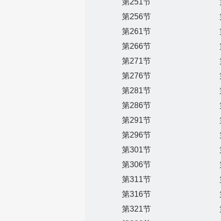
第251节
第256节
第261节
第266节
第271节
第276节
第281节
第286节
第291节
第296节
第301节
第306节
第311节
第316节
第321节