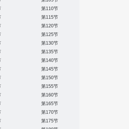
节
第110节
节
第115节
节
第120节
节
第125节
节
第130节
节
第135节
节
第140节
节
第145节
节
第150节
节
第155节
节
第160节
节
第165节
节
第170节
节
第175节