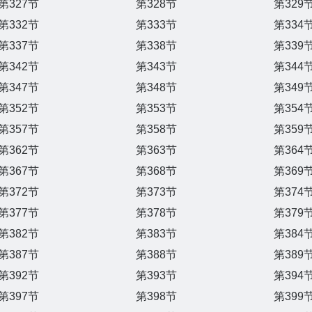
第327节
第328节
第329
第332节
第333节
第334
第337节
第338节
第339
第342节
第343节
第344
第347节
第348节
第349
第352节
第353节
第354
第357节
第358节
第359
第362节
第363节
第364
第367节
第368节
第369
第372节
第373节
第374
第377节
第378节
第379
第382节
第383节
第384
第387节
第388节
第389
第392节
第393节
第394
第397节
第398节
第399