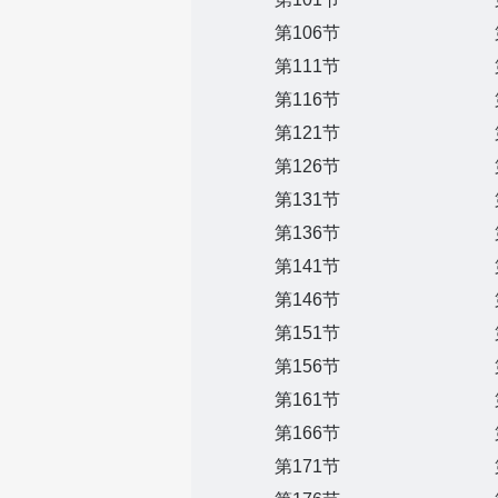
第106节
第111节
第116节
第121节
第126节
第131节
第136节
第141节
第146节
第151节
第156节
第161节
第166节
第171节