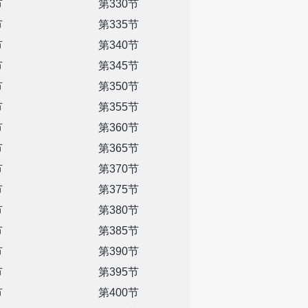
节
第330节
节
第335节
节
第340节
节
第345节
节
第350节
节
第355节
节
第360节
节
第365节
节
第370节
节
第375节
节
第380节
节
第385节
节
第390节
节
第395节
节
第400节