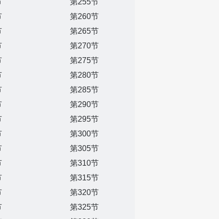
节
第255节
节
第260节
节
第265节
节
第270节
节
第275节
节
第280节
节
第285节
节
第290节
节
第295节
节
第300节
节
第305节
节
第310节
节
第315节
节
第320节
节
第325节