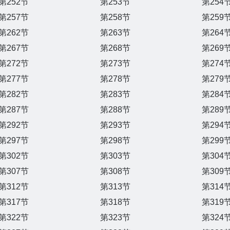
第252节
第253节
第254
第257节
第258节
第259
第262节
第263节
第264
第267节
第268节
第269
第272节
第273节
第274
第277节
第278节
第279
第282节
第283节
第284
第287节
第288节
第289
第292节
第293节
第294
第297节
第298节
第299
第302节
第303节
第304
第307节
第308节
第309
第312节
第313节
第314
第317节
第318节
第319
第322节
第323节
第324