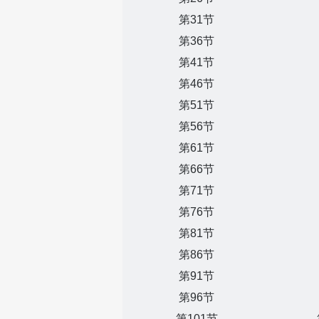
第31节
第36节
第41节
第46节
第51节
第56节
第61节
第66节
第71节
第76节
第81节
第86节
第91节
第96节
第101节