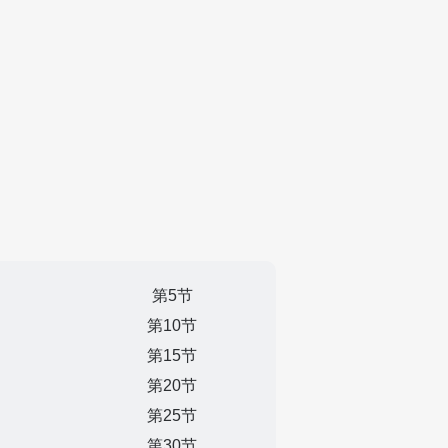
第5节
第10节
第15节
第20节
第25节
第30节