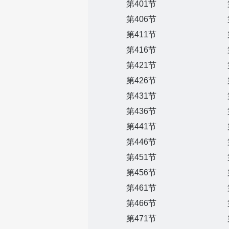
第401节
第406节
第411节
第416节
第421节
第426节
第431节
第436节
第441节
第446节
第451节
第456节
第461节
第466节
第471节