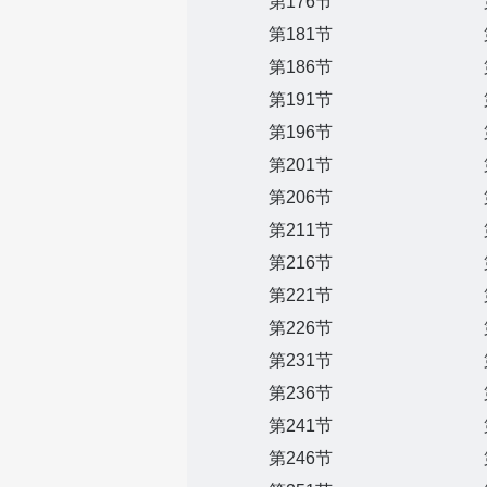
第176节
第181节
第186节
第191节
第196节
第201节
第206节
第211节
第216节
第221节
第226节
第231节
第236节
第241节
第246节