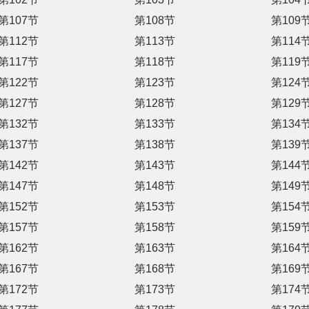
第107节
第108节
第109
第112节
第113节
第114
第117节
第118节
第119
第122节
第123节
第124
第127节
第128节
第129
第132节
第133节
第134
第137节
第138节
第139
第142节
第143节
第144
第147节
第148节
第149
第152节
第153节
第154
第157节
第158节
第159
第162节
第163节
第164
第167节
第168节
第169
第172节
第173节
第174