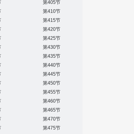
节
第405节
节
第410节
节
第415节
节
第420节
节
第425节
节
第430节
节
第435节
节
第440节
节
第445节
节
第450节
节
第455节
节
第460节
节
第465节
节
第470节
节
第475节