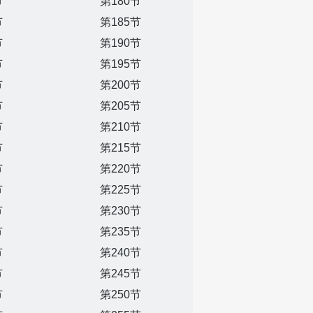
节
第180节
节
第185节
节
第190节
节
第195节
节
第200节
节
第205节
节
第210节
节
第215节
节
第220节
节
第225节
节
第230节
节
第235节
节
第240节
节
第245节
节
第250节