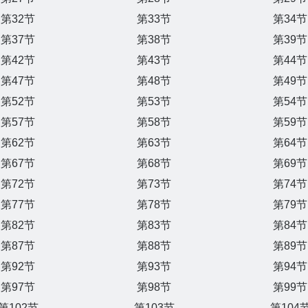
第32节
第33节
第34节
第37节
第38节
第39节
第42节
第43节
第44节
第47节
第48节
第49节
第52节
第53节
第54节
第57节
第58节
第59节
第62节
第63节
第64节
第67节
第68节
第69节
第72节
第73节
第74节
第77节
第78节
第79节
第82节
第83节
第84节
第87节
第88节
第89节
第92节
第93节
第94节
第97节
第98节
第99节
第102节
第103节
第104