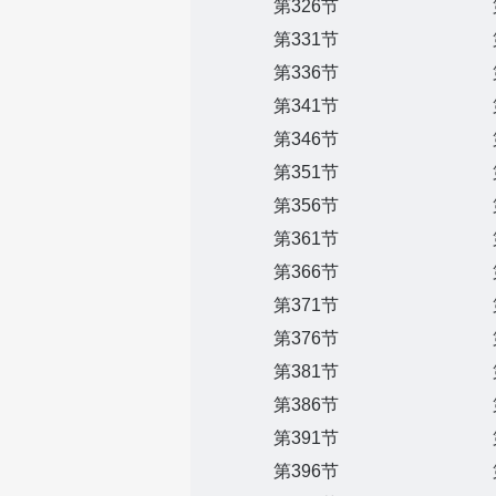
第326节
第331节
第336节
第341节
第346节
第351节
第356节
第361节
第366节
第371节
第376节
第381节
第386节
第391节
第396节