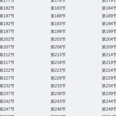
第177节
第178节
第179
第182节
第183节
第184
第187节
第188节
第189
第192节
第193节
第194
第197节
第198节
第199
第202节
第203节
第204
第207节
第208节
第209
第212节
第213节
第214
第217节
第218节
第219
第222节
第223节
第224
第227节
第228节
第229
第232节
第233节
第234
第237节
第238节
第239
第242节
第243节
第244
第247节
第248节
第249