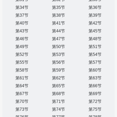
第34节
第35节
第36节
第37节
第38节
第39节
第40节
第41节
第42节
第43节
第44节
第45节
第46节
第47节
第48节
第49节
第50节
第51节
第52节
第53节
第54节
第55节
第56节
第57节
第58节
第59节
第60节
第61节
第62节
第63节
第64节
第65节
第66节
第67节
第68节
第69节
第70节
第71节
第72节
第73节
第74节
第75节