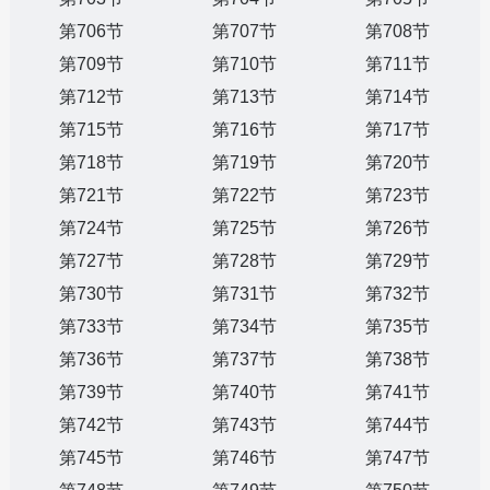
第706节
第707节
第708节
第709节
第710节
第711节
第712节
第713节
第714节
第715节
第716节
第717节
第718节
第719节
第720节
第721节
第722节
第723节
第724节
第725节
第726节
第727节
第728节
第729节
第730节
第731节
第732节
第733节
第734节
第735节
第736节
第737节
第738节
第739节
第740节
第741节
第742节
第743节
第744节
第745节
第746节
第747节