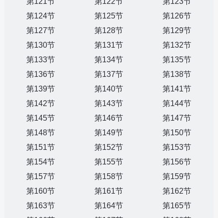
第121节
第122节
第123节
第124节
第125节
第126节
第127节
第128节
第129节
第130节
第131节
第132节
第133节
第134节
第135节
第136节
第137节
第138节
第139节
第140节
第141节
第142节
第143节
第144节
第145节
第146节
第147节
第148节
第149节
第150节
第151节
第152节
第153节
第154节
第155节
第156节
第157节
第158节
第159节
第160节
第161节
第162节
第163节
第164节
第165节