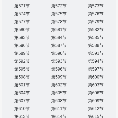
第571节
第572节
第573节
第574节
第575节
第576节
第577节
第578节
第579节
第580节
第581节
第582节
第583节
第584节
第585节
第586节
第587节
第588节
第589节
第590节
第591节
第592节
第593节
第594节
第595节
第596节
第597节
第598节
第599节
第600节
第601节
第602节
第603节
第604节
第605节
第606节
第607节
第608节
第609节
第610节
第611节
第612节
第613节
第614节
第615节