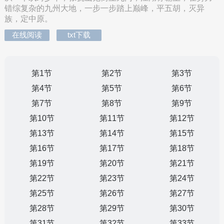
错综复杂的九州大地，一步一步踏上巅峰，平五胡，灭异
族，定中原。
在线阅读
txt下载
第1节
第2节
第3节
第4节
第5节
第6节
第7节
第8节
第9节
第10节
第11节
第12节
第13节
第14节
第15节
第16节
第17节
第18节
第19节
第20节
第21节
第22节
第23节
第24节
第25节
第26节
第27节
第28节
第29节
第30节
第31节
第32节
第33节