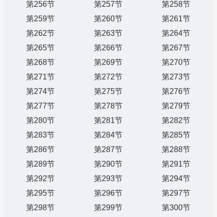
第256节
第257节
第258节
第259节
第260节
第261节
第262节
第263节
第264节
第265节
第266节
第267节
第268节
第269节
第270节
第271节
第272节
第273节
第274节
第275节
第276节
第277节
第278节
第279节
第280节
第281节
第282节
第283节
第284节
第285节
第286节
第287节
第288节
第289节
第290节
第291节
第292节
第293节
第294节
第295节
第296节
第297节
第298节
第299节
第300节