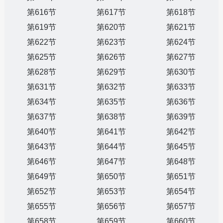
第616节
第617节
第618节
第619节
第620节
第621节
第622节
第623节
第624节
第625节
第626节
第627节
第628节
第629节
第630节
第631节
第632节
第633节
第634节
第635节
第636节
第637节
第638节
第639节
第640节
第641节
第642节
第643节
第644节
第645节
第646节
第647节
第648节
第649节
第650节
第651节
第652节
第653节
第654节
第655节
第656节
第657节
第658节
第659节
第660节