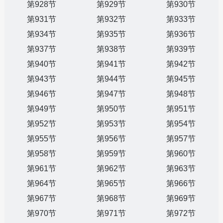
第928节
第929节
第930节
第931节
第932节
第933节
第934节
第935节
第936节
第937节
第938节
第939节
第940节
第941节
第942节
第943节
第944节
第945节
第946节
第947节
第948节
第949节
第950节
第951节
第952节
第953节
第954节
第955节
第956节
第957节
第958节
第959节
第960节
第961节
第962节
第963节
第964节
第965节
第966节
第967节
第968节
第969节
第970节
第971节
第972节