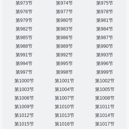
第973节
第974节
第975节
第976节
第977节
第978节
第979节
第980节
第981节
第982节
第983节
第984节
第985节
第986节
第987节
第988节
第989节
第990节
第991节
第992节
第993节
第994节
第995节
第996节
第997节
第998节
第999节
第1000节
第1001节
第1002节
第1003节
第1004节
第1005节
第1006节
第1007节
第1008节
第1009节
第1010节
第1011节
第1012节
第1013节
第1014节
第1015节
第1016节
第1017节