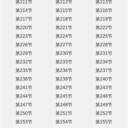
第211节
第212节
第213节
第214节
第215节
第216节
第217节
第218节
第219节
第220节
第221节
第222节
第223节
第224节
第225节
第226节
第227节
第228节
第229节
第230节
第231节
第232节
第233节
第234节
第235节
第236节
第237节
第238节
第239节
第240节
第241节
第242节
第243节
第244节
第245节
第246节
第247节
第248节
第249节
第250节
第251节
第252节
第253节
第254节
第255节