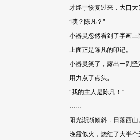
才终于恢复过来，大口大
“咦？陈凡？”
小器灵忽然看到了字画上
上面正是陈凡的印记。
小器灵笑了，露出一副坚
用力点了点头。
“我的主人是陈凡！”
……
阳光渐渐倾斜，日落西山
晚霞似火，烧红了大半个