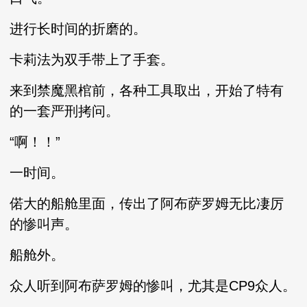
进行长时间的折磨的。
卡莉法为双手带上了手套。
来到禁魔黑棺前，各种工具取出，开始了特有
的一套严刑拷问。
“啊！！”
一时间。
偌大的船舱里面，传出了阿布萨罗姆无比凄厉
的惨叫声。
船舱外。
众人听到阿布萨罗姆的惨叫，尤其是CP9众人。