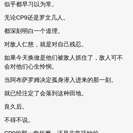
似乎都早习以为常。
无论CP9还是罗文几人。
都深刻明白一个道理。
对敌人仁慈，就是对自己残忍。
如果今天换做是他们被敌人抓住了，敌人可不
会对他们心生怜悯。
当阿布萨罗姆决定孤身潜入进来的那一刻。
就已经注定了会落到这种田地。
良久后。
不得不说。