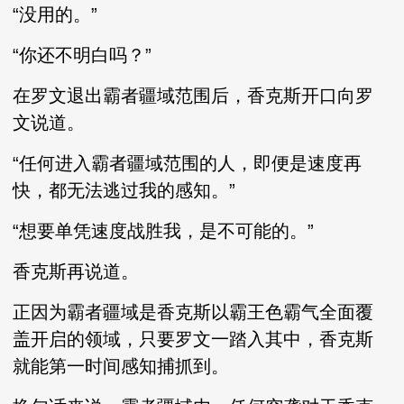
“没用的。”
“你还不明白吗？”
在罗文退出霸者疆域范围后，香克斯开口向罗
文说道。
“任何进入霸者疆域范围的人，即便是速度再
快，都无法逃过我的感知。”
“想要单凭速度战胜我，是不可能的。”
香克斯再说道。
正因为霸者疆域是香克斯以霸王色霸气全面覆
盖开启的领域，只要罗文一踏入其中，香克斯
就能第一时间感知捕抓到。