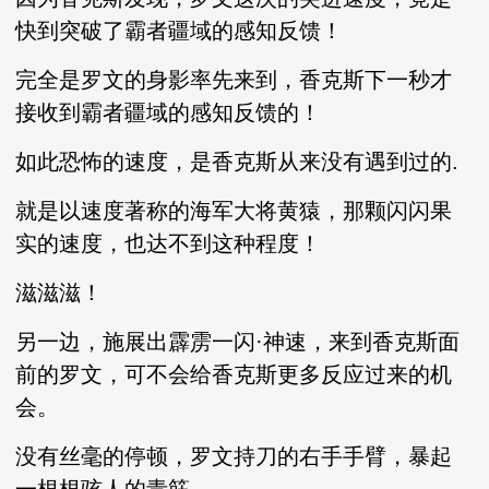
快到突破了霸者疆域的感知反馈！
完全是罗文的身影率先来到，香克斯下一秒才
接收到霸者疆域的感知反馈的！
如此恐怖的速度，是香克斯从来没有遇到过的.
就是以速度著称的海军大将黄猿，那颗闪闪果
实的速度，也达不到这种程度！
滋滋滋！
另一边，施展出霹雳一闪·神速，来到香克斯面
前的罗文，可不会给香克斯更多反应过来的机
会。
没有丝毫的停顿，罗文持刀的右手手臂，暴起