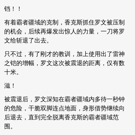
铛！！
有着霸者疆域的克制，香克斯抓住罗文被压制
的机会，后续再爆发出惊人的力量，一刀将罗
文给斩退了出去。
只不过，有了刚才的教训，加上使用出了雷神
之铠的增幅，罗文这次被震退的距离，仅有数
十米。
滋！
被震退后，罗文深知在霸者疆域内多待一秒钟
的危险，干脆双脚连点地面，身形借势继续向
后退去，直到完全脱离香克斯的霸者疆域范
围。