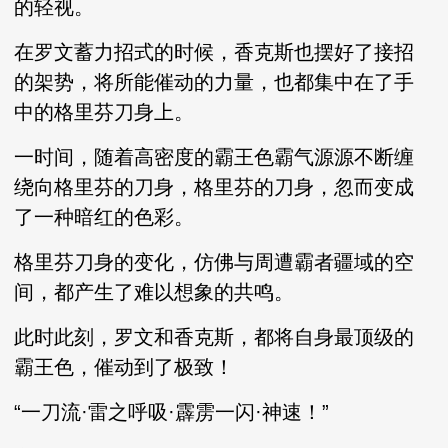
的轻视。
在罗文蓄力招式的时候，香克斯也摆好了接招
的架势，将所能催动的力量，也都集中在了手
中的格里芬刀身上。
一时间，随着高密度的霸王色霸气源源不断缠
绕向格里芬的刀身，格里芬的刀身，忽而变成
了一种暗红的色彩。
格里芬刀身的变化，仿佛与周遭霸者疆域的空
间，都产生了难以想象的共鸣。
此时此刻，罗文和香克斯，都将自身最顶级的
霸王色，催动到了极致！
“一刀流·雷之呼吸·霹雳一闪·神速！”