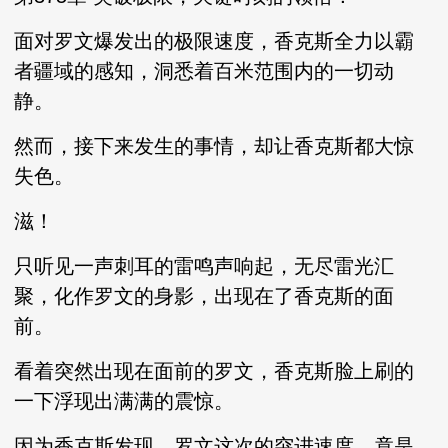
面对罗文爆发出的极限速度，香克斯全力以霸
者疆域的感知，洞悉着百米范围内的一切动
静。
然而，接下来发生的事情，却让香克斯都大惊
失色。
滋！
只听见一声刺耳的雷鸣声响起，无尽雷光汇
聚，化作罗文的身影，出现在了香克斯的面
前。
看着突然出现在面前的罗文，香克斯脸上刷的
一下浮现出满满的震惊。
因为香克斯发现，罗文这次的突进速度，竟是